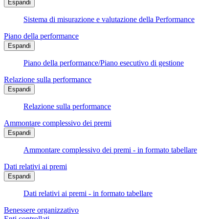
Espandi
Sistema di misurazione e valutazione della Performance
Piano della performance
Espandi
Piano della performance/Piano esecutivo di gestione
Relazione sulla performance
Espandi
Relazione sulla performance
Ammontare complessivo dei premi
Espandi
Ammontare complessivo dei premi - in formato tabellare
Dati relativi ai premi
Espandi
Dati relativi ai premi - in formato tabellare
Benessere organizzativo
Enti controllati