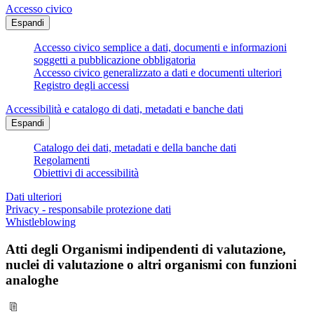
Accesso civico
Espandi
Accesso civico semplice a dati, documenti e informazioni
soggetti a pubblicazione obbligatoria
Accesso civico generalizzato a dati e documenti ulteriori
Registro degli accessi
Accessibilità e catalogo di dati, metadati e banche dati
Espandi
Catalogo dei dati, metadati e della banche dati
Regolamenti
Obiettivi di accessibilità
Dati ulteriori
Privacy - responsabile protezione dati
Whistleblowing
Atti degli Organismi indipendenti di valutazione,
nuclei di valutazione o altri organismi con funzioni
analoghe