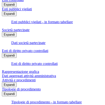
Espandi
Enti pubblici vigilati
Espandi
Enti pubblici vigilati - in formato tabellare
Società partecipate
Espandi
Dati società partecipate
Enti di diritto privato controllati
Espandi
Enti di diritto privato controllati
Rappresentazione grafica
Dati aggregati attività amministrativa
Attività e procedimenti
Espandi
Tipologie di procedimento
Espandi
Tipologie di procedimento - in formato tabellare