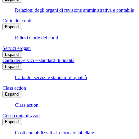
Relazioni degli organi di revisione amministrativa e contabile
Corte dei conti
Espandi
Rilievi Corte dei conti
Servizi erogati
Espandi
Carta dei servizi e standard di qualità
Espandi
Carta dei servizi e standard di qualità
Class action
Espandi
Class action
Costi contabilizzati
Espandi
Costi contabilizzati - in formato tabellare