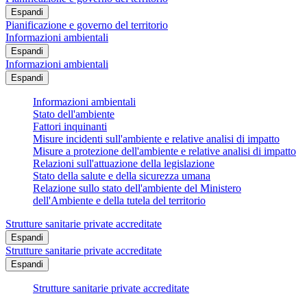
Espandi
Pianificazione e governo del territorio
Informazioni ambientali
Espandi
Informazioni ambientali
Espandi
Informazioni ambientali
Stato dell'ambiente
Fattori inquinanti
Misure incidenti sull'ambiente e relative analisi di impatto
Misure a protezione dell'ambiente e relative analisi di impatto
Relazioni sull'attuazione della legislazione
Stato della salute e della sicurezza umana
Relazione sullo stato dell'ambiente del Ministero
dell'Ambiente e della tutela del territorio
Strutture sanitarie private accreditate
Espandi
Strutture sanitarie private accreditate
Espandi
Strutture sanitarie private accreditate