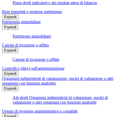
Piano degli indicatori e dei risultati attesi di bilancio
Beni immobili e gestione patrimonio
Espandi
Patrimonio immobiliare
Espandi
Patrimonio immobiliare
Canoni di locazione o affitto
Espandi
Canoni di locazione o affitto
Controlli e rilievi sull'amministrazione
Espandi
Organismi indipendenti di valutuazione, nuclei di valutazione o altri
organismi con funzioni analoghe
Espandi
Atti degli Organismi indipendenti di valutazione, nuclei di
valutazione o altri organismi con funzioni analoghe
Organi di revisione amministrativa e contabile
Espandi