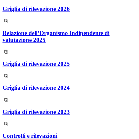
Griglia di rilevazione 2026
Relazione dell’Organismo Indipendente di
valutazione 2025
Griglia di rilevazione 2025
Griglia di rilevazione 2024
Griglia di rilevazione 2023
Controlli e rilevazioni