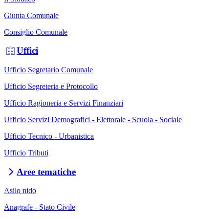
Giunta Comunale
Consiglio Comunale
Uffici
Ufficio Segretario Comunale
Ufficio Segreteria e Protocollo
Ufficio Ragioneria e Servizi Finanziari
Ufficio Servizi Demografici - Elettorale - Scuola - Sociale
Ufficio Tecnico - Urbanistica
Ufficio Tributi
Aree tematiche
Asilo nido
Anagrafe - Stato Civile