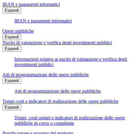
IBAN e pagamenti informatici
Espandi
IBAN e pagamenti informatici
Opere pubbliche
Espandi
Nuclei di valutazione e verifica degli investimenti pubblici
Espandi
Informazioni relative ai nuclei di valutazione e verifica degli
investimenti pubblici
Atti di programmazione delle opere pubbliche
Espandi
Atti di programmazione delle opere pubbliche
Tempi costi e indicatori di realizzazione delle opere pubbliche
Espandi
Tempi, costi unitari e indicatori di realizzazione delle opere
pubbliche in corso o completate
Pianificazione e governo del territorio