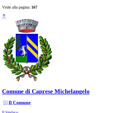
Visite alla pagina:
167
Comune di Caprese Michelangelo
Il Comune
Il Sindaco