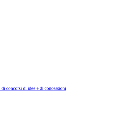
, di concorsi di idee e di concessioni