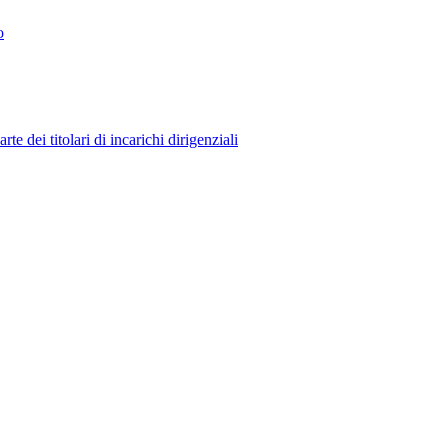
o
 dei titolari di incarichi dirigenziali