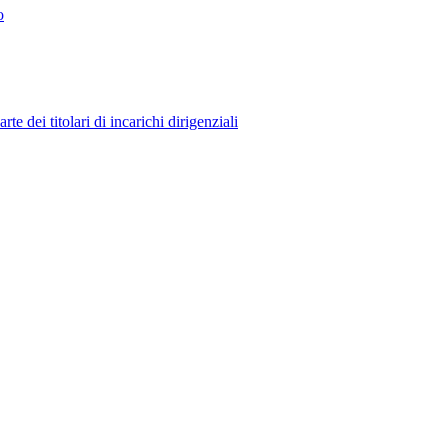
o
 dei titolari di incarichi dirigenziali