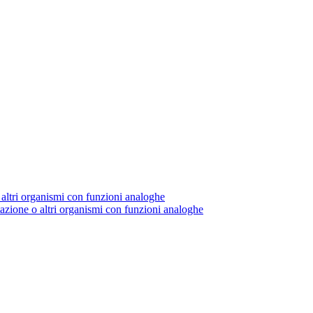
 altri organismi con funzioni analoghe
tazione o altri organismi con funzioni analoghe