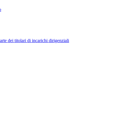
o
 dei titolari di incarichi dirigenziali