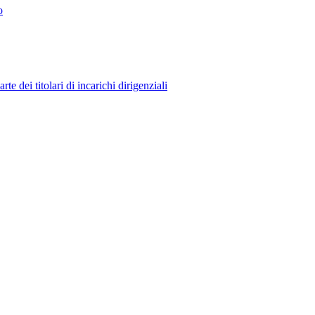
o
 dei titolari di incarichi dirigenziali