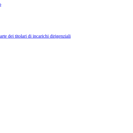
o
 dei titolari di incarichi dirigenziali