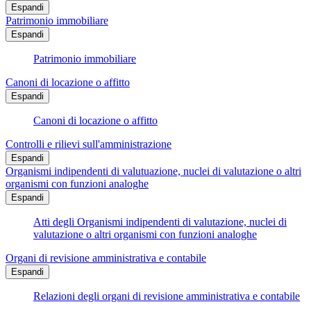
Espandi
Patrimonio immobiliare
Espandi
Patrimonio immobiliare
Canoni di locazione o affitto
Espandi
Canoni di locazione o affitto
Controlli e rilievi sull'amministrazione
Espandi
Organismi indipendenti di valutuazione, nuclei di valutazione o altri
organismi con funzioni analoghe
Espandi
Atti degli Organismi indipendenti di valutazione, nuclei di
valutazione o altri organismi con funzioni analoghe
Organi di revisione amministrativa e contabile
Espandi
Relazioni degli organi di revisione amministrativa e contabile