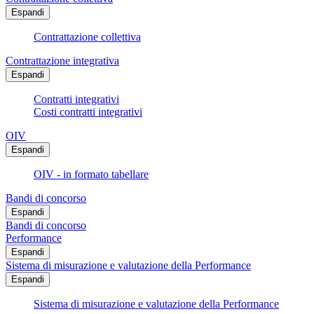
Espandi
Contrattazione collettiva
Contrattazione integrativa
Espandi
Contratti integrativi
Costi contratti integrativi
OIV
Espandi
OIV - in formato tabellare
Bandi di concorso
Espandi
Bandi di concorso
Performance
Espandi
Sistema di misurazione e valutazione della Performance
Espandi
Sistema di misurazione e valutazione della Performance