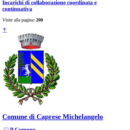
Incarichi di collaborazione coordinata e
continuativa
Visite alla pagina:
200
Comune di Caprese Michelangelo
Il Comune