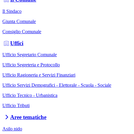
Il Sindaco
Giunta Comunale
Consiglio Comunale
Uffici
Ufficio Segretario Comunale
Ufficio Segreteria e Protocollo
Ufficio Ragioneria e Servizi Finanziari
Ufficio Servizi Demografici - Elettorale - Scuola - Sociale
Ufficio Tecnico - Urbanistica
Ufficio Tributi
Aree tematiche
Asilo nido