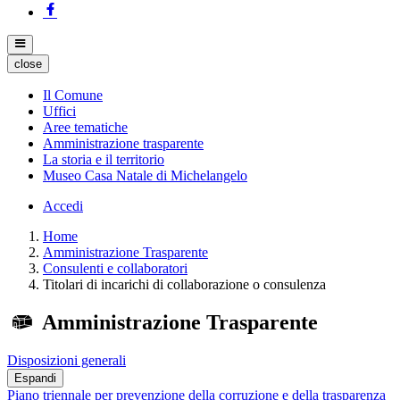
close
Il Comune
Uffici
Aree tematiche
Amministrazione trasparente
La storia e il territorio
Museo Casa Natale di Michelangelo
Accedi
Home
Amministrazione Trasparente
Consulenti e collaboratori
Titolari di incarichi di collaborazione o consulenza
Amministrazione Trasparente
Disposizioni generali
Espandi
Piano triennale per prevenzione della corruzione e della trasparenza