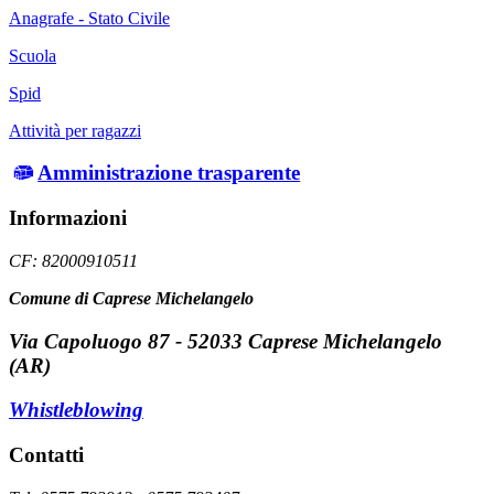
Anagrafe - Stato Civile
Scuola
Spid
Attività per ragazzi
Amministrazione trasparente
Informazioni
CF: 82000910511
Comune di Caprese Michelangelo
Via Capoluogo 87 - 52033 Caprese Michelangelo
(AR)
Whistleblowing
Contatti