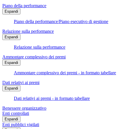
Piano della performance
Espandi
Piano della performance/Piano esecutivo di gestione
Relazione sulla performance
Espandi
Relazione sulla performance
Ammontare complessivo dei premi
Espandi
Ammontare complessivo dei premi - in formato tabellare
Dati relativi ai premi
Espandi
Dati relativi ai premi - in formato tabellare
Benessere organizzativo
Enti controllati
Espandi
Enti pubblici vigilati