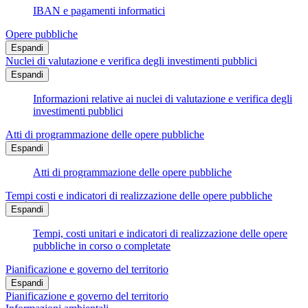
IBAN e pagamenti informatici
Opere pubbliche
Espandi
Nuclei di valutazione e verifica degli investimenti pubblici
Espandi
Informazioni relative ai nuclei di valutazione e verifica degli
investimenti pubblici
Atti di programmazione delle opere pubbliche
Espandi
Atti di programmazione delle opere pubbliche
Tempi costi e indicatori di realizzazione delle opere pubbliche
Espandi
Tempi, costi unitari e indicatori di realizzazione delle opere
pubbliche in corso o completate
Pianificazione e governo del territorio
Espandi
Pianificazione e governo del territorio