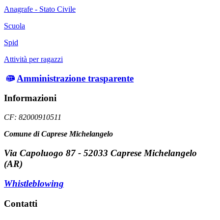
Anagrafe - Stato Civile
Scuola
Spid
Attività per ragazzi
Amministrazione trasparente
Informazioni
CF: 82000910511
Comune di Caprese Michelangelo
Via Capoluogo 87 - 52033 Caprese Michelangelo
(AR)
Whistleblowing
Contatti