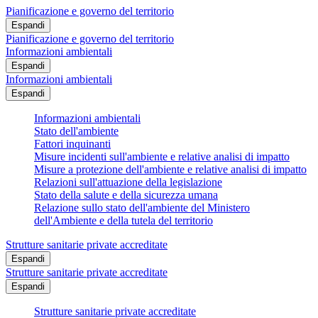
Pianificazione e governo del territorio
Espandi
Pianificazione e governo del territorio
Informazioni ambientali
Espandi
Informazioni ambientali
Espandi
Informazioni ambientali
Stato dell'ambiente
Fattori inquinanti
Misure incidenti sull'ambiente e relative analisi di impatto
Misure a protezione dell'ambiente e relative analisi di impatto
Relazioni sull'attuazione della legislazione
Stato della salute e della sicurezza umana
Relazione sullo stato dell'ambiente del Ministero
dell'Ambiente e della tutela del territorio
Strutture sanitarie private accreditate
Espandi
Strutture sanitarie private accreditate
Espandi
Strutture sanitarie private accreditate