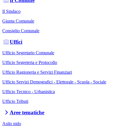
Il Comune
Il Sindaco
Giunta Comunale
Consiglio Comunale
Uffici
Ufficio Segretario Comunale
Ufficio Segreteria e Protocollo
Ufficio Ragioneria e Servizi Finanziari
Ufficio Servizi Demografici - Elettorale - Scuola - Sociale
Ufficio Tecnico - Urbanistica
Ufficio Tributi
Aree tematiche
Asilo nido