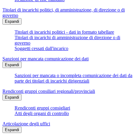
Titolari di incarichi politici, di amministrazione, di direzione o di
governo
Espandi
Titolari di incarichi politici - dati in formato tabellare
Titolari di incarichi di amministrazione di direzione o di
governo
Soggetti cessati dall'incarico
Sanzioni per mancata comunicazione dei dati
Espandi
Sanzioni per mancata o incompleta comunicazione dei dati da
parte dei titolari di incarichi dirigenziali
Rendiconti gruppi consiliari regionali/provinciali
Espandi
Rendiconti gruppi consigliari
Atti degli organi di controllo
Articolazione degli uffici
Espandi