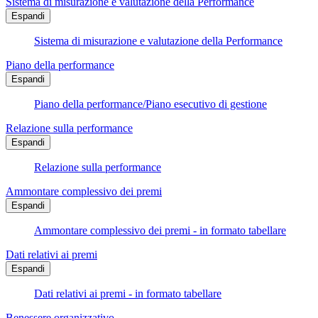
Sistema di misurazione e valutazione della Performance
Espandi
Sistema di misurazione e valutazione della Performance
Piano della performance
Espandi
Piano della performance/Piano esecutivo di gestione
Relazione sulla performance
Espandi
Relazione sulla performance
Ammontare complessivo dei premi
Espandi
Ammontare complessivo dei premi - in formato tabellare
Dati relativi ai premi
Espandi
Dati relativi ai premi - in formato tabellare
Benessere organizzativo