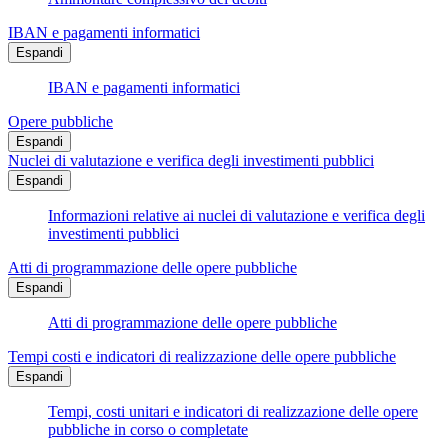
IBAN e pagamenti informatici
Espandi
IBAN e pagamenti informatici
Opere pubbliche
Espandi
Nuclei di valutazione e verifica degli investimenti pubblici
Espandi
Informazioni relative ai nuclei di valutazione e verifica degli
investimenti pubblici
Atti di programmazione delle opere pubbliche
Espandi
Atti di programmazione delle opere pubbliche
Tempi costi e indicatori di realizzazione delle opere pubbliche
Espandi
Tempi, costi unitari e indicatori di realizzazione delle opere
pubbliche in corso o completate