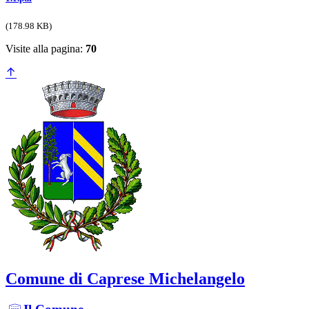
(178.98 KB)
Visite alla pagina:
70
Comune di Caprese Michelangelo