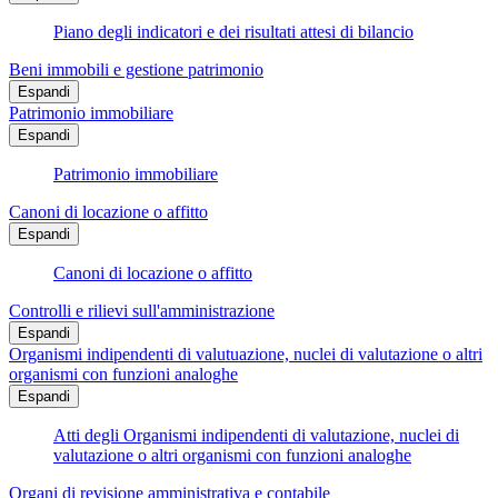
Piano degli indicatori e dei risultati attesi di bilancio
Beni immobili e gestione patrimonio
Espandi
Patrimonio immobiliare
Espandi
Patrimonio immobiliare
Canoni di locazione o affitto
Espandi
Canoni di locazione o affitto
Controlli e rilievi sull'amministrazione
Espandi
Organismi indipendenti di valutuazione, nuclei di valutazione o altri
organismi con funzioni analoghe
Espandi
Atti degli Organismi indipendenti di valutazione, nuclei di
valutazione o altri organismi con funzioni analoghe
Organi di revisione amministrativa e contabile