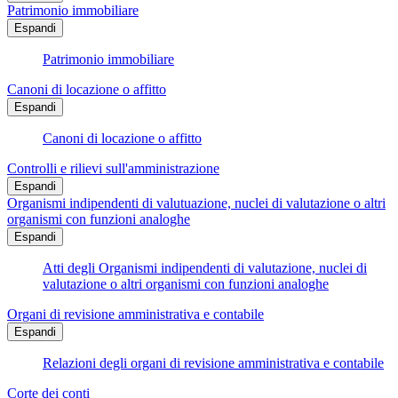
Patrimonio immobiliare
Espandi
Patrimonio immobiliare
Canoni di locazione o affitto
Espandi
Canoni di locazione o affitto
Controlli e rilievi sull'amministrazione
Espandi
Organismi indipendenti di valutuazione, nuclei di valutazione o altri
organismi con funzioni analoghe
Espandi
Atti degli Organismi indipendenti di valutazione, nuclei di
valutazione o altri organismi con funzioni analoghe
Organi di revisione amministrativa e contabile
Espandi
Relazioni degli organi di revisione amministrativa e contabile
Corte dei conti