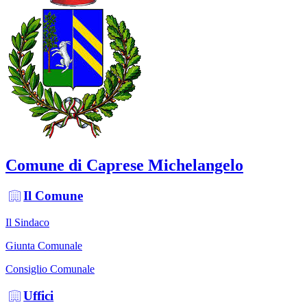
Comune di Caprese Michelangelo
Il Comune
Il Sindaco
Giunta Comunale
Consiglio Comunale
Uffici