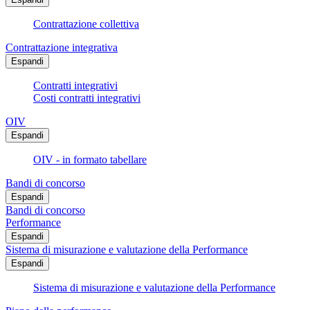
Contrattazione collettiva
Contrattazione integrativa
Espandi
Contratti integrativi
Costi contratti integrativi
OIV
Espandi
OIV - in formato tabellare
Bandi di concorso
Espandi
Bandi di concorso
Performance
Espandi
Sistema di misurazione e valutazione della Performance
Espandi
Sistema di misurazione e valutazione della Performance