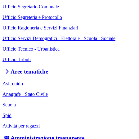
Ufficio Segretario Comunale
Ufficio Segreteria e Protocollo
Ufficio Ragioneria e Servizi Finanziari
Ufficio Servizi Demografici - Elettorale - Scuola - Sociale
Ufficio Tecnico - Urbanistica
Ufficio Tributi
Aree tematiche
Asilo nido
Anagrafe - Stato Civile
Scuola
Spid
Attività per ragazzi
Amministrazione trasparente