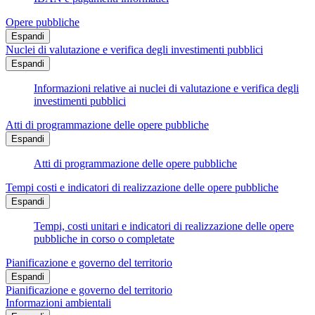
Opere pubbliche
Espandi
Nuclei di valutazione e verifica degli investimenti pubblici
Espandi
Informazioni relative ai nuclei di valutazione e verifica degli
investimenti pubblici
Atti di programmazione delle opere pubbliche
Espandi
Atti di programmazione delle opere pubbliche
Tempi costi e indicatori di realizzazione delle opere pubbliche
Espandi
Tempi, costi unitari e indicatori di realizzazione delle opere
pubbliche in corso o completate
Pianificazione e governo del territorio
Espandi
Pianificazione e governo del territorio
Informazioni ambientali