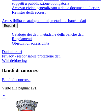
soggetti a pubblicazione obbligatoria
Accesso civico generalizzato a dati e documenti ulteriori
Registro degli accessi
Accessibilità e catalogo di dati, metadati e banche dati
Espandi
Catalogo dei dati, metadati e della banche dati
Regolamenti
Obiettivi di accessibilità
Dati ulteriori
Privacy - responsabile protezione dati
Whistleblowing
Bandi di concorso
Bandi di concorso
Visite alla pagina:
171