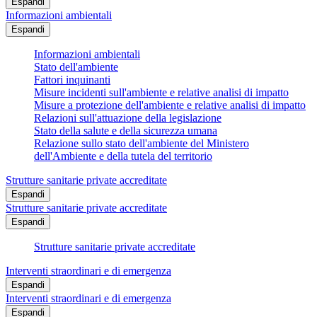
Espandi
Informazioni ambientali
Espandi
Informazioni ambientali
Stato dell'ambiente
Fattori inquinanti
Misure incidenti sull'ambiente e relative analisi di impatto
Misure a protezione dell'ambiente e relative analisi di impatto
Relazioni sull'attuazione della legislazione
Stato della salute e della sicurezza umana
Relazione sullo stato dell'ambiente del Ministero
dell'Ambiente e della tutela del territorio
Strutture sanitarie private accreditate
Espandi
Strutture sanitarie private accreditate
Espandi
Strutture sanitarie private accreditate
Interventi straordinari e di emergenza
Espandi
Interventi straordinari e di emergenza
Espandi