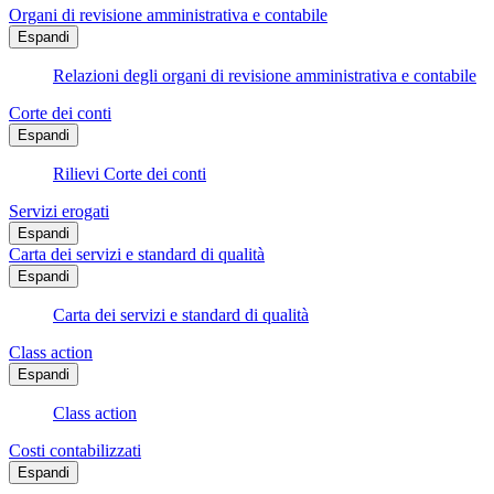
Organi di revisione amministrativa e contabile
Espandi
Relazioni degli organi di revisione amministrativa e contabile
Corte dei conti
Espandi
Rilievi Corte dei conti
Servizi erogati
Espandi
Carta dei servizi e standard di qualità
Espandi
Carta dei servizi e standard di qualità
Class action
Espandi
Class action
Costi contabilizzati
Espandi