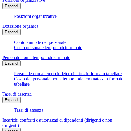
Posizioni organizzative
Espandi
Posizioni organizzative
Dotazione organica
Espandi
Conto annuale del personale
Costo personale tempo indeterminato
Personale non a tempo indeterminato
Espandi
Personale non a tempo indeterminato - in formato tabellare
Costo del personale non a tempo indeterminato - in formato
tabellare
Tassi di assenza
Espandi
Tassi di assenza
Incarichi conferiti e autorizzati ai dipendenti (dirigenti e non
dirigenti)