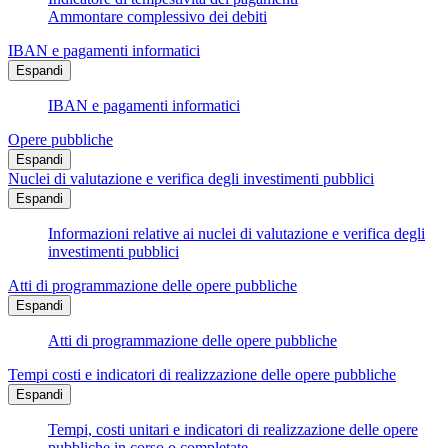
Ammontare complessivo dei debiti
IBAN e pagamenti informatici
Espandi
IBAN e pagamenti informatici
Opere pubbliche
Espandi
Nuclei di valutazione e verifica degli investimenti pubblici
Espandi
Informazioni relative ai nuclei di valutazione e verifica degli
investimenti pubblici
Atti di programmazione delle opere pubbliche
Espandi
Atti di programmazione delle opere pubbliche
Tempi costi e indicatori di realizzazione delle opere pubbliche
Espandi
Tempi, costi unitari e indicatori di realizzazione delle opere
pubbliche in corso o completate