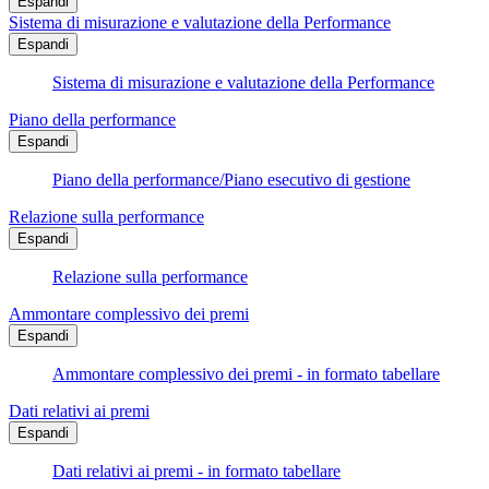
Espandi
Sistema di misurazione e valutazione della Performance
Espandi
Sistema di misurazione e valutazione della Performance
Piano della performance
Espandi
Piano della performance/Piano esecutivo di gestione
Relazione sulla performance
Espandi
Relazione sulla performance
Ammontare complessivo dei premi
Espandi
Ammontare complessivo dei premi - in formato tabellare
Dati relativi ai premi
Espandi
Dati relativi ai premi - in formato tabellare