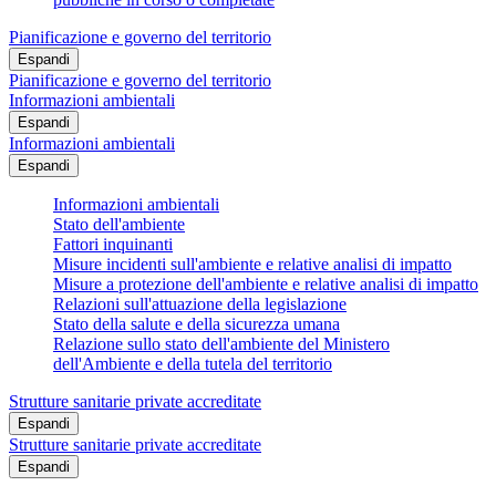
Pianificazione e governo del territorio
Espandi
Pianificazione e governo del territorio
Informazioni ambientali
Espandi
Informazioni ambientali
Espandi
Informazioni ambientali
Stato dell'ambiente
Fattori inquinanti
Misure incidenti sull'ambiente e relative analisi di impatto
Misure a protezione dell'ambiente e relative analisi di impatto
Relazioni sull'attuazione della legislazione
Stato della salute e della sicurezza umana
Relazione sullo stato dell'ambiente del Ministero
dell'Ambiente e della tutela del territorio
Strutture sanitarie private accreditate
Espandi
Strutture sanitarie private accreditate
Espandi