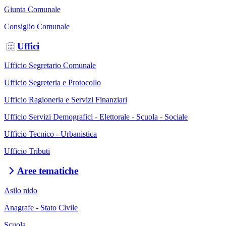
Giunta Comunale
Consiglio Comunale
Uffici
Ufficio Segretario Comunale
Ufficio Segreteria e Protocollo
Ufficio Ragioneria e Servizi Finanziari
Ufficio Servizi Demografici - Elettorale - Scuola - Sociale
Ufficio Tecnico - Urbanistica
Ufficio Tributi
Aree tematiche
Asilo nido
Anagrafe - Stato Civile
Scuola