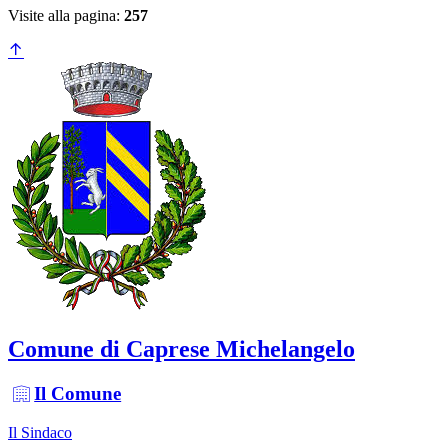
Visite alla pagina:
257
Comune di Caprese Michelangelo
Il Comune
Il Sindaco