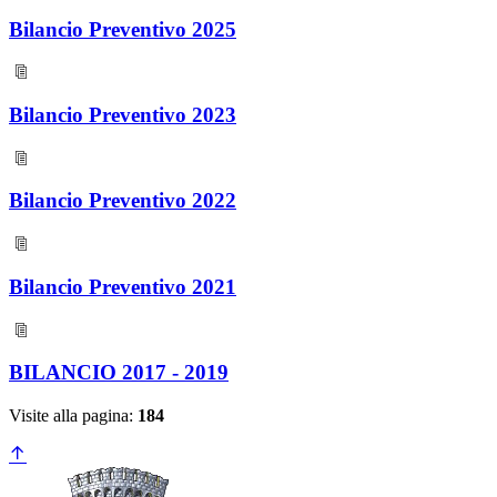
Bilancio Preventivo 2025
Bilancio Preventivo 2023
Bilancio Preventivo 2022
Bilancio Preventivo 2021
BILANCIO 2017 - 2019
Visite alla pagina:
184