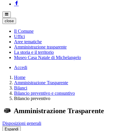
close
Il Comune
Uffici
Aree tematiche
Amministrazione trasparente
La storia e il territorio
Museo Casa Natale di Michelangelo
Accedi
Home
Amministrazione Trasparente
Bilanci
Bilancio preventivo e consuntivo
Bilancio preventivo
Amministrazione Trasparente
Disposizioni generali
Espandi