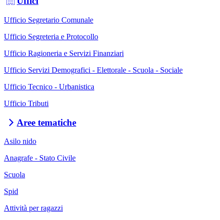
Uffici
Ufficio Segretario Comunale
Ufficio Segreteria e Protocollo
Ufficio Ragioneria e Servizi Finanziari
Ufficio Servizi Demografici - Elettorale - Scuola - Sociale
Ufficio Tecnico - Urbanistica
Ufficio Tributi
Aree tematiche
Asilo nido
Anagrafe - Stato Civile
Scuola
Spid
Attività per ragazzi