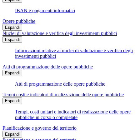
IBAN e pagamenti informatici
Opere pubbliche
Espandi
Nuclei di valutazione e verifica degli investimenti pubblici
Espandi
Informazioni relative ai nuclei di valutazione e verifica degli
investimenti pubblici
Atti di programmazione delle opere pubbliche
Espandi
Atti di programmazione delle opere pubbliche
Tempi costi e indicatori di realizzazione delle opere pubbliche
Espandi
Tempi, costi unitari e indicatori di realizzazione delle opere
pubbliche in corso o completate
Pianificazione e governo del territorio
Espandi