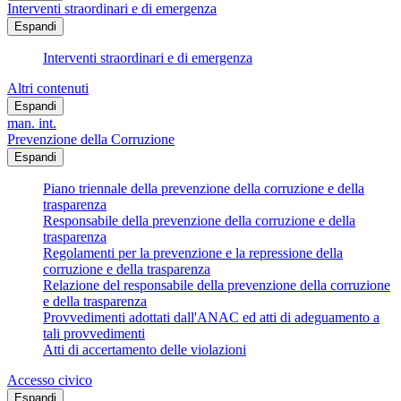
Interventi straordinari e di emergenza
Espandi
Interventi straordinari e di emergenza
Altri contenuti
Espandi
man. int.
Prevenzione della Corruzione
Espandi
Piano triennale della prevenzione della corruzione e della
trasparenza
Responsabile della prevenzione della corruzione e della
trasparenza
Regolamenti per la prevenzione e la repressione della
corruzione e della trasparenza
Relazione del responsabile della prevenzione della corruzione
e della trasparenza
Provvedimenti adottati dall'ANAC ed atti di adeguamento a
tali provvedimenti
Atti di accertamento delle violazioni
Accesso civico
Espandi