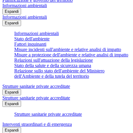
Pianificazione e governo del territorio
Informazioni ambientali
Espandi
Informazioni ambientali
Espandi
Informazioni ambientali
Stato dell'ambiente
Fattori inquinanti
Misure incidenti sull'ambiente e relative analisi di impatto
Misure a protezione dell'ambiente e relative analisi di impatto
Relazioni sull'attuazione della legislazione
Stato della salute e della sicurezza umana
Relazione sullo stato dell'ambiente del Ministero
dell'Ambiente e della tutela del territorio
Strutture sanitarie private accreditate
Espandi
Strutture sanitarie private accreditate
Espandi
Strutture sanitarie private accreditate
Interventi straordinari e di emergenza
Espandi