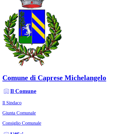
Comune di Caprese Michelangelo
Il Comune
Il Sindaco
Giunta Comunale
Consiglio Comunale