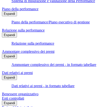
Sistema di misurazione e valutazione della Performance
Piano della performance
Espandi
Piano della performance/Piano esecutivo di gestione
Relazione sulla performance
Espandi
Relazione sulla performance
Ammontare complessivo dei premi
Espandi
Ammontare complessivo dei premi - in formato tabellare
Dati relativi ai premi
Espandi
Dati relativi ai premi - in formato tabellare
Benessere organizzativo
Enti controllati
Espandi