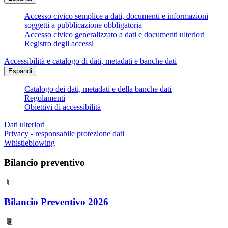
Accesso civico semplice a dati, documenti e informazioni
soggetti a pubblicazione obbligatoria
Accesso civico generalizzato a dati e documenti ulteriori
Registro degli accessi
Accessibilità e catalogo di dati, metadati e banche dati
Espandi
Catalogo dei dati, metadati e della banche dati
Regolamenti
Obiettivi di accessibilità
Dati ulteriori
Privacy - responsabile protezione dati
Whistleblowing
Bilancio preventivo
Bilancio Preventivo 2026