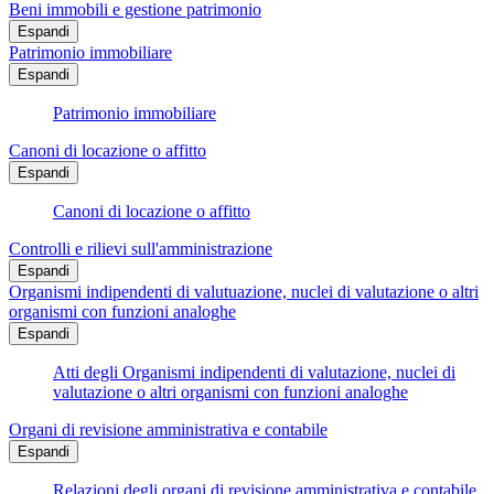
Beni immobili e gestione patrimonio
Espandi
Patrimonio immobiliare
Espandi
Patrimonio immobiliare
Canoni di locazione o affitto
Espandi
Canoni di locazione o affitto
Controlli e rilievi sull'amministrazione
Espandi
Organismi indipendenti di valutuazione, nuclei di valutazione o altri
organismi con funzioni analoghe
Espandi
Atti degli Organismi indipendenti di valutazione, nuclei di
valutazione o altri organismi con funzioni analoghe
Organi di revisione amministrativa e contabile
Espandi
Relazioni degli organi di revisione amministrativa e contabile