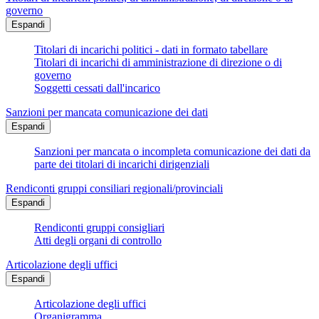
governo
Espandi
Titolari di incarichi politici - dati in formato tabellare
Titolari di incarichi di amministrazione di direzione o di
governo
Soggetti cessati dall'incarico
Sanzioni per mancata comunicazione dei dati
Espandi
Sanzioni per mancata o incompleta comunicazione dei dati da
parte dei titolari di incarichi dirigenziali
Rendiconti gruppi consiliari regionali/provinciali
Espandi
Rendiconti gruppi consigliari
Atti degli organi di controllo
Articolazione degli uffici
Espandi
Articolazione degli uffici
Organigramma