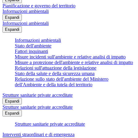
Pianificazione e governo del territorio
Informazioni ambientali
Espandi
Informazioni ambientali
Espandi
Informazioni ambientali
Stato dell'ambiente
Fattori inquinanti
Misure incidenti sull'ambiente e relative analisi di impatto
Misure a protezione dell'ambiente e relative analisi di impatto
Relazioni sull'attuazione della legislazione
Stato della salute e della sicurezza umana
Relazione sullo stato dell'ambiente del Ministero
dell'Ambiente e della tutela del territorio
Strutture sanitarie private accreditate
Espandi
Strutture sanitarie private accreditate
Espandi
Strutture sanitarie private accreditate
Interventi straordinari e di emergenza