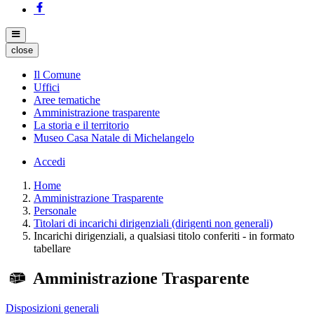
close
Il Comune
Uffici
Aree tematiche
Amministrazione trasparente
La storia e il territorio
Museo Casa Natale di Michelangelo
Accedi
Home
Amministrazione Trasparente
Personale
Titolari di incarichi dirigenziali (dirigenti non generali)
Incarichi dirigenziali, a qualsiasi titolo conferiti - in formato
tabellare
Amministrazione Trasparente
Disposizioni generali