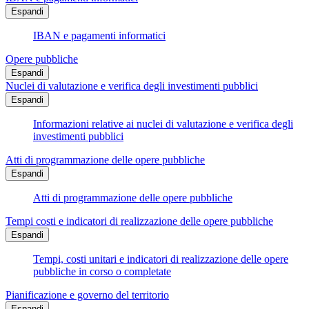
Espandi
IBAN e pagamenti informatici
Opere pubbliche
Espandi
Nuclei di valutazione e verifica degli investimenti pubblici
Espandi
Informazioni relative ai nuclei di valutazione e verifica degli
investimenti pubblici
Atti di programmazione delle opere pubbliche
Espandi
Atti di programmazione delle opere pubbliche
Tempi costi e indicatori di realizzazione delle opere pubbliche
Espandi
Tempi, costi unitari e indicatori di realizzazione delle opere
pubbliche in corso o completate
Pianificazione e governo del territorio
Espandi