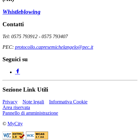
Whistleblowing
Contatti
Tel: 0575 793912 - 0575 793407
PEC:
protocollo.capresemichelangelo@pec.it
Seguici su
Sezione Link Utili
Privacy
Note legali
Informativa Cookie
Area riservata
Pannello di amministrazione
©
MyCity