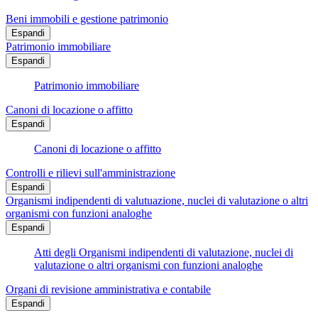
Beni immobili e gestione patrimonio
Espandi
Patrimonio immobiliare
Espandi
Patrimonio immobiliare
Canoni di locazione o affitto
Espandi
Canoni di locazione o affitto
Controlli e rilievi sull'amministrazione
Espandi
Organismi indipendenti di valutuazione, nuclei di valutazione o altri
organismi con funzioni analoghe
Espandi
Atti degli Organismi indipendenti di valutazione, nuclei di
valutazione o altri organismi con funzioni analoghe
Organi di revisione amministrativa e contabile
Espandi