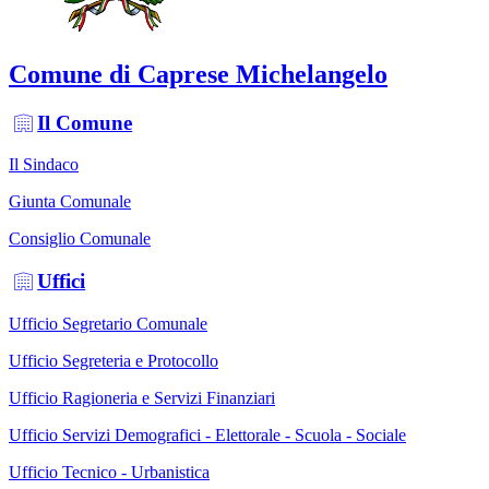
Comune di Caprese Michelangelo
Il Comune
Il Sindaco
Giunta Comunale
Consiglio Comunale
Uffici
Ufficio Segretario Comunale
Ufficio Segreteria e Protocollo
Ufficio Ragioneria e Servizi Finanziari
Ufficio Servizi Demografici - Elettorale - Scuola - Sociale
Ufficio Tecnico - Urbanistica