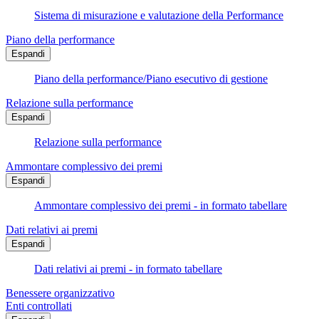
Sistema di misurazione e valutazione della Performance
Piano della performance
Espandi
Piano della performance/Piano esecutivo di gestione
Relazione sulla performance
Espandi
Relazione sulla performance
Ammontare complessivo dei premi
Espandi
Ammontare complessivo dei premi - in formato tabellare
Dati relativi ai premi
Espandi
Dati relativi ai premi - in formato tabellare
Benessere organizzativo
Enti controllati