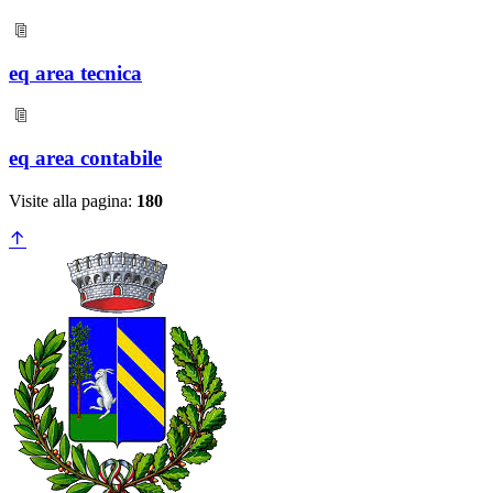
eq area tecnica
eq area contabile
Visite alla pagina:
180