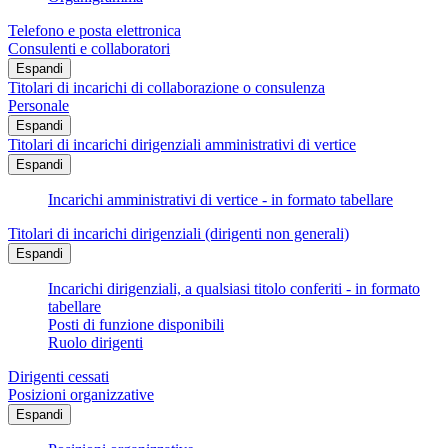
Telefono e posta elettronica
Consulenti e collaboratori
Espandi
Titolari di incarichi di collaborazione o consulenza
Personale
Espandi
Titolari di incarichi dirigenziali amministrativi di vertice
Espandi
Incarichi amministrativi di vertice - in formato tabellare
Titolari di incarichi dirigenziali (dirigenti non generali)
Espandi
Incarichi dirigenziali, a qualsiasi titolo conferiti - in formato
tabellare
Posti di funzione disponibili
Ruolo dirigenti
Dirigenti cessati
Posizioni organizzative
Espandi