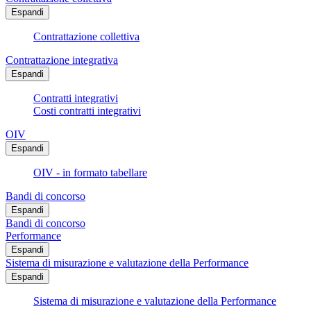
Espandi
Contrattazione collettiva
Contrattazione integrativa
Espandi
Contratti integrativi
Costi contratti integrativi
OIV
Espandi
OIV - in formato tabellare
Bandi di concorso
Espandi
Bandi di concorso
Performance
Espandi
Sistema di misurazione e valutazione della Performance
Espandi
Sistema di misurazione e valutazione della Performance