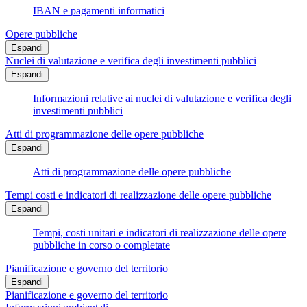
IBAN e pagamenti informatici
Opere pubbliche
Espandi
Nuclei di valutazione e verifica degli investimenti pubblici
Espandi
Informazioni relative ai nuclei di valutazione e verifica degli
investimenti pubblici
Atti di programmazione delle opere pubbliche
Espandi
Atti di programmazione delle opere pubbliche
Tempi costi e indicatori di realizzazione delle opere pubbliche
Espandi
Tempi, costi unitari e indicatori di realizzazione delle opere
pubbliche in corso o completate
Pianificazione e governo del territorio
Espandi
Pianificazione e governo del territorio