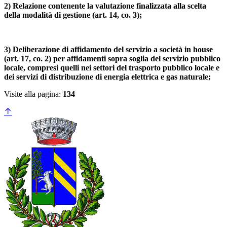
2) Relazione contenente la valutazione finalizzata alla scelta
della modalità di gestione (art. 14, co. 3);
3) Deliberazione di affidamento del servizio a società in house
(art. 17, co. 2) per affidamenti sopra soglia del servizio pubblico
locale, compresi quelli nei settori del trasporto pubblico locale e
dei servizi di distribuzione di energia elettrica e gas naturale;
Visite alla pagina:
134