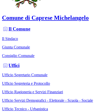
Comune di Caprese Michelangelo
Il Comune
Il Sindaco
Giunta Comunale
Consiglio Comunale
Uffici
Ufficio Segretario Comunale
Ufficio Segreteria e Protocollo
Ufficio Ragioneria e Servizi Finanziari
Ufficio Servizi Demografici - Elettorale - Scuola - Sociale
Ufficio Tecnico - Urbanistica