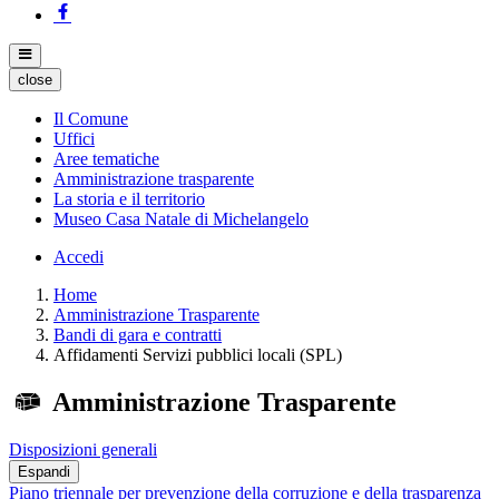
close
Il Comune
Uffici
Aree tematiche
Amministrazione trasparente
La storia e il territorio
Museo Casa Natale di Michelangelo
Accedi
Home
Amministrazione Trasparente
Bandi di gara e contratti
Affidamenti Servizi pubblici locali (SPL)
Amministrazione Trasparente
Disposizioni generali
Espandi
Piano triennale per prevenzione della corruzione e della trasparenza