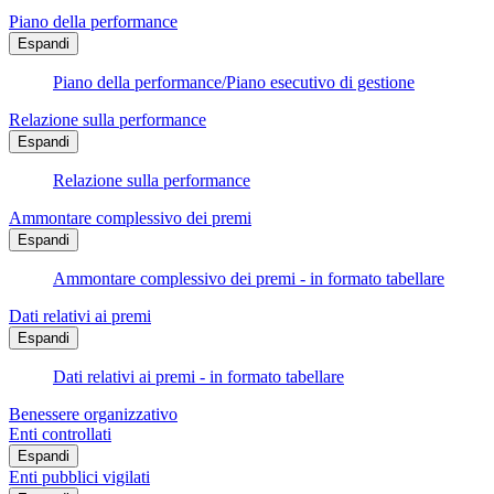
Piano della performance
Espandi
Piano della performance/Piano esecutivo di gestione
Relazione sulla performance
Espandi
Relazione sulla performance
Ammontare complessivo dei premi
Espandi
Ammontare complessivo dei premi - in formato tabellare
Dati relativi ai premi
Espandi
Dati relativi ai premi - in formato tabellare
Benessere organizzativo
Enti controllati
Espandi
Enti pubblici vigilati