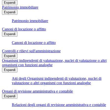
Espandi
Patrimonio immobiliare
Espandi
Patrimonio immobiliare
Canoni di locazione o affitto
Espandi
Canoni di locazione o affitto
Controlli e rilievi sull'amministrazione
Espandi
Organismi indipendenti di valutuazione, nuclei di valutazione o altri
organismi con funzioni analoghe
Espandi
Atti degli Organismi indipendenti di valutazione, nuclei di
valutazione o altri organismi con funzioni analoghe
Organi di revisione amministrativa e contabile
Espandi
Relazioni degli organi di revisione amministrativa e contabile