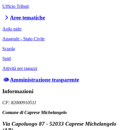
Ufficio Tributi
Aree tematiche
Asilo nido
Anagrafe - Stato Civile
Scuola
Spid
Attività per ragazzi
Amministrazione trasparente
Informazioni
CF: 82000910511
Comune di Caprese Michelangelo
Via Capoluogo 87 - 52033 Caprese Michelangelo