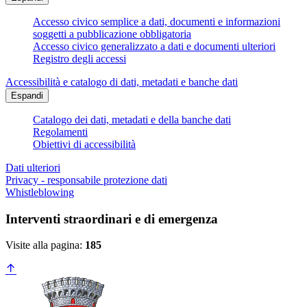
Accesso civico semplice a dati, documenti e informazioni
soggetti a pubblicazione obbligatoria
Accesso civico generalizzato a dati e documenti ulteriori
Registro degli accessi
Accessibilità e catalogo di dati, metadati e banche dati
Espandi
Catalogo dei dati, metadati e della banche dati
Regolamenti
Obiettivi di accessibilità
Dati ulteriori
Privacy - responsabile protezione dati
Whistleblowing
Interventi straordinari e di emergenza
Visite alla pagina:
185