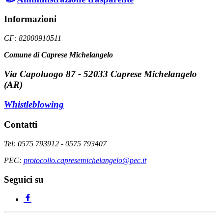
Informazioni
CF: 82000910511
Comune di Caprese Michelangelo
Via Capoluogo 87 - 52033 Caprese Michelangelo
(AR)
Whistleblowing
Contatti
Tel: 0575 793912 - 0575 793407
PEC:
protocollo.capresemichelangelo@pec.it
Seguici su