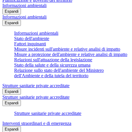
Pianificazione e governo del territorio
Informazioni ambientali
Espandi
Informazioni ambientali
Espandi
Informazioni ambientali
Stato dell'ambiente
Fattori inquinanti
Misure incidenti sull'ambiente e relative analisi di impatto
Misure a protezione dell'ambiente e relative analisi di impatto
Relazioni sull'attuazione della legislazione
Stato della salute e della sicurezza umana
Relazione sullo stato dell'ambiente del Ministero
dell'Ambiente e della tutela del territorio
Strutture sanitarie private accreditate
Espandi
Strutture sanitarie private accreditate
Espandi
Strutture sanitarie private accreditate
Interventi straordinari e di emergenza
Espandi