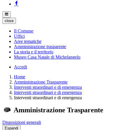
close
Il Comune
Uffici
Aree tematiche
Amministrazione trasparente
La storia e il territorio
Museo Casa Natale di Michelangelo
Accedi
Home
Amministrazione Trasparente
Interventi straordinari e di emergenza
Interventi straordinari e di emergenza
Interventi straordinari e di emergenza
Amministrazione Trasparente
Disposizioni generali
Espandi