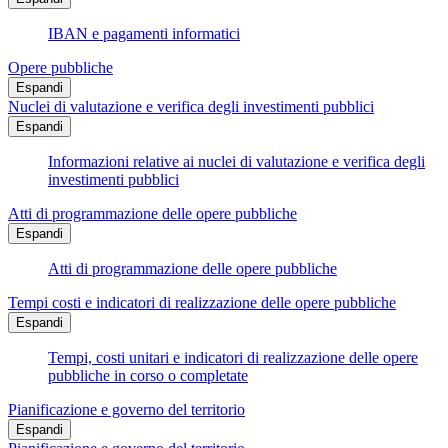
IBAN e pagamenti informatici
Opere pubbliche
Espandi
Nuclei di valutazione e verifica degli investimenti pubblici
Espandi
Informazioni relative ai nuclei di valutazione e verifica degli
investimenti pubblici
Atti di programmazione delle opere pubbliche
Espandi
Atti di programmazione delle opere pubbliche
Tempi costi e indicatori di realizzazione delle opere pubbliche
Espandi
Tempi, costi unitari e indicatori di realizzazione delle opere
pubbliche in corso o completate
Pianificazione e governo del territorio
Espandi