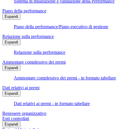
Sistema di misurazione e valutazione della Performance
Piano della performance
Espandi
Piano della performance/Piano esecutivo di gestione
Relazione sulla performance
Espandi
Relazione sulla performance
Ammontare complessivo dei premi
Espandi
Ammontare complessivo dei premi - in formato tabellare
Dati relativi ai premi
Espandi
Dati relativi ai premi - in formato tabellare
Benessere organizzativo
Enti controllati
Espandi