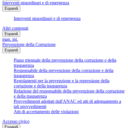
Interventi straordinari e di emergenza
Espandi
Interventi straordinari e di emergenza
Altri contenuti
Espandi
man. int.
Prevenzione della Corruzione
Espandi
Piano triennale della prevenzione della corruzione e della
trasparenza
Responsabile della prevenzione della corruzione e della
trasparenza
Regolamenti per la prevenzione e la repressione della
corruzione e della trasparenza
Relazione del responsabile della prevenzione della corruzione
e della trasparenza
Provvedimenti adottati dall'ANAC ed atti di adeguamento a
tali provvedimenti
Atti di accertamento delle violazioni
Accesso civico
Espandi