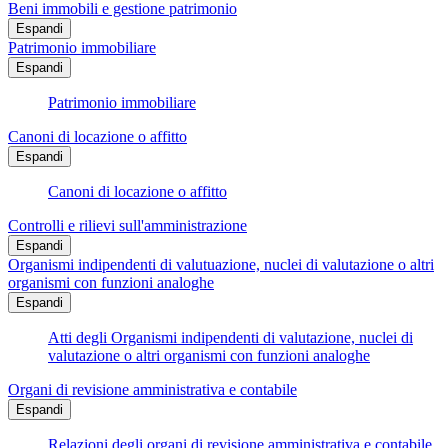
Beni immobili e gestione patrimonio
Espandi
Patrimonio immobiliare
Espandi
Patrimonio immobiliare
Canoni di locazione o affitto
Espandi
Canoni di locazione o affitto
Controlli e rilievi sull'amministrazione
Espandi
Organismi indipendenti di valutuazione, nuclei di valutazione o altri
organismi con funzioni analoghe
Espandi
Atti degli Organismi indipendenti di valutazione, nuclei di
valutazione o altri organismi con funzioni analoghe
Organi di revisione amministrativa e contabile
Espandi
Relazioni degli organi di revisione amministrativa e contabile