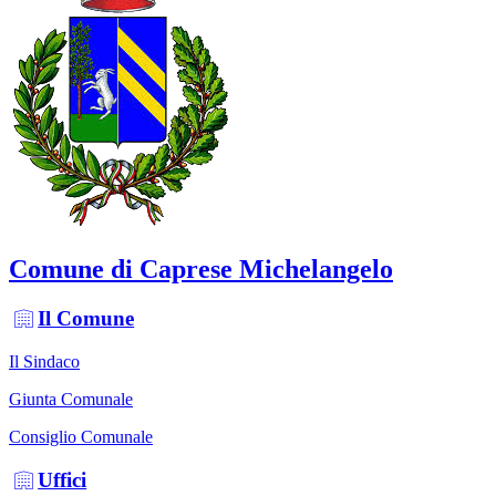
Comune di Caprese Michelangelo
Il Comune
Il Sindaco
Giunta Comunale
Consiglio Comunale
Uffici