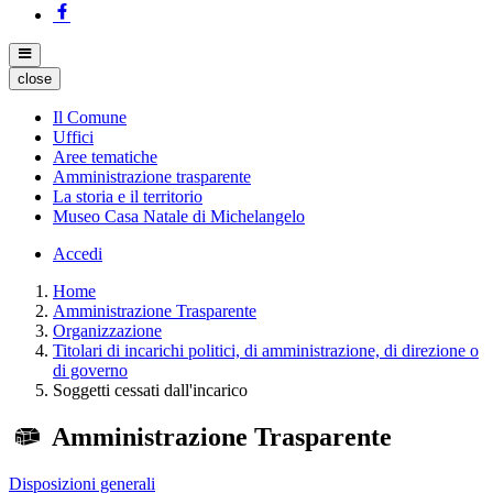
close
Il Comune
Uffici
Aree tematiche
Amministrazione trasparente
La storia e il territorio
Museo Casa Natale di Michelangelo
Accedi
Home
Amministrazione Trasparente
Organizzazione
Titolari di incarichi politici, di amministrazione, di direzione o
di governo
Soggetti cessati dall'incarico
Amministrazione Trasparente
Disposizioni generali