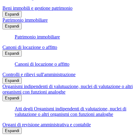
Beni immobili e gestione patrimonio
Espandi
Patrimonio immobiliare
Espandi
Patrimonio immobiliare
Canoni di locazione o affitto
Espandi
Canoni di locazione o affitto
Controlli e rilievi sull'amministrazione
Espandi
Organismi indipendenti di valutuazione, nuclei di valutazione o altri
organismi con funzioni analoghe
Espandi
Atti degli Organismi indipendenti di valutazione, nuclei di
valutazione o altri organismi con funzioni analoghe
Organi di revisione amministrativa e contabile
Espandi