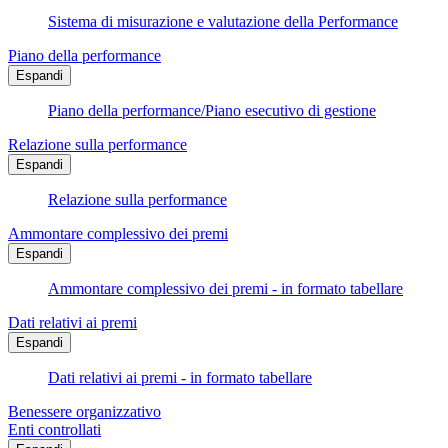
Sistema di misurazione e valutazione della Performance
Piano della performance
Espandi
Piano della performance/Piano esecutivo di gestione
Relazione sulla performance
Espandi
Relazione sulla performance
Ammontare complessivo dei premi
Espandi
Ammontare complessivo dei premi - in formato tabellare
Dati relativi ai premi
Espandi
Dati relativi ai premi - in formato tabellare
Benessere organizzativo
Enti controllati