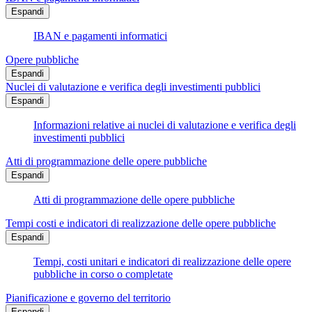
Espandi
IBAN e pagamenti informatici
Opere pubbliche
Espandi
Nuclei di valutazione e verifica degli investimenti pubblici
Espandi
Informazioni relative ai nuclei di valutazione e verifica degli
investimenti pubblici
Atti di programmazione delle opere pubbliche
Espandi
Atti di programmazione delle opere pubbliche
Tempi costi e indicatori di realizzazione delle opere pubbliche
Espandi
Tempi, costi unitari e indicatori di realizzazione delle opere
pubbliche in corso o completate
Pianificazione e governo del territorio
Espandi