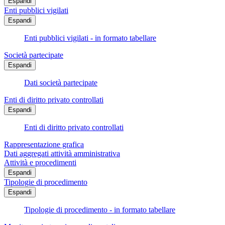
Espandi
Enti pubblici vigilati
Espandi
Enti pubblici vigilati - in formato tabellare
Società partecipate
Espandi
Dati società partecipate
Enti di diritto privato controllati
Espandi
Enti di diritto privato controllati
Rappresentazione grafica
Dati aggregati attività amministrativa
Attività e procedimenti
Espandi
Tipologie di procedimento
Espandi
Tipologie di procedimento - in formato tabellare