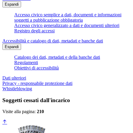
Espandi
Accesso civico semplice a dati, documenti e informazioni
soggetti a pubblicazione obbligatoria
Accesso civico generalizzato a dati e documenti ulteriori
Registro degli accessi
Accessibilità e catalogo di dati, metadati e banche dati
Espandi
Catalogo dei dati, metadati e della banche dati
Regolamenti
Obiettivi di accessibilità
Dati ulteriori
Privacy - responsabile protezione dati
Whistleblowing
Soggetti cessati dall'incarico
Visite alla pagina:
210