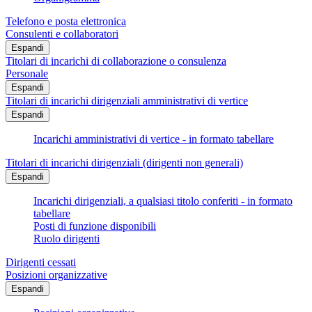
Telefono e posta elettronica
Consulenti e collaboratori
Espandi
Titolari di incarichi di collaborazione o consulenza
Personale
Espandi
Titolari di incarichi dirigenziali amministrativi di vertice
Espandi
Incarichi amministrativi di vertice - in formato tabellare
Titolari di incarichi dirigenziali (dirigenti non generali)
Espandi
Incarichi dirigenziali, a qualsiasi titolo conferiti - in formato
tabellare
Posti di funzione disponibili
Ruolo dirigenti
Dirigenti cessati
Posizioni organizzative
Espandi