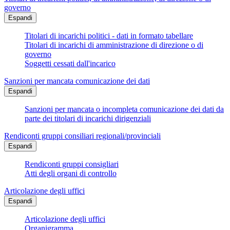
governo
Espandi
Titolari di incarichi politici - dati in formato tabellare
Titolari di incarichi di amministrazione di direzione o di
governo
Soggetti cessati dall'incarico
Sanzioni per mancata comunicazione dei dati
Espandi
Sanzioni per mancata o incompleta comunicazione dei dati da
parte dei titolari di incarichi dirigenziali
Rendiconti gruppi consiliari regionali/provinciali
Espandi
Rendiconti gruppi consigliari
Atti degli organi di controllo
Articolazione degli uffici
Espandi
Articolazione degli uffici
Organigramma