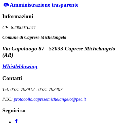
Amministrazione trasparente
Informazioni
CF: 82000910511
Comune di Caprese Michelangelo
Via Capoluogo 87 - 52033 Caprese Michelangelo
(AR)
Whistleblowing
Contatti
Tel: 0575 793912 - 0575 793407
PEC:
protocollo.capresemichelangelo@pec.it
Seguici su