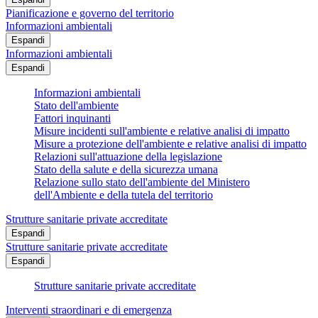
Pianificazione e governo del territorio
Informazioni ambientali
Espandi
Informazioni ambientali
Espandi
Informazioni ambientali
Stato dell'ambiente
Fattori inquinanti
Misure incidenti sull'ambiente e relative analisi di impatto
Misure a protezione dell'ambiente e relative analisi di impatto
Relazioni sull'attuazione della legislazione
Stato della salute e della sicurezza umana
Relazione sullo stato dell'ambiente del Ministero
dell'Ambiente e della tutela del territorio
Strutture sanitarie private accreditate
Espandi
Strutture sanitarie private accreditate
Espandi
Strutture sanitarie private accreditate
Interventi straordinari e di emergenza