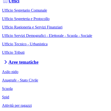
Uffici
Ufficio Segretario Comunale
Ufficio Segreteria e Protocollo
Ufficio Ragioneria e Servizi Finanziari
Ufficio Servizi Demografici - Elettorale - Scuola - Sociale
Ufficio Tecnico - Urbanistica
Ufficio Tributi
Aree tematiche
Asilo nido
Anagrafe - Stato Civile
Scuola
Spid
Attività per ragazzi