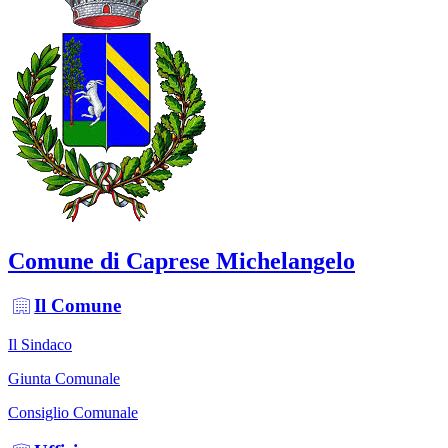
Comune di Caprese Michelangelo
Il Comune
Il Sindaco
Giunta Comunale
Consiglio Comunale