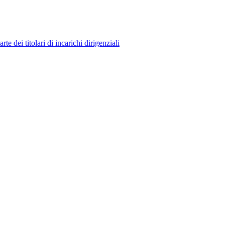
 dei titolari di incarichi dirigenziali