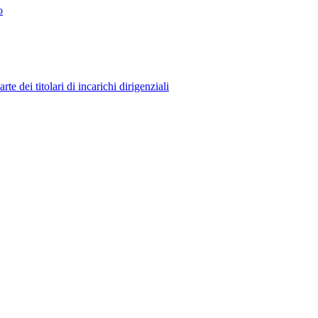
o
 dei titolari di incarichi dirigenziali