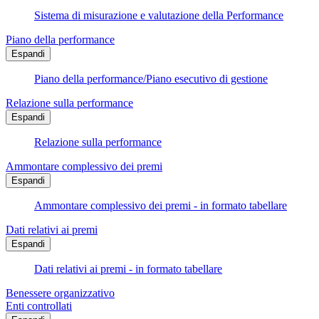
Sistema di misurazione e valutazione della Performance
Piano della performance
Espandi
Piano della performance/Piano esecutivo di gestione
Relazione sulla performance
Espandi
Relazione sulla performance
Ammontare complessivo dei premi
Espandi
Ammontare complessivo dei premi - in formato tabellare
Dati relativi ai premi
Espandi
Dati relativi ai premi - in formato tabellare
Benessere organizzativo
Enti controllati