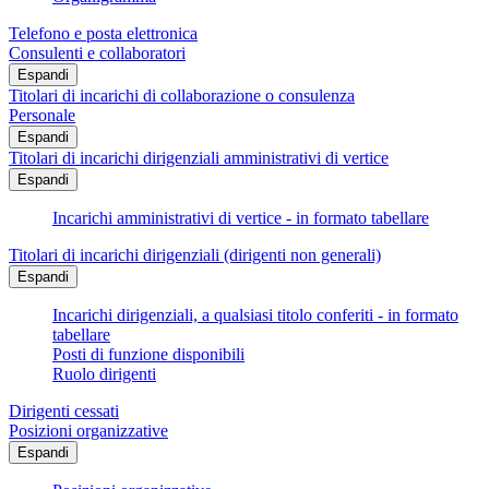
Telefono e posta elettronica
Consulenti e collaboratori
Espandi
Titolari di incarichi di collaborazione o consulenza
Personale
Espandi
Titolari di incarichi dirigenziali amministrativi di vertice
Espandi
Incarichi amministrativi di vertice - in formato tabellare
Titolari di incarichi dirigenziali (dirigenti non generali)
Espandi
Incarichi dirigenziali, a qualsiasi titolo conferiti - in formato
tabellare
Posti di funzione disponibili
Ruolo dirigenti
Dirigenti cessati
Posizioni organizzative
Espandi