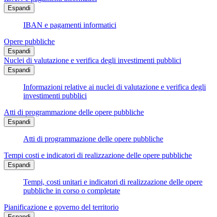
Espandi
IBAN e pagamenti informatici
Opere pubbliche
Espandi
Nuclei di valutazione e verifica degli investimenti pubblici
Espandi
Informazioni relative ai nuclei di valutazione e verifica degli
investimenti pubblici
Atti di programmazione delle opere pubbliche
Espandi
Atti di programmazione delle opere pubbliche
Tempi costi e indicatori di realizzazione delle opere pubbliche
Espandi
Tempi, costi unitari e indicatori di realizzazione delle opere
pubbliche in corso o completate
Pianificazione e governo del territorio
Espandi