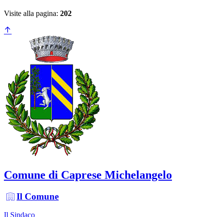
Visite alla pagina:
202
Comune di Caprese Michelangelo
Il Comune
Il Sindaco