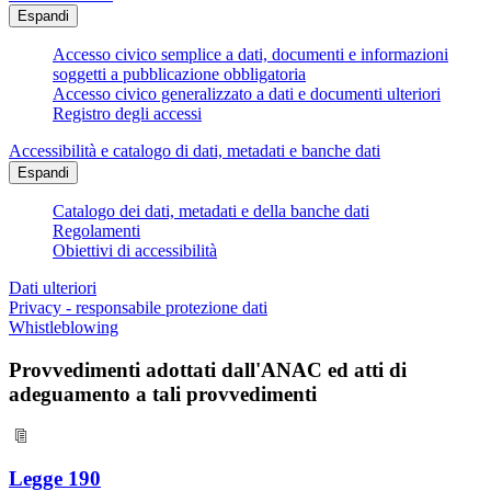
Espandi
Accesso civico semplice a dati, documenti e informazioni
soggetti a pubblicazione obbligatoria
Accesso civico generalizzato a dati e documenti ulteriori
Registro degli accessi
Accessibilità e catalogo di dati, metadati e banche dati
Espandi
Catalogo dei dati, metadati e della banche dati
Regolamenti
Obiettivi di accessibilità
Dati ulteriori
Privacy - responsabile protezione dati
Whistleblowing
Provvedimenti adottati dall'ANAC ed atti di
adeguamento a tali provvedimenti
Legge 190