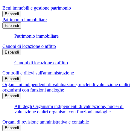
Beni immobili e gestione patrimonio
Espandi
Patrimonio immobiliare
Espandi
Patrimonio immobiliare
Canoni di locazione o affitto
Espandi
Canoni di locazione o affitto
Controlli e rilievi sull'amministrazione
Espandi
Organismi indipendenti di valutuazione, nuclei di valutazione o altri
organismi con funzioni analoghe
Espandi
Atti degli Organismi indipendenti di valutazione, nuclei di
valutazione o altri organismi con funzioni analoghe
Organi di revisione amministrativa e contabile
Espandi