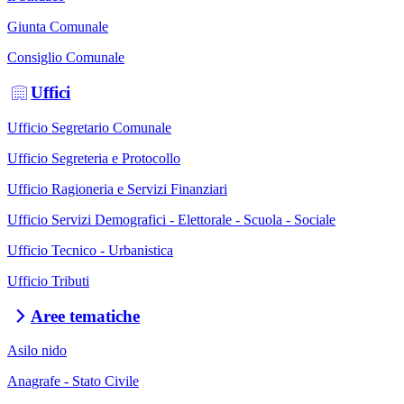
Giunta Comunale
Consiglio Comunale
Uffici
Ufficio Segretario Comunale
Ufficio Segreteria e Protocollo
Ufficio Ragioneria e Servizi Finanziari
Ufficio Servizi Demografici - Elettorale - Scuola - Sociale
Ufficio Tecnico - Urbanistica
Ufficio Tributi
Aree tematiche
Asilo nido
Anagrafe - Stato Civile