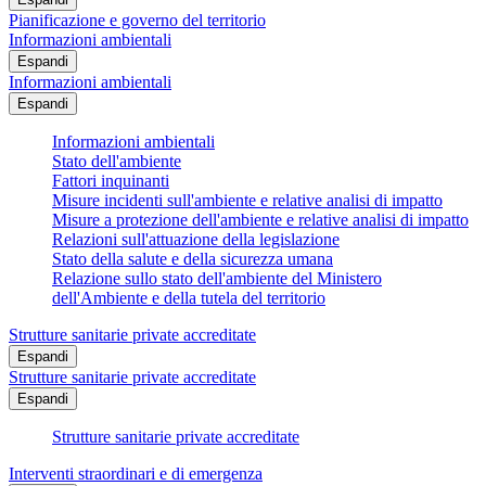
Pianificazione e governo del territorio
Informazioni ambientali
Espandi
Informazioni ambientali
Espandi
Informazioni ambientali
Stato dell'ambiente
Fattori inquinanti
Misure incidenti sull'ambiente e relative analisi di impatto
Misure a protezione dell'ambiente e relative analisi di impatto
Relazioni sull'attuazione della legislazione
Stato della salute e della sicurezza umana
Relazione sullo stato dell'ambiente del Ministero
dell'Ambiente e della tutela del territorio
Strutture sanitarie private accreditate
Espandi
Strutture sanitarie private accreditate
Espandi
Strutture sanitarie private accreditate
Interventi straordinari e di emergenza