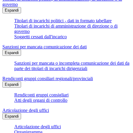
governo
Espandi
Titolari di incarichi politici - dati in formato tabellare
Titolari di incarichi di amministrazione di direzione o di
governo
Soggetti cessati dall'incarico
Sanzioni per mancata comunicazione dei dati
Espandi
Sanzioni per mancata o incompleta comunicazione dei dati da
parte dei titolari di incarichi dirigenziali
Rendiconti gruppi consiliari regionali/provinciali
Espandi
Rendiconti gruppi consigliari
Atti degli organi di controllo
Articolazione degli uffici
Espandi
Articolazione degli uffici
Organigramma