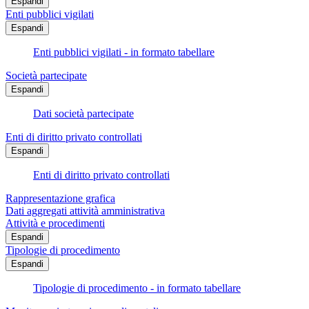
Espandi
Enti pubblici vigilati
Espandi
Enti pubblici vigilati - in formato tabellare
Società partecipate
Espandi
Dati società partecipate
Enti di diritto privato controllati
Espandi
Enti di diritto privato controllati
Rappresentazione grafica
Dati aggregati attività amministrativa
Attività e procedimenti
Espandi
Tipologie di procedimento
Espandi
Tipologie di procedimento - in formato tabellare