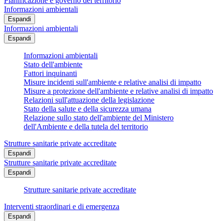
Pianificazione e governo del territorio
Informazioni ambientali
Espandi
Informazioni ambientali
Espandi
Informazioni ambientali
Stato dell'ambiente
Fattori inquinanti
Misure incidenti sull'ambiente e relative analisi di impatto
Misure a protezione dell'ambiente e relative analisi di impatto
Relazioni sull'attuazione della legislazione
Stato della salute e della sicurezza umana
Relazione sullo stato dell'ambiente del Ministero
dell'Ambiente e della tutela del territorio
Strutture sanitarie private accreditate
Espandi
Strutture sanitarie private accreditate
Espandi
Strutture sanitarie private accreditate
Interventi straordinari e di emergenza
Espandi