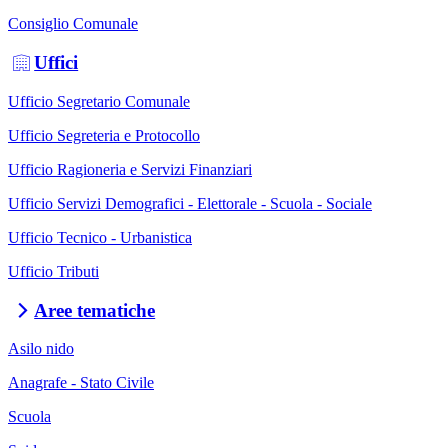
Consiglio Comunale
Uffici
Ufficio Segretario Comunale
Ufficio Segreteria e Protocollo
Ufficio Ragioneria e Servizi Finanziari
Ufficio Servizi Demografici - Elettorale - Scuola - Sociale
Ufficio Tecnico - Urbanistica
Ufficio Tributi
Aree tematiche
Asilo nido
Anagrafe - Stato Civile
Scuola