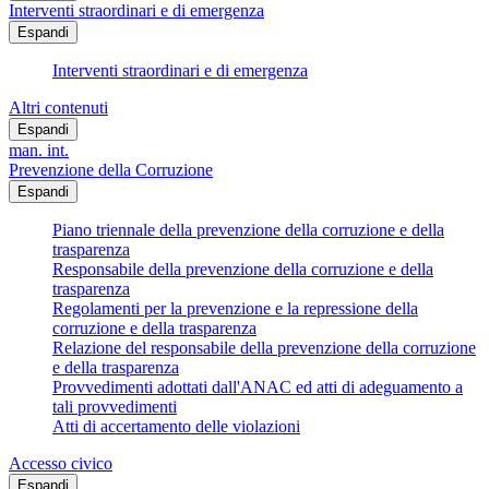
Interventi straordinari e di emergenza
Espandi
Interventi straordinari e di emergenza
Altri contenuti
Espandi
man. int.
Prevenzione della Corruzione
Espandi
Piano triennale della prevenzione della corruzione e della
trasparenza
Responsabile della prevenzione della corruzione e della
trasparenza
Regolamenti per la prevenzione e la repressione della
corruzione e della trasparenza
Relazione del responsabile della prevenzione della corruzione
e della trasparenza
Provvedimenti adottati dall'ANAC ed atti di adeguamento a
tali provvedimenti
Atti di accertamento delle violazioni
Accesso civico
Espandi