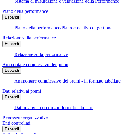
Sistema di misurazione e valutazione della Performance
Piano della performance
Espandi
Piano della performance/Piano esecutivo di gestione
Relazione sulla performance
Espandi
Relazione sulla performance
Ammontare complessivo dei premi
Espandi
Ammontare complessivo dei premi - in formato tabellare
Dati relativi ai premi
Espandi
Dati relativi ai premi - in formato tabellare
Benessere organizzativo
Enti controllati
Espandi