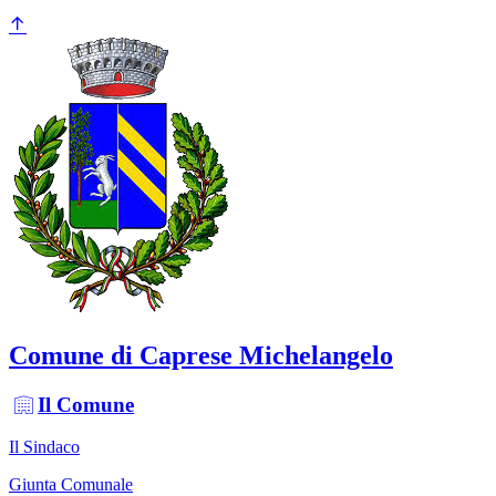
Comune di Caprese Michelangelo
Il Comune
Il Sindaco
Giunta Comunale