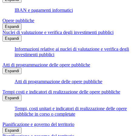
IBAN e pagamenti informatici
Opere pubbliche
Espandi
Nuclei di valutazione e verifica degli investimenti pubblici
Espandi
Informazioni relative ai nuclei di valutazione e verifica degli
investimenti pubblici
Atti di programmazione delle opere pubbliche
Espandi
Atti di programmazione delle opere pubbliche
Tempi costi e indicatori di realizzazione delle opere pubbliche
Espandi
Tempi, costi unitari e indicatori di realizzazione delle opere
pubbliche in corso o completate
Pianificazione e governo del territorio
Espandi