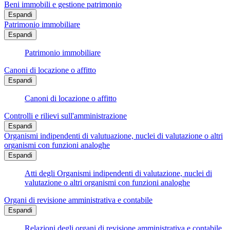
Beni immobili e gestione patrimonio
Espandi
Patrimonio immobiliare
Espandi
Patrimonio immobiliare
Canoni di locazione o affitto
Espandi
Canoni di locazione o affitto
Controlli e rilievi sull'amministrazione
Espandi
Organismi indipendenti di valutuazione, nuclei di valutazione o altri
organismi con funzioni analoghe
Espandi
Atti degli Organismi indipendenti di valutazione, nuclei di
valutazione o altri organismi con funzioni analoghe
Organi di revisione amministrativa e contabile
Espandi
Relazioni degli organi di revisione amministrativa e contabile