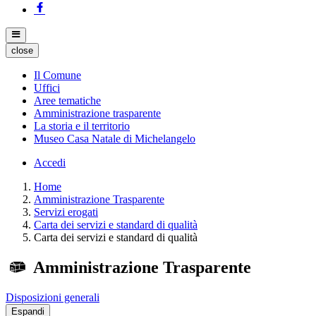
close
Il Comune
Uffici
Aree tematiche
Amministrazione trasparente
La storia e il territorio
Museo Casa Natale di Michelangelo
Accedi
Home
Amministrazione Trasparente
Servizi erogati
Carta dei servizi e standard di qualità
Carta dei servizi e standard di qualità
Amministrazione Trasparente
Disposizioni generali
Espandi