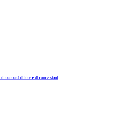
, di concorsi di idee e di concessioni