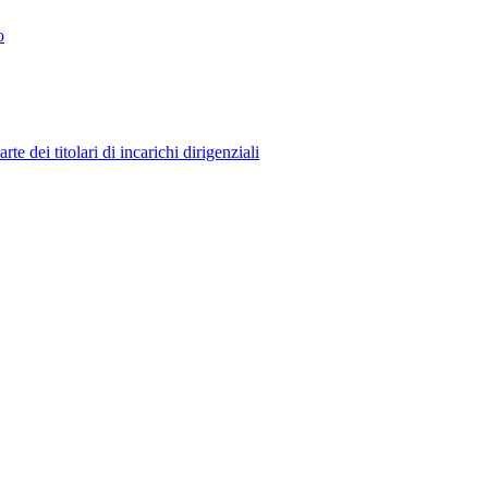
o
 dei titolari di incarichi dirigenziali