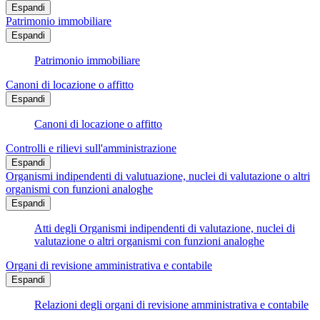
Espandi
Patrimonio immobiliare
Espandi
Patrimonio immobiliare
Canoni di locazione o affitto
Espandi
Canoni di locazione o affitto
Controlli e rilievi sull'amministrazione
Espandi
Organismi indipendenti di valutuazione, nuclei di valutazione o altri
organismi con funzioni analoghe
Espandi
Atti degli Organismi indipendenti di valutazione, nuclei di
valutazione o altri organismi con funzioni analoghe
Organi di revisione amministrativa e contabile
Espandi
Relazioni degli organi di revisione amministrativa e contabile