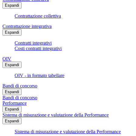
Espandi
Contrattazione collettiva
Contrattazione integrativa
Espandi
Contratti integrativi
Costi contratti integrativi
OIV
Espandi
OIV - in formato tabellare
Bandi di concorso
Espandi
Bandi di concorso
Performance
Espandi
Sistema di misurazione e valutazione della Performance
Espandi
Sistema di misurazione e valutazione della Performance