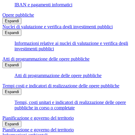
IBAN e pagamenti informatici
Opere pubbliche
Espandi
Nuclei di valutazione e verifica degli investimenti pubblici
Espandi
Informazioni relative ai nuclei di valutazione e verifica degli
investimenti pubblici
Atti di programmazione delle opere pubbliche
Espandi
Atti di programmazione delle opere pubbliche
Tempi costi e indicatori di realizzazione delle opere pubbliche
Espandi
Tempi, costi unitari e indicatori di realizzazione delle opere
pubbliche in corso o completate
Pianificazione e governo del territorio
Espandi
Pianificazione e governo del territorio