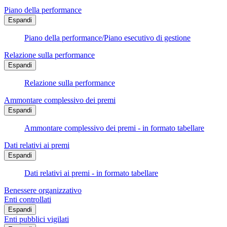
Piano della performance
Espandi
Piano della performance/Piano esecutivo di gestione
Relazione sulla performance
Espandi
Relazione sulla performance
Ammontare complessivo dei premi
Espandi
Ammontare complessivo dei premi - in formato tabellare
Dati relativi ai premi
Espandi
Dati relativi ai premi - in formato tabellare
Benessere organizzativo
Enti controllati
Espandi
Enti pubblici vigilati