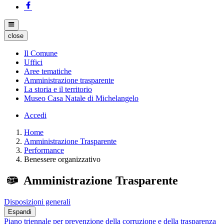
close
Il Comune
Uffici
Aree tematiche
Amministrazione trasparente
La storia e il territorio
Museo Casa Natale di Michelangelo
Accedi
Home
Amministrazione Trasparente
Performance
Benessere organizzativo
Amministrazione Trasparente
Disposizioni generali
Espandi
Piano triennale per prevenzione della corruzione e della trasparenza