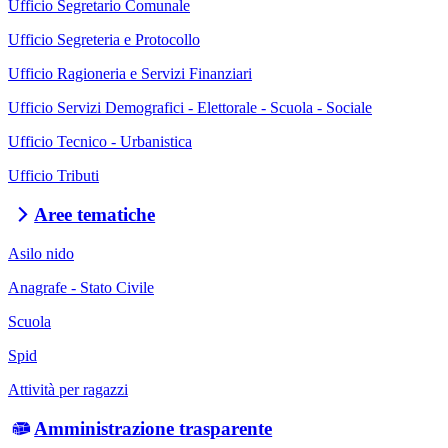
Ufficio Segretario Comunale
Ufficio Segreteria e Protocollo
Ufficio Ragioneria e Servizi Finanziari
Ufficio Servizi Demografici - Elettorale - Scuola - Sociale
Ufficio Tecnico - Urbanistica
Ufficio Tributi
Aree tematiche
Asilo nido
Anagrafe - Stato Civile
Scuola
Spid
Attività per ragazzi
Amministrazione trasparente