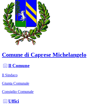
Comune di Caprese Michelangelo
Il Comune
Il Sindaco
Giunta Comunale
Consiglio Comunale
Uffici