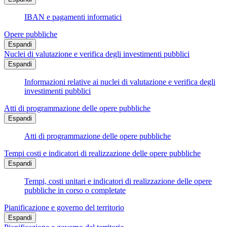
IBAN e pagamenti informatici
Opere pubbliche
Espandi
Nuclei di valutazione e verifica degli investimenti pubblici
Espandi
Informazioni relative ai nuclei di valutazione e verifica degli
investimenti pubblici
Atti di programmazione delle opere pubbliche
Espandi
Atti di programmazione delle opere pubbliche
Tempi costi e indicatori di realizzazione delle opere pubbliche
Espandi
Tempi, costi unitari e indicatori di realizzazione delle opere
pubbliche in corso o completate
Pianificazione e governo del territorio
Espandi