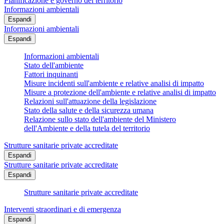
Pianificazione e governo del territorio
Informazioni ambientali
Espandi
Informazioni ambientali
Espandi
Informazioni ambientali
Stato dell'ambiente
Fattori inquinanti
Misure incidenti sull'ambiente e relative analisi di impatto
Misure a protezione dell'ambiente e relative analisi di impatto
Relazioni sull'attuazione della legislazione
Stato della salute e della sicurezza umana
Relazione sullo stato dell'ambiente del Ministero
dell'Ambiente e della tutela del territorio
Strutture sanitarie private accreditate
Espandi
Strutture sanitarie private accreditate
Espandi
Strutture sanitarie private accreditate
Interventi straordinari e di emergenza
Espandi