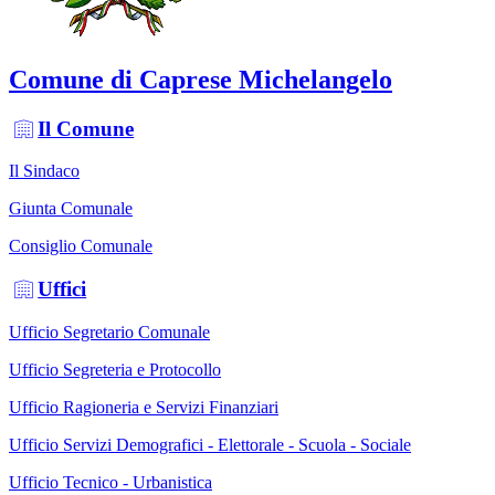
Comune di Caprese Michelangelo
Il Comune
Il Sindaco
Giunta Comunale
Consiglio Comunale
Uffici
Ufficio Segretario Comunale
Ufficio Segreteria e Protocollo
Ufficio Ragioneria e Servizi Finanziari
Ufficio Servizi Demografici - Elettorale - Scuola - Sociale
Ufficio Tecnico - Urbanistica