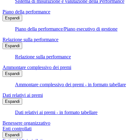
Sistema di misurazione e valutazione della Performance
Piano della performance
Espandi
Piano della performance/Piano esecutivo di gestione
Relazione sulla performance
Espandi
Relazione sulla performance
Ammontare complessivo dei premi
Espandi
Ammontare complessivo dei premi - in formato tabellare
Dati relativi ai premi
Espandi
Dati relativi ai premi - in formato tabellare
Benessere organizzativo
Enti controllati
Espandi