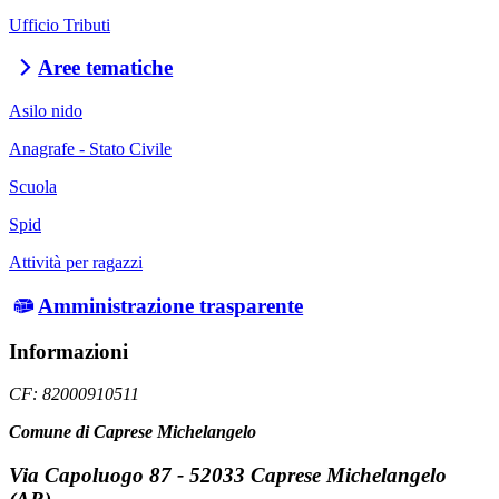
Ufficio Tributi
Aree tematiche
Asilo nido
Anagrafe - Stato Civile
Scuola
Spid
Attività per ragazzi
Amministrazione trasparente
Informazioni
CF: 82000910511
Comune di Caprese Michelangelo
Via Capoluogo 87 - 52033 Caprese Michelangelo