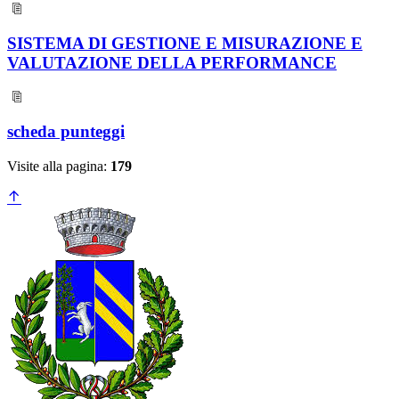
SISTEMA DI GESTIONE E MISURAZIONE E
VALUTAZIONE DELLA PERFORMANCE
scheda punteggi
Visite alla pagina:
179