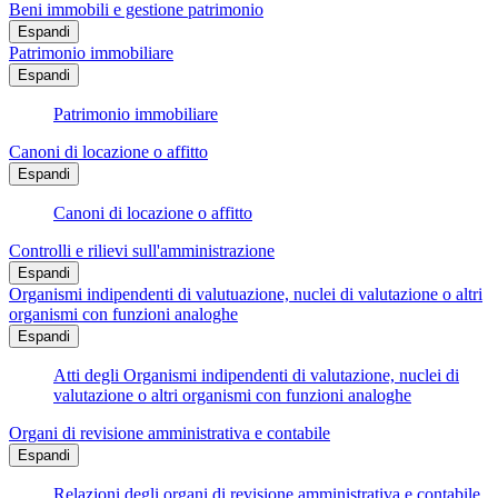
Beni immobili e gestione patrimonio
Espandi
Patrimonio immobiliare
Espandi
Patrimonio immobiliare
Canoni di locazione o affitto
Espandi
Canoni di locazione o affitto
Controlli e rilievi sull'amministrazione
Espandi
Organismi indipendenti di valutuazione, nuclei di valutazione o altri
organismi con funzioni analoghe
Espandi
Atti degli Organismi indipendenti di valutazione, nuclei di
valutazione o altri organismi con funzioni analoghe
Organi di revisione amministrativa e contabile
Espandi
Relazioni degli organi di revisione amministrativa e contabile