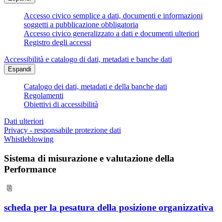
Accesso civico semplice a dati, documenti e informazioni
soggetti a pubblicazione obbligatoria
Accesso civico generalizzato a dati e documenti ulteriori
Registro degli accessi
Accessibilità e catalogo di dati, metadati e banche dati
Espandi
Catalogo dei dati, metadati e della banche dati
Regolamenti
Obiettivi di accessibilità
Dati ulteriori
Privacy - responsabile protezione dati
Whistleblowing
Sistema di misurazione e valutazione della
Performance
scheda per la pesatura della posizione organizzativa