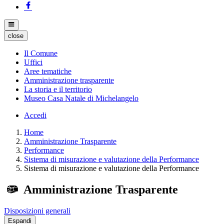
close
Il Comune
Uffici
Aree tematiche
Amministrazione trasparente
La storia e il territorio
Museo Casa Natale di Michelangelo
Accedi
Home
Amministrazione Trasparente
Performance
Sistema di misurazione e valutazione della Performance
Sistema di misurazione e valutazione della Performance
Amministrazione Trasparente
Disposizioni generali
Espandi