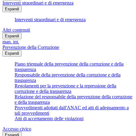
Interventi straordinari e di emergenza
Espandi
Interventi straordinari e di emergenza
Altri contenuti
Espandi
man. int.
Prevenzione della Corruzione
Espandi
Piano triennale della prevenzione della corruzione e della
trasparenza
Responsabile della prevenzione della corruzione e della
trasparenza
Regolamenti per la prevenzione e la repressione della
corruzione e della trasparenza
Relazione del responsabile della prevenzione della corruzione
e della trasparenza
Provvedimenti adottati dall'ANAC ed atti di adeguamento a
tali provvedimenti
Atti di accertamento delle violazioni
Accesso civico
Espandi