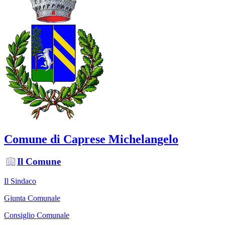
Comune di Caprese Michelangelo
Il Comune
Il Sindaco
Giunta Comunale
Consiglio Comunale