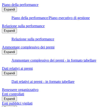
Piano della performance
Espandi
Piano della performance/Piano esecutivo di gestione
Relazione sulla performance
Espandi
Relazione sulla performance
Ammontare complessivo dei premi
Espandi
Ammontare complessivo dei premi - in formato tabellare
Dati relativi ai premi
Espandi
Dati relativi ai premi - in formato tabellare
Benessere organizzativo
Enti controllati
Espandi
Enti pubblici vigilati