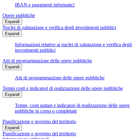
IBAN e pagamenti informatici
Opere pubbliche
Espandi
Nuclei di valutazione e verifica degli investimenti pubblici
Espandi
Informazioni relative ai nuclei di valutazione e verifica degli
investimenti pubblici
Atti di programmazione delle opere pubbliche
Espandi
Atti di programmazione delle opere pubbliche
Tempi costi e indicatori di realizzazione delle opere pubbliche
Espandi
Tempi, costi unitari e indicatori di realizzazione delle opere
pubbliche in corso o completate
Pianificazione e governo del territorio
Espandi
Pianificazione e governo del territorio