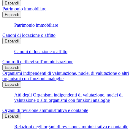
Espandi
Patrimonio immobiliare
Espandi
Patrimonio immobiliare
Canoni di locazione o affitto
Espandi
Canoni di locazione o affitto
Controlli e rilievi sull'amministrazione
Espandi
Organismi indipendenti di valutuazione, nuclei di valutazione o altri
organismi con funzioni analoghe
Espandi
Atti degli Organismi indipendenti di valutazione, nuclei di
valutazione o altri organismi con funzioni analoghe
Organi di revisione amministrativa e contabile
Espandi
Relazioni degli organi di revisione amministrativa e contabile