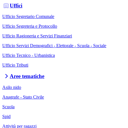
Uffici
Ufficio Segretario Comunale
Ufficio Segreteria e Protocollo
Ufficio Ragioneria e Servizi Finanziari
Ufficio Servizi Demografici - Elettorale - Scuola - Sociale
Ufficio Tecnico - Urbanistica
Ufficio Tributi
Aree tematiche
Asilo nido
Anagrafe - Stato Civile
Scuola
Spid
Attività per ragazzi