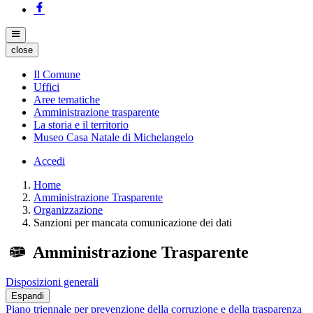
close
Il Comune
Uffici
Aree tematiche
Amministrazione trasparente
La storia e il territorio
Museo Casa Natale di Michelangelo
Accedi
Home
Amministrazione Trasparente
Organizzazione
Sanzioni per mancata comunicazione dei dati
Amministrazione Trasparente
Disposizioni generali
Espandi
Piano triennale per prevenzione della corruzione e della trasparenza