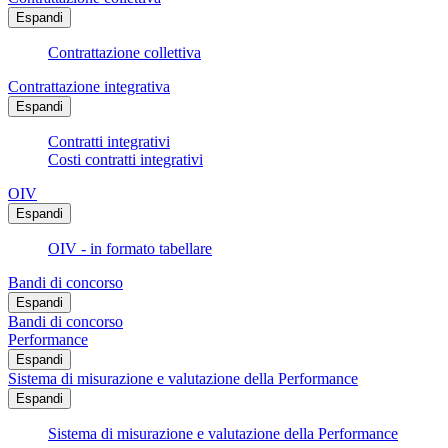
Espandi
Contrattazione collettiva
Contrattazione integrativa
Espandi
Contratti integrativi
Costi contratti integrativi
OIV
Espandi
OIV - in formato tabellare
Bandi di concorso
Espandi
Bandi di concorso
Performance
Espandi
Sistema di misurazione e valutazione della Performance
Espandi
Sistema di misurazione e valutazione della Performance