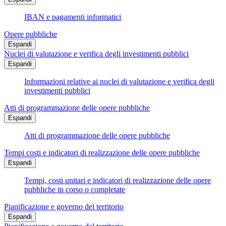
IBAN e pagamenti informatici
Opere pubbliche
Espandi
Nuclei di valutazione e verifica degli investimenti pubblici
Espandi
Informazioni relative ai nuclei di valutazione e verifica degli
investimenti pubblici
Atti di programmazione delle opere pubbliche
Espandi
Atti di programmazione delle opere pubbliche
Tempi costi e indicatori di realizzazione delle opere pubbliche
Espandi
Tempi, costi unitari e indicatori di realizzazione delle opere
pubbliche in corso o completate
Pianificazione e governo del territorio
Espandi