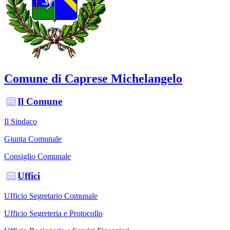
Comune di Caprese Michelangelo
Il Comune
Il Sindaco
Giunta Comunale
Consiglio Comunale
Uffici
Ufficio Segretario Comunale
Ufficio Segreteria e Protocollo