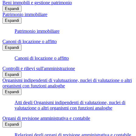
Beni immobili e gestione patrimonio
Espandi
Patrimonio immobiliare
Espandi
Patrimonio immobiliare
Canoni di locazione o affitto
Espandi
Canoni di locazione o affitto
Controlli e rilievi sull'amministrazione
Espandi
Organismi indipendenti di valutuazione, nuclei di valutazione o altri
organismi con funzioni analoghe
Espandi
Atti degli Organismi indipendenti di valutazione, nuclei di
valutazione o altri organismi con funzioni analoghe
Organi di revisione amministrativa e contabile
Espandi
Relazioni degli organi di revisione amministrativa e contabile