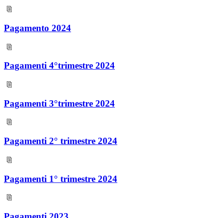
Pagamento 2024
Pagamenti 4°trimestre 2024
Pagamenti 3°trimestre 2024
Pagamenti 2° trimestre 2024
Pagamenti 1° trimestre 2024
Pagamenti 2023