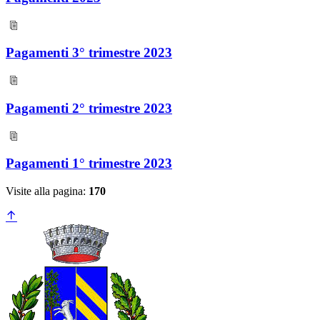
Pagamenti 3° trimestre 2023
Pagamenti 2° trimestre 2023
Pagamenti 1° trimestre 2023
Visite alla pagina:
170