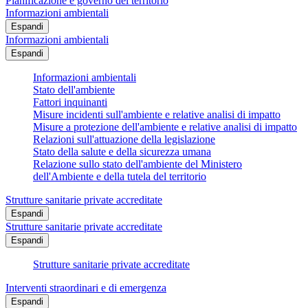
Pianificazione e governo del territorio
Informazioni ambientali
Espandi
Informazioni ambientali
Espandi
Informazioni ambientali
Stato dell'ambiente
Fattori inquinanti
Misure incidenti sull'ambiente e relative analisi di impatto
Misure a protezione dell'ambiente e relative analisi di impatto
Relazioni sull'attuazione della legislazione
Stato della salute e della sicurezza umana
Relazione sullo stato dell'ambiente del Ministero
dell'Ambiente e della tutela del territorio
Strutture sanitarie private accreditate
Espandi
Strutture sanitarie private accreditate
Espandi
Strutture sanitarie private accreditate
Interventi straordinari e di emergenza
Espandi