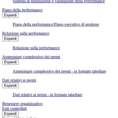
Sistema di misurazione e valutazione della Performance
Piano della performance
Espandi
Piano della performance/Piano esecutivo di gestione
Relazione sulla performance
Espandi
Relazione sulla performance
Ammontare complessivo dei premi
Espandi
Ammontare complessivo dei premi - in formato tabellare
Dati relativi ai premi
Espandi
Dati relativi ai premi - in formato tabellare
Benessere organizzativo
Enti controllati
Espandi