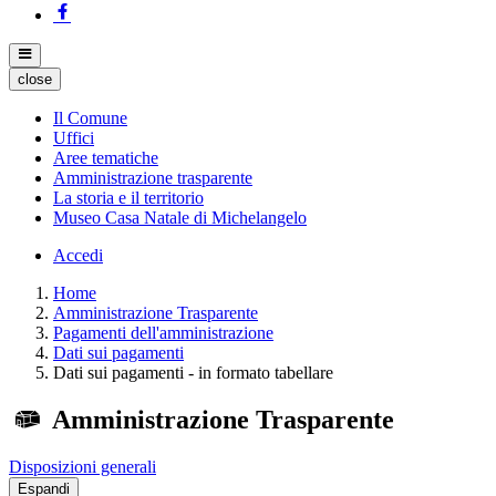
close
Il Comune
Uffici
Aree tematiche
Amministrazione trasparente
La storia e il territorio
Museo Casa Natale di Michelangelo
Accedi
Home
Amministrazione Trasparente
Pagamenti dell'amministrazione
Dati sui pagamenti
Dati sui pagamenti - in formato tabellare
Amministrazione Trasparente
Disposizioni generali
Espandi