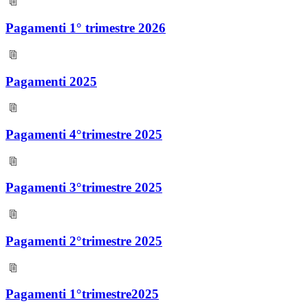
Pagamenti 1° trimestre 2026
Pagamenti 2025
Pagamenti 4°trimestre 2025
Pagamenti 3°trimestre 2025
Pagamenti 2°trimestre 2025
Pagamenti 1°trimestre2025