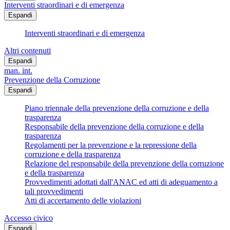
Interventi straordinari e di emergenza
Espandi
Interventi straordinari e di emergenza
Altri contenuti
Espandi
man. int.
Prevenzione della Corruzione
Espandi
Piano triennale della prevenzione della corruzione e della
trasparenza
Responsabile della prevenzione della corruzione e della
trasparenza
Regolamenti per la prevenzione e la repressione della
corruzione e della trasparenza
Relazione del responsabile della prevenzione della corruzione
e della trasparenza
Provvedimenti adottati dall'ANAC ed atti di adeguamento a
tali provvedimenti
Atti di accertamento delle violazioni
Accesso civico
Espandi