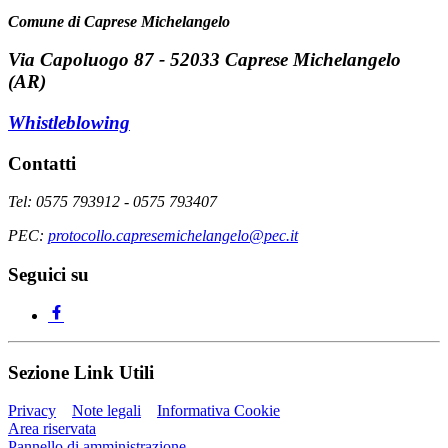
Comune di Caprese Michelangelo
Via Capoluogo 87 - 52033 Caprese Michelangelo
(AR)
Whistleblowing
Contatti
Tel: 0575 793912 - 0575 793407
PEC:
protocollo.capresemichelangelo@pec.it
Seguici su
Sezione Link Utili
Privacy
Note legali
Informativa Cookie
Area riservata
Pannello di amministrazione