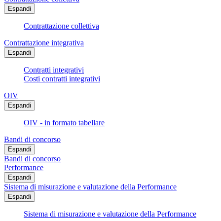
Espandi
Contrattazione collettiva
Contrattazione integrativa
Espandi
Contratti integrativi
Costi contratti integrativi
OIV
Espandi
OIV - in formato tabellare
Bandi di concorso
Espandi
Bandi di concorso
Performance
Espandi
Sistema di misurazione e valutazione della Performance
Espandi
Sistema di misurazione e valutazione della Performance