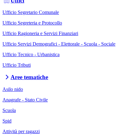
Uffici
Ufficio Segretario Comunale
Ufficio Segreteria e Protocollo
Ufficio Ragioneria e Servizi Finanziari
Ufficio Servizi Demografici - Elettorale - Scuola - Sociale
Ufficio Tecnico - Urbanistica
Ufficio Tributi
Aree tematiche
Asilo nido
Anagrafe - Stato Civile
Scuola
Spid
Attività per ragazzi