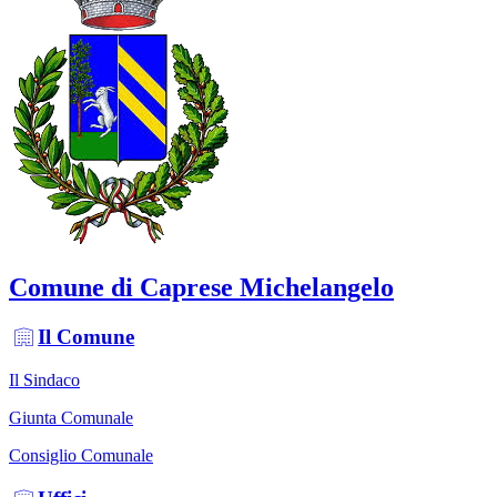
Comune di Caprese Michelangelo
Il Comune
Il Sindaco
Giunta Comunale
Consiglio Comunale