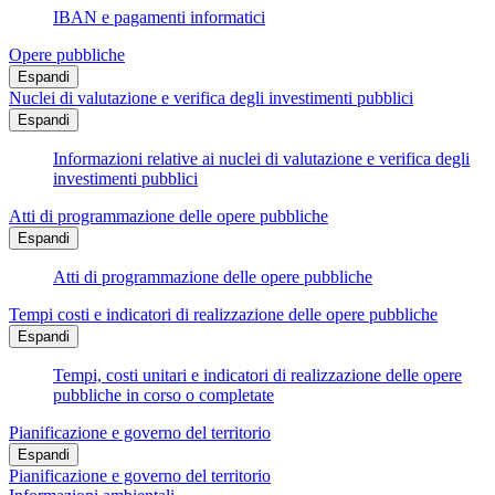
IBAN e pagamenti informatici
Opere pubbliche
Espandi
Nuclei di valutazione e verifica degli investimenti pubblici
Espandi
Informazioni relative ai nuclei di valutazione e verifica degli
investimenti pubblici
Atti di programmazione delle opere pubbliche
Espandi
Atti di programmazione delle opere pubbliche
Tempi costi e indicatori di realizzazione delle opere pubbliche
Espandi
Tempi, costi unitari e indicatori di realizzazione delle opere
pubbliche in corso o completate
Pianificazione e governo del territorio
Espandi
Pianificazione e governo del territorio