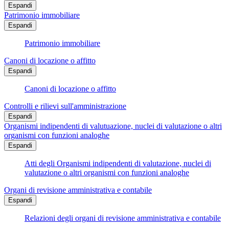
Espandi
Patrimonio immobiliare
Espandi
Patrimonio immobiliare
Canoni di locazione o affitto
Espandi
Canoni di locazione o affitto
Controlli e rilievi sull'amministrazione
Espandi
Organismi indipendenti di valutuazione, nuclei di valutazione o altri
organismi con funzioni analoghe
Espandi
Atti degli Organismi indipendenti di valutazione, nuclei di
valutazione o altri organismi con funzioni analoghe
Organi di revisione amministrativa e contabile
Espandi
Relazioni degli organi di revisione amministrativa e contabile