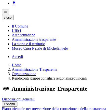
close
Il Comune
Uffici
Aree tematiche
Amministrazione trasparente
La storia e il territorio
Museo Casa Natale di Michelangelo
Accedi
Home
Amministrazione Trasparente
Organizzazione
Rendiconti gruppi consiliari regionali/provinciali
Amministrazione Trasparente
Disposizioni generali
Espandi
Piano triennale per prevenzione della corruzione e della trasparenza