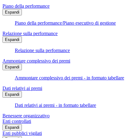
Piano della performance
Espandi
Piano della performance/Piano esecutivo di gestione
Relazione sulla performance
Espandi
Relazione sulla performance
Ammontare complessivo dei premi
Espandi
Ammontare complessivo dei premi - in formato tabellare
Dati relativi ai premi
Espandi
Dati relativi ai premi - in formato tabellare
Benessere organizzativo
Enti controllati
Espandi
Enti pubblici vigilati