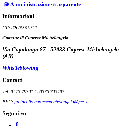
Amministrazione trasparente
Informazioni
CF: 82000910511
Comune di Caprese Michelangelo
Via Capoluogo 87 - 52033 Caprese Michelangelo
(AR)
Whistleblowing
Contatti
Tel: 0575 793912 - 0575 793407
PEC:
protocollo.capresemichelangelo@pec.it
Seguici su