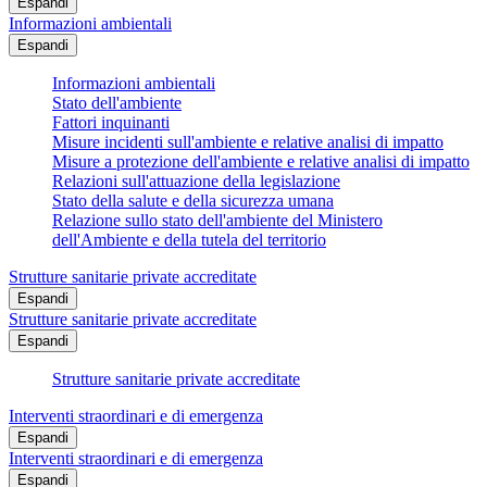
Espandi
Informazioni ambientali
Espandi
Informazioni ambientali
Stato dell'ambiente
Fattori inquinanti
Misure incidenti sull'ambiente e relative analisi di impatto
Misure a protezione dell'ambiente e relative analisi di impatto
Relazioni sull'attuazione della legislazione
Stato della salute e della sicurezza umana
Relazione sullo stato dell'ambiente del Ministero
dell'Ambiente e della tutela del territorio
Strutture sanitarie private accreditate
Espandi
Strutture sanitarie private accreditate
Espandi
Strutture sanitarie private accreditate
Interventi straordinari e di emergenza
Espandi
Interventi straordinari e di emergenza
Espandi