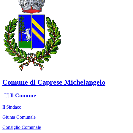
Comune di Caprese Michelangelo
Il Comune
Il Sindaco
Giunta Comunale
Consiglio Comunale