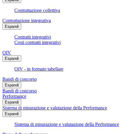
Contrattazione collettiva
Contrattazione integrativa
Espandi
Contratti integrativi
Costi contratti integrativi
OIV
Espandi
OIV - in formato tabellare
Bandi di concorso
Espandi
Bandi di concorso
Performance
Espandi
Sistema di misurazione e valutazione della Performance
Espandi
Sistema di misurazione e valutazione della Performance