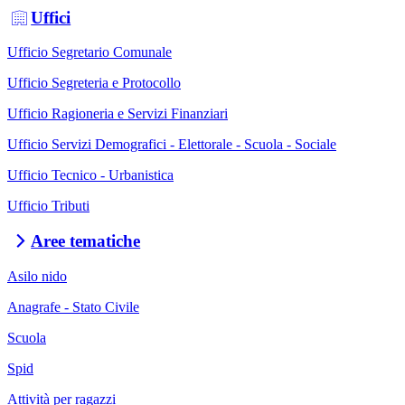
Uffici
Ufficio Segretario Comunale
Ufficio Segreteria e Protocollo
Ufficio Ragioneria e Servizi Finanziari
Ufficio Servizi Demografici - Elettorale - Scuola - Sociale
Ufficio Tecnico - Urbanistica
Ufficio Tributi
Aree tematiche
Asilo nido
Anagrafe - Stato Civile
Scuola
Spid
Attività per ragazzi