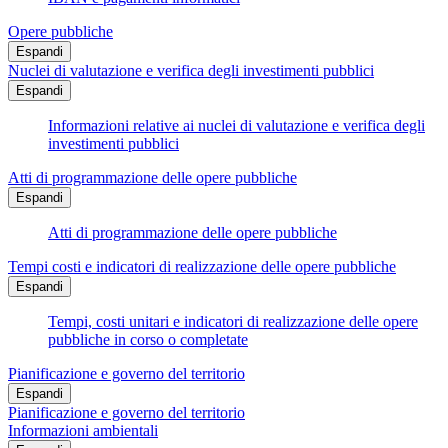
Opere pubbliche
Espandi
Nuclei di valutazione e verifica degli investimenti pubblici
Espandi
Informazioni relative ai nuclei di valutazione e verifica degli
investimenti pubblici
Atti di programmazione delle opere pubbliche
Espandi
Atti di programmazione delle opere pubbliche
Tempi costi e indicatori di realizzazione delle opere pubbliche
Espandi
Tempi, costi unitari e indicatori di realizzazione delle opere
pubbliche in corso o completate
Pianificazione e governo del territorio
Espandi
Pianificazione e governo del territorio
Informazioni ambientali