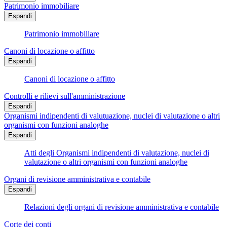
Patrimonio immobiliare
Espandi
Patrimonio immobiliare
Canoni di locazione o affitto
Espandi
Canoni di locazione o affitto
Controlli e rilievi sull'amministrazione
Espandi
Organismi indipendenti di valutuazione, nuclei di valutazione o altri
organismi con funzioni analoghe
Espandi
Atti degli Organismi indipendenti di valutazione, nuclei di
valutazione o altri organismi con funzioni analoghe
Organi di revisione amministrativa e contabile
Espandi
Relazioni degli organi di revisione amministrativa e contabile
Corte dei conti