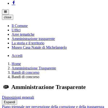
close
Il Comune
Uffici
Aree tematiche
Amministrazione trasparente
La storia e il territorio
Museo Casa Natale di Michelangelo
Accedi
Home
Amministrazione Trasparente
Bandi di concorso
Bandi di concorso
Amministrazione Trasparente
Disposizioni generali
Espandi
Piano triennale per prevenzione della corruzione e della trasparenza