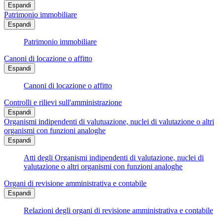
Espandi
Patrimonio immobiliare
Espandi
Patrimonio immobiliare
Canoni di locazione o affitto
Espandi
Canoni di locazione o affitto
Controlli e rilievi sull'amministrazione
Espandi
Organismi indipendenti di valutuazione, nuclei di valutazione o altri
organismi con funzioni analoghe
Espandi
Atti degli Organismi indipendenti di valutazione, nuclei di
valutazione o altri organismi con funzioni analoghe
Organi di revisione amministrativa e contabile
Espandi
Relazioni degli organi di revisione amministrativa e contabile