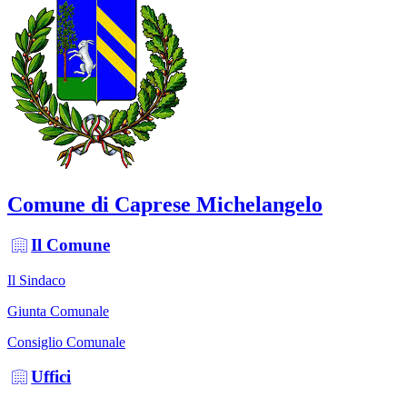
Comune di Caprese Michelangelo
Il Comune
Il Sindaco
Giunta Comunale
Consiglio Comunale
Uffici