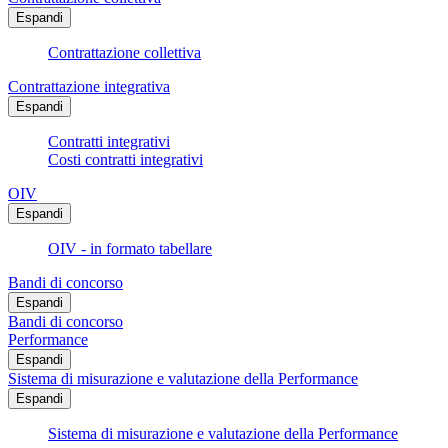
Espandi
Contrattazione collettiva
Contrattazione integrativa
Espandi
Contratti integrativi
Costi contratti integrativi
OIV
Espandi
OIV - in formato tabellare
Bandi di concorso
Espandi
Bandi di concorso
Performance
Espandi
Sistema di misurazione e valutazione della Performance
Espandi
Sistema di misurazione e valutazione della Performance