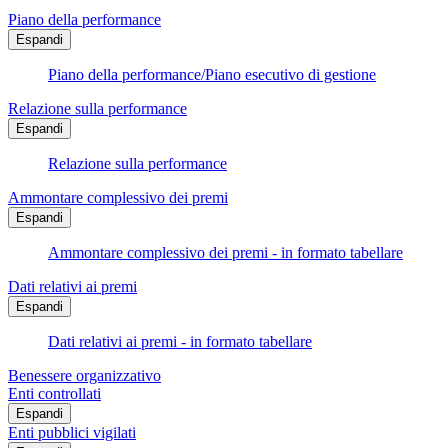
Piano della performance
Espandi
Piano della performance/Piano esecutivo di gestione
Relazione sulla performance
Espandi
Relazione sulla performance
Ammontare complessivo dei premi
Espandi
Ammontare complessivo dei premi - in formato tabellare
Dati relativi ai premi
Espandi
Dati relativi ai premi - in formato tabellare
Benessere organizzativo
Enti controllati
Espandi
Enti pubblici vigilati