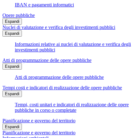
IBAN e pagamenti informatici
Opere pubbliche
Espandi
Nuclei di valutazione e verifica degli investimenti pubblici
Espandi
Informazioni relative ai nuclei di valutazione e verifica degli
investimenti pubblici
Atti di programmazione delle opere pubbliche
Espandi
Atti di programmazione delle opere pubbliche
Tempi costi e indicatori di realizzazione delle opere pubbliche
Espandi
Tempi, costi unitari e indicatori di realizzazione delle opere
pubbliche in corso o completate
Pianificazione e governo del territorio
Espandi
Pianificazione e governo del territorio