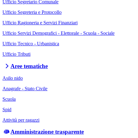
Ufficio Segretario Comunale
Ufficio Segreteria e Protocollo
Ufficio Ragioneria e Servizi Finanziari
Ufficio Servizi Demografici - Elettorale - Scuola - Sociale
Ufficio Tecnico - Urbanistica
Ufficio Tributi
Aree tematiche
Asilo nido
Anagrafe - Stato Civile
Scuola
Spid
Attività per ragazzi
Amministrazione trasparente