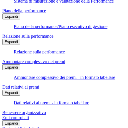
Sistema di misurazione e valutazione della Performance
Piano della performance
Espandi
Piano della performance/Piano esecutivo di gestione
Relazione sulla performance
Espandi
Relazione sulla performance
Ammontare complessivo dei premi
Espandi
Ammontare complessivo dei premi - in formato tabellare
Dati relativi ai premi
Espandi
Dati relativi ai premi - in formato tabellare
Benessere organizzativo
Enti controllati
Espandi