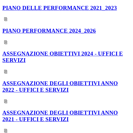
PIANO DELLE PERFORMANCE 2021_2023
PIANO PERFORMANCE 2024_2026
ASSEGNAZIONE OBIETTIVI 2024 - UFFICI E
SERVIZI
ASSEGNAZIONE DEGLI OBIETTIVI ANNO
2022 - UFFICI E SERVIZI
ASSEGNAZIONE DEGLI OBIETTIVI ANNO
2021 - UFFICI E SERVIZI