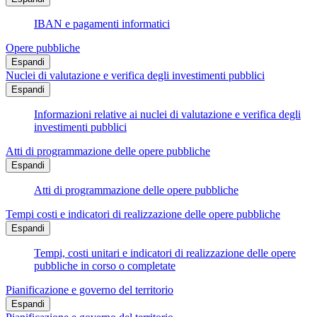
IBAN e pagamenti informatici
Opere pubbliche
Espandi
Nuclei di valutazione e verifica degli investimenti pubblici
Espandi
Informazioni relative ai nuclei di valutazione e verifica degli
investimenti pubblici
Atti di programmazione delle opere pubbliche
Espandi
Atti di programmazione delle opere pubbliche
Tempi costi e indicatori di realizzazione delle opere pubbliche
Espandi
Tempi, costi unitari e indicatori di realizzazione delle opere
pubbliche in corso o completate
Pianificazione e governo del territorio
Espandi