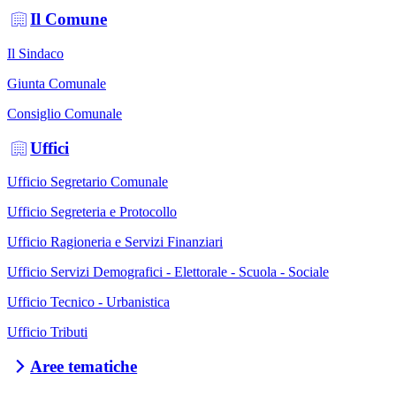
Il Comune
Il Sindaco
Giunta Comunale
Consiglio Comunale
Uffici
Ufficio Segretario Comunale
Ufficio Segreteria e Protocollo
Ufficio Ragioneria e Servizi Finanziari
Ufficio Servizi Demografici - Elettorale - Scuola - Sociale
Ufficio Tecnico - Urbanistica
Ufficio Tributi
Aree tematiche