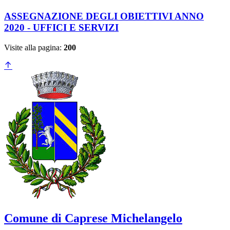
ASSEGNAZIONE DEGLI OBIETTIVI ANNO
2020 - UFFICI E SERVIZI
Visite alla pagina:
200
Comune di Caprese Michelangelo