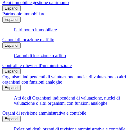
Beni immobili e gestione patrimonio
Espandi
Patrimonio immobiliare
Espandi
Patrimonio immobiliare
Canoni di locazione o affitto
Espandi
Canoni di locazione o affitto
Controlli e rilievi sull'amministrazione
Espandi
Organismi indipendenti di valutuazione, nuclei di valutazione o altri
organismi con funzioni analoghe
Espandi
Atti degli Organismi indipendenti di valutazione, nuclei di
valutazione o altri organismi con funzioni analoghe
Organi di revisione amministrativa e contabile
Espandi
Relazioni degli organi di revisione amministrativa e contabile