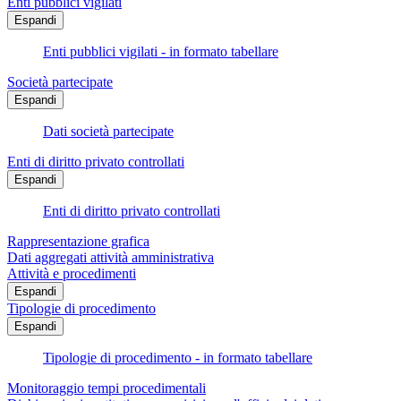
Enti pubblici vigilati
Espandi
Enti pubblici vigilati - in formato tabellare
Società partecipate
Espandi
Dati società partecipate
Enti di diritto privato controllati
Espandi
Enti di diritto privato controllati
Rappresentazione grafica
Dati aggregati attività amministrativa
Attività e procedimenti
Espandi
Tipologie di procedimento
Espandi
Tipologie di procedimento - in formato tabellare
Monitoraggio tempi procedimentali