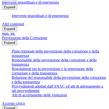
Interventi straordinari e di emergenza
Espandi
Interventi straordinari e di emergenza
Altri contenuti
Espandi
man. int.
Prevenzione della Corruzione
Espandi
Piano triennale della prevenzione della corruzione e della
trasparenza
Responsabile della prevenzione della corruzione e della
trasparenza
Regolamenti per la prevenzione e la repressione della
corruzione e della trasparenza
Relazione del responsabile della prevenzione della corruzione
e della trasparenza
Provvedimenti adottati dall'ANAC ed atti di adeguamento a
tali provvedimenti
Atti di accertamento delle violazioni
Accesso civico
Espandi