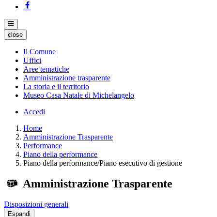
close
Il Comune
Uffici
Aree tematiche
Amministrazione trasparente
La storia e il territorio
Museo Casa Natale di Michelangelo
Accedi
Home
Amministrazione Trasparente
Performance
Piano della performance
Piano della performance/Piano esecutivo di gestione
Amministrazione Trasparente
Disposizioni generali
Espandi