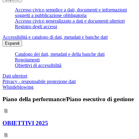
Accesso civico semplice a dati, documenti e informazioni
soggetti a pubblicazione obbligatoria
Accesso civico generalizzato a dati e documenti ulteriori
Registro degli accessi
Accessibilità e catalogo di dati, metadati e banche dati
Espandi
Catalogo dei dati, metadati e della banche dati
Regolamenti
Obiettivi di accessibilità
Dati ulteriori
Privacy - responsabile protezione dati
Whistleblowing
Piano della performance/Piano esecutivo di gestione
OBIETTIVI 2025