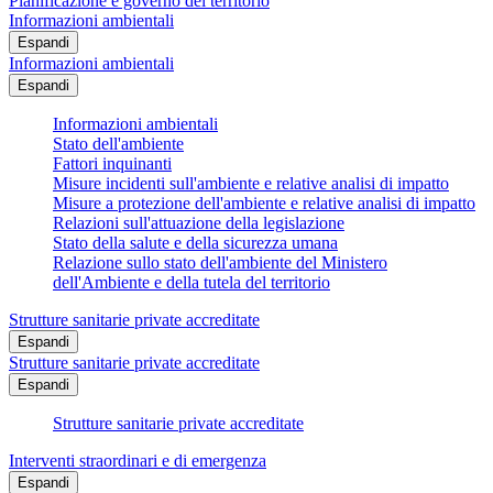
Pianificazione e governo del territorio
Informazioni ambientali
Espandi
Informazioni ambientali
Espandi
Informazioni ambientali
Stato dell'ambiente
Fattori inquinanti
Misure incidenti sull'ambiente e relative analisi di impatto
Misure a protezione dell'ambiente e relative analisi di impatto
Relazioni sull'attuazione della legislazione
Stato della salute e della sicurezza umana
Relazione sullo stato dell'ambiente del Ministero
dell'Ambiente e della tutela del territorio
Strutture sanitarie private accreditate
Espandi
Strutture sanitarie private accreditate
Espandi
Strutture sanitarie private accreditate
Interventi straordinari e di emergenza
Espandi