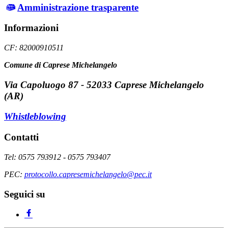
Amministrazione trasparente
Informazioni
CF: 82000910511
Comune di Caprese Michelangelo
Via Capoluogo 87 - 52033 Caprese Michelangelo
(AR)
Whistleblowing
Contatti
Tel: 0575 793912 - 0575 793407
PEC:
protocollo.capresemichelangelo@pec.it
Seguici su