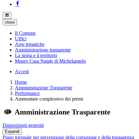
close
Il Comune
Uffici
Aree tematiche
Amministrazione trasparente
La storia e il territorio
Museo Casa Natale di Michelangelo
Accedi
Home
Amministrazione Trasparente
Performance
Ammontare complessivo dei premi
Amministrazione Trasparente
Disposizioni generali
Espandi
Piano triennale per prevenzione della corruzione e della trasparenza