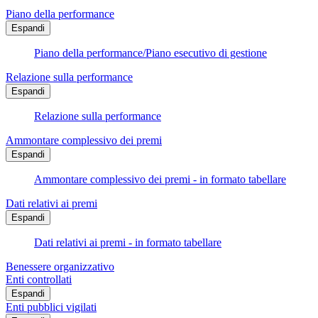
Piano della performance
Espandi
Piano della performance/Piano esecutivo di gestione
Relazione sulla performance
Espandi
Relazione sulla performance
Ammontare complessivo dei premi
Espandi
Ammontare complessivo dei premi - in formato tabellare
Dati relativi ai premi
Espandi
Dati relativi ai premi - in formato tabellare
Benessere organizzativo
Enti controllati
Espandi
Enti pubblici vigilati