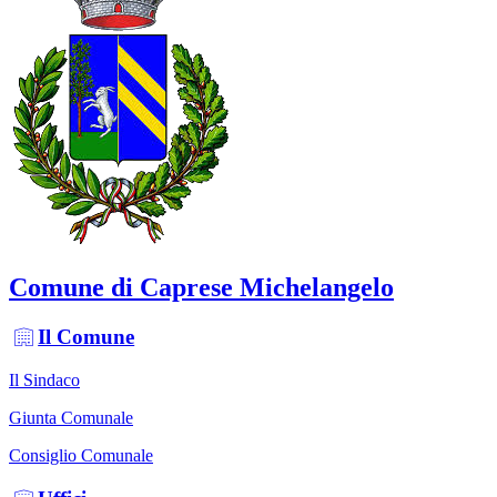
Comune di Caprese Michelangelo
Il Comune
Il Sindaco
Giunta Comunale
Consiglio Comunale