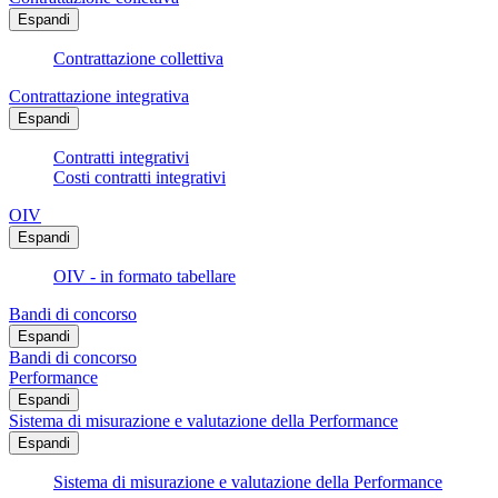
Espandi
Contrattazione collettiva
Contrattazione integrativa
Espandi
Contratti integrativi
Costi contratti integrativi
OIV
Espandi
OIV - in formato tabellare
Bandi di concorso
Espandi
Bandi di concorso
Performance
Espandi
Sistema di misurazione e valutazione della Performance
Espandi
Sistema di misurazione e valutazione della Performance