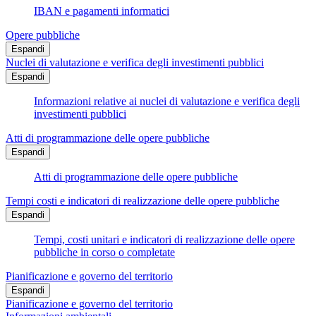
IBAN e pagamenti informatici
Opere pubbliche
Espandi
Nuclei di valutazione e verifica degli investimenti pubblici
Espandi
Informazioni relative ai nuclei di valutazione e verifica degli
investimenti pubblici
Atti di programmazione delle opere pubbliche
Espandi
Atti di programmazione delle opere pubbliche
Tempi costi e indicatori di realizzazione delle opere pubbliche
Espandi
Tempi, costi unitari e indicatori di realizzazione delle opere
pubbliche in corso o completate
Pianificazione e governo del territorio
Espandi
Pianificazione e governo del territorio