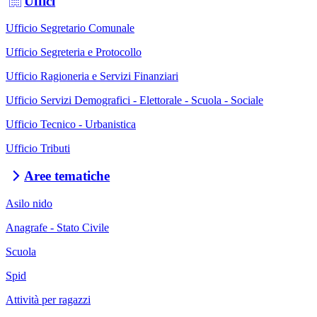
Uffici
Ufficio Segretario Comunale
Ufficio Segreteria e Protocollo
Ufficio Ragioneria e Servizi Finanziari
Ufficio Servizi Demografici - Elettorale - Scuola - Sociale
Ufficio Tecnico - Urbanistica
Ufficio Tributi
Aree tematiche
Asilo nido
Anagrafe - Stato Civile
Scuola
Spid
Attività per ragazzi