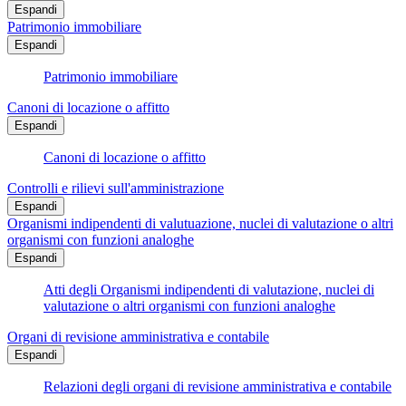
Espandi
Patrimonio immobiliare
Espandi
Patrimonio immobiliare
Canoni di locazione o affitto
Espandi
Canoni di locazione o affitto
Controlli e rilievi sull'amministrazione
Espandi
Organismi indipendenti di valutuazione, nuclei di valutazione o altri
organismi con funzioni analoghe
Espandi
Atti degli Organismi indipendenti di valutazione, nuclei di
valutazione o altri organismi con funzioni analoghe
Organi di revisione amministrativa e contabile
Espandi
Relazioni degli organi di revisione amministrativa e contabile