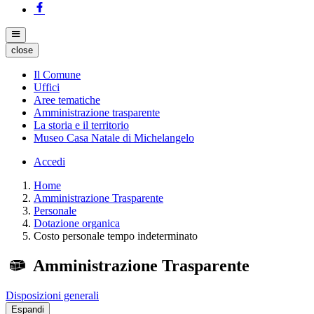
close
Il Comune
Uffici
Aree tematiche
Amministrazione trasparente
La storia e il territorio
Museo Casa Natale di Michelangelo
Accedi
Home
Amministrazione Trasparente
Personale
Dotazione organica
Costo personale tempo indeterminato
Amministrazione Trasparente
Disposizioni generali
Espandi