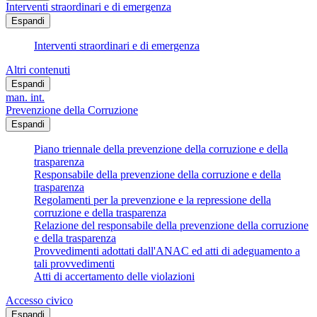
Interventi straordinari e di emergenza
Espandi
Interventi straordinari e di emergenza
Altri contenuti
Espandi
man. int.
Prevenzione della Corruzione
Espandi
Piano triennale della prevenzione della corruzione e della
trasparenza
Responsabile della prevenzione della corruzione e della
trasparenza
Regolamenti per la prevenzione e la repressione della
corruzione e della trasparenza
Relazione del responsabile della prevenzione della corruzione
e della trasparenza
Provvedimenti adottati dall'ANAC ed atti di adeguamento a
tali provvedimenti
Atti di accertamento delle violazioni
Accesso civico
Espandi