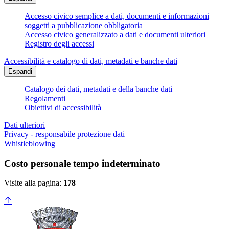
Accesso civico semplice a dati, documenti e informazioni
soggetti a pubblicazione obbligatoria
Accesso civico generalizzato a dati e documenti ulteriori
Registro degli accessi
Accessibilità e catalogo di dati, metadati e banche dati
Espandi
Catalogo dei dati, metadati e della banche dati
Regolamenti
Obiettivi di accessibilità
Dati ulteriori
Privacy - responsabile protezione dati
Whistleblowing
Costo personale tempo indeterminato
Visite alla pagina:
178