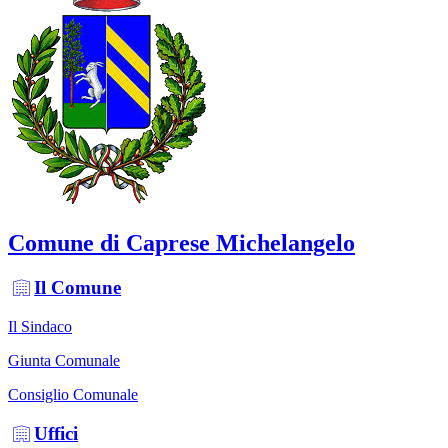
Comune di Caprese Michelangelo
Il Comune
Il Sindaco
Giunta Comunale
Consiglio Comunale
Uffici