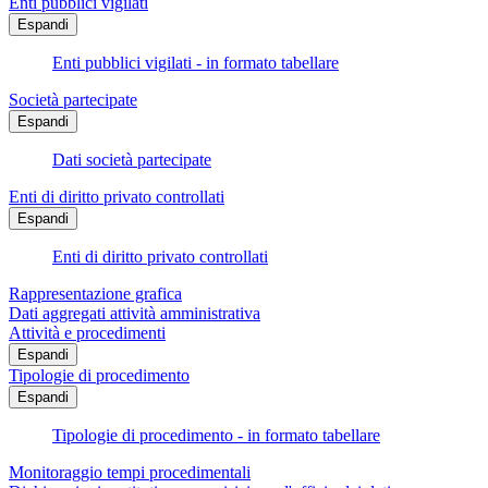
Enti pubblici vigilati
Espandi
Enti pubblici vigilati - in formato tabellare
Società partecipate
Espandi
Dati società partecipate
Enti di diritto privato controllati
Espandi
Enti di diritto privato controllati
Rappresentazione grafica
Dati aggregati attività amministrativa
Attività e procedimenti
Espandi
Tipologie di procedimento
Espandi
Tipologie di procedimento - in formato tabellare
Monitoraggio tempi procedimentali