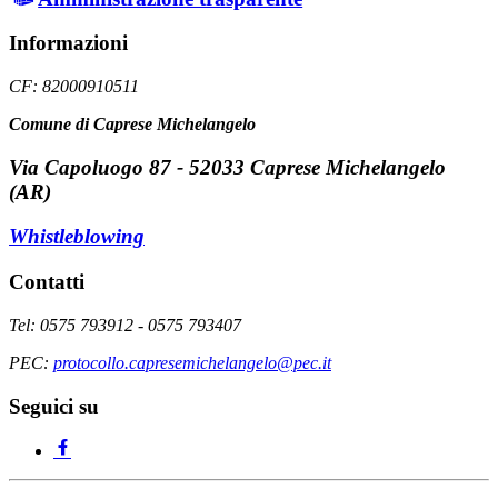
Informazioni
CF: 82000910511
Comune di Caprese Michelangelo
Via Capoluogo 87 - 52033 Caprese Michelangelo
(AR)
Whistleblowing
Contatti
Tel: 0575 793912 - 0575 793407
PEC:
protocollo.capresemichelangelo@pec.it
Seguici su