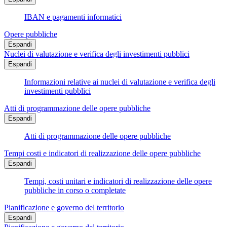
IBAN e pagamenti informatici
Opere pubbliche
Espandi
Nuclei di valutazione e verifica degli investimenti pubblici
Espandi
Informazioni relative ai nuclei di valutazione e verifica degli
investimenti pubblici
Atti di programmazione delle opere pubbliche
Espandi
Atti di programmazione delle opere pubbliche
Tempi costi e indicatori di realizzazione delle opere pubbliche
Espandi
Tempi, costi unitari e indicatori di realizzazione delle opere
pubbliche in corso o completate
Pianificazione e governo del territorio
Espandi