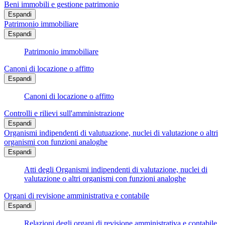
Beni immobili e gestione patrimonio
Espandi
Patrimonio immobiliare
Espandi
Patrimonio immobiliare
Canoni di locazione o affitto
Espandi
Canoni di locazione o affitto
Controlli e rilievi sull'amministrazione
Espandi
Organismi indipendenti di valutuazione, nuclei di valutazione o altri
organismi con funzioni analoghe
Espandi
Atti degli Organismi indipendenti di valutazione, nuclei di
valutazione o altri organismi con funzioni analoghe
Organi di revisione amministrativa e contabile
Espandi
Relazioni degli organi di revisione amministrativa e contabile