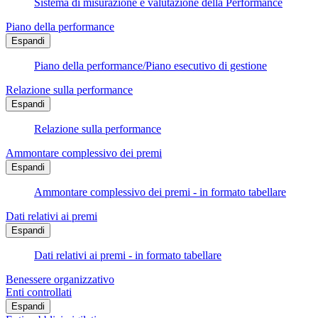
Sistema di misurazione e valutazione della Performance
Piano della performance
Espandi
Piano della performance/Piano esecutivo di gestione
Relazione sulla performance
Espandi
Relazione sulla performance
Ammontare complessivo dei premi
Espandi
Ammontare complessivo dei premi - in formato tabellare
Dati relativi ai premi
Espandi
Dati relativi ai premi - in formato tabellare
Benessere organizzativo
Enti controllati
Espandi