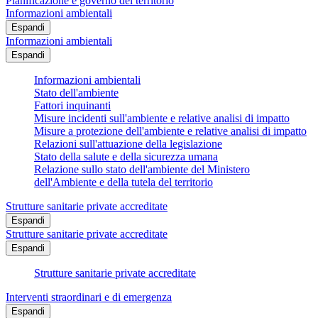
Pianificazione e governo del territorio
Informazioni ambientali
Espandi
Informazioni ambientali
Espandi
Informazioni ambientali
Stato dell'ambiente
Fattori inquinanti
Misure incidenti sull'ambiente e relative analisi di impatto
Misure a protezione dell'ambiente e relative analisi di impatto
Relazioni sull'attuazione della legislazione
Stato della salute e della sicurezza umana
Relazione sullo stato dell'ambiente del Ministero
dell'Ambiente e della tutela del territorio
Strutture sanitarie private accreditate
Espandi
Strutture sanitarie private accreditate
Espandi
Strutture sanitarie private accreditate
Interventi straordinari e di emergenza
Espandi