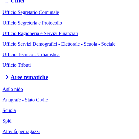
Uffici
Ufficio Segretario Comunale
Ufficio Segreteria e Protocollo
Ufficio Ragioneria e Servizi Finanziari
Ufficio Servizi Demografici - Elettorale - Scuola - Sociale
Ufficio Tecnico - Urbanistica
Ufficio Tributi
Aree tematiche
Asilo nido
Anagrafe - Stato Civile
Scuola
Spid
Attività per ragazzi