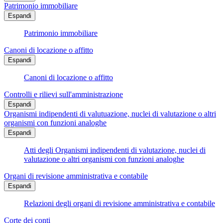
Patrimonio immobiliare
Espandi
Patrimonio immobiliare
Canoni di locazione o affitto
Espandi
Canoni di locazione o affitto
Controlli e rilievi sull'amministrazione
Espandi
Organismi indipendenti di valutuazione, nuclei di valutazione o altri
organismi con funzioni analoghe
Espandi
Atti degli Organismi indipendenti di valutazione, nuclei di
valutazione o altri organismi con funzioni analoghe
Organi di revisione amministrativa e contabile
Espandi
Relazioni degli organi di revisione amministrativa e contabile
Corte dei conti