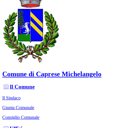
Comune di Caprese Michelangelo
Il Comune
Il Sindaco
Giunta Comunale
Consiglio Comunale