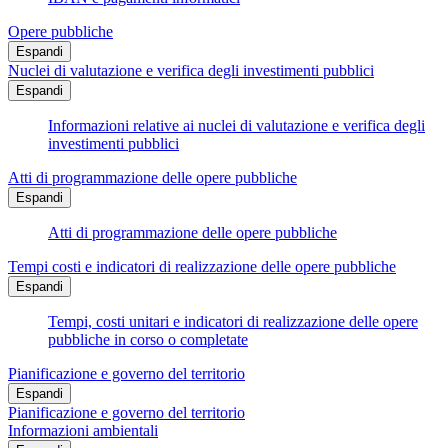
Opere pubbliche
Espandi
Nuclei di valutazione e verifica degli investimenti pubblici
Espandi
Informazioni relative ai nuclei di valutazione e verifica degli
investimenti pubblici
Atti di programmazione delle opere pubbliche
Espandi
Atti di programmazione delle opere pubbliche
Tempi costi e indicatori di realizzazione delle opere pubbliche
Espandi
Tempi, costi unitari e indicatori di realizzazione delle opere
pubbliche in corso o completate
Pianificazione e governo del territorio
Espandi
Pianificazione e governo del territorio
Informazioni ambientali