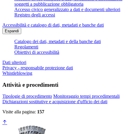
soggetti a pubblicazione obbligatoria
Accesso civico generalizzato a dati e documenti ulteriori
Registro degli accessi
Accessibilità e catalogo di dati, metadati e banche dati
Espandi
Catalogo dei dati, metadati e della banche dati
Regolamenti
Obiettivi di accessibilità
Dati ulteriori
Privacy - responsabile protezione dati
Whistleblowing
Attività e procedimenti
Tipologie di procedimento
Monitoraggio tempi procedimentali
Dichiarazioni sostitutive e acquisizione d'ufficio dei dati
Visite alla pagina:
157