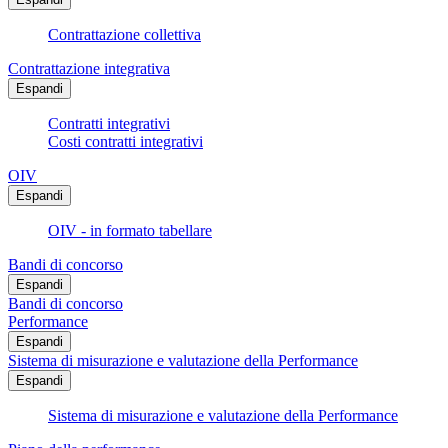
Contrattazione collettiva
Contrattazione integrativa
Espandi
Contratti integrativi
Costi contratti integrativi
OIV
Espandi
OIV - in formato tabellare
Bandi di concorso
Espandi
Bandi di concorso
Performance
Espandi
Sistema di misurazione e valutazione della Performance
Espandi
Sistema di misurazione e valutazione della Performance