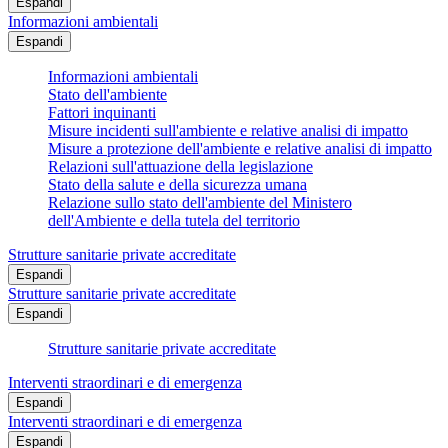
Espandi
Informazioni ambientali
Espandi
Informazioni ambientali
Stato dell'ambiente
Fattori inquinanti
Misure incidenti sull'ambiente e relative analisi di impatto
Misure a protezione dell'ambiente e relative analisi di impatto
Relazioni sull'attuazione della legislazione
Stato della salute e della sicurezza umana
Relazione sullo stato dell'ambiente del Ministero
dell'Ambiente e della tutela del territorio
Strutture sanitarie private accreditate
Espandi
Strutture sanitarie private accreditate
Espandi
Strutture sanitarie private accreditate
Interventi straordinari e di emergenza
Espandi
Interventi straordinari e di emergenza
Espandi