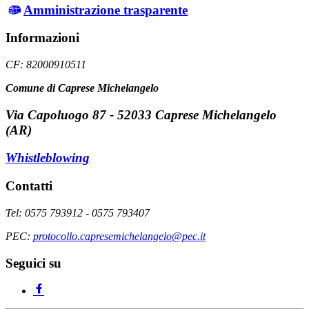
Amministrazione trasparente
Informazioni
CF: 82000910511
Comune di Caprese Michelangelo
Via Capoluogo 87 - 52033 Caprese Michelangelo
(AR)
Whistleblowing
Contatti
Tel: 0575 793912 - 0575 793407
PEC:
protocollo.capresemichelangelo@pec.it
Seguici su