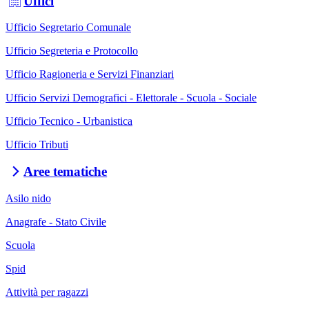
Uffici
Ufficio Segretario Comunale
Ufficio Segreteria e Protocollo
Ufficio Ragioneria e Servizi Finanziari
Ufficio Servizi Demografici - Elettorale - Scuola - Sociale
Ufficio Tecnico - Urbanistica
Ufficio Tributi
Aree tematiche
Asilo nido
Anagrafe - Stato Civile
Scuola
Spid
Attività per ragazzi