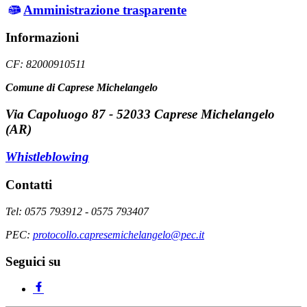
Amministrazione trasparente
Informazioni
CF: 82000910511
Comune di Caprese Michelangelo
Via Capoluogo 87 - 52033 Caprese Michelangelo
(AR)
Whistleblowing
Contatti
Tel: 0575 793912 - 0575 793407
PEC:
protocollo.capresemichelangelo@pec.it
Seguici su