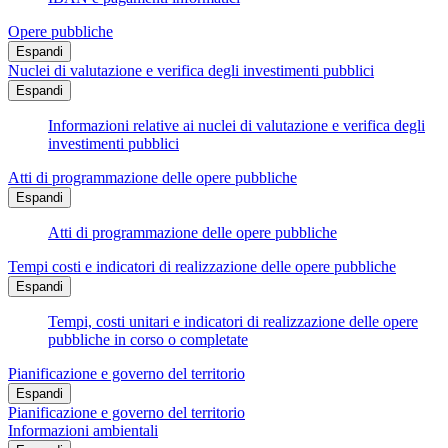
Opere pubbliche
Espandi
Nuclei di valutazione e verifica degli investimenti pubblici
Espandi
Informazioni relative ai nuclei di valutazione e verifica degli
investimenti pubblici
Atti di programmazione delle opere pubbliche
Espandi
Atti di programmazione delle opere pubbliche
Tempi costi e indicatori di realizzazione delle opere pubbliche
Espandi
Tempi, costi unitari e indicatori di realizzazione delle opere
pubbliche in corso o completate
Pianificazione e governo del territorio
Espandi
Pianificazione e governo del territorio
Informazioni ambientali