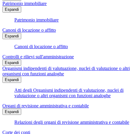
Patrimonio immobiliare
Espandi
Patrimonio immobiliare
Canoni di locazione o affitto
Espandi
Canoni di locazione o affitto
Controlli e rilievi sull'amministrazione
Espandi
Organismi indipendenti di valutuazione, nuclei di valutazione o altri
organismi con funzioni analoghe
Espandi
Atti degli Organismi indipendenti di valutazione, nuclei di
valutazione o altri organismi con funzioni analoghe
Organi di revisione amministrativa e contabile
Espandi
Relazioni degli organi di revisione amministrativa e contabile
Corte dei conti