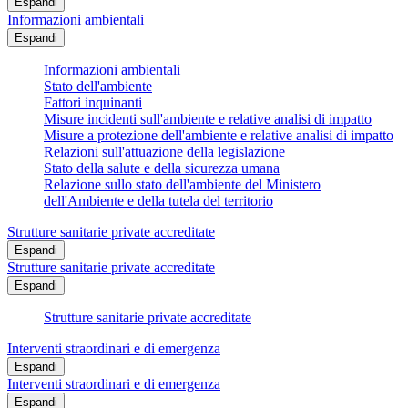
Espandi
Informazioni ambientali
Espandi
Informazioni ambientali
Stato dell'ambiente
Fattori inquinanti
Misure incidenti sull'ambiente e relative analisi di impatto
Misure a protezione dell'ambiente e relative analisi di impatto
Relazioni sull'attuazione della legislazione
Stato della salute e della sicurezza umana
Relazione sullo stato dell'ambiente del Ministero
dell'Ambiente e della tutela del territorio
Strutture sanitarie private accreditate
Espandi
Strutture sanitarie private accreditate
Espandi
Strutture sanitarie private accreditate
Interventi straordinari e di emergenza
Espandi
Interventi straordinari e di emergenza
Espandi