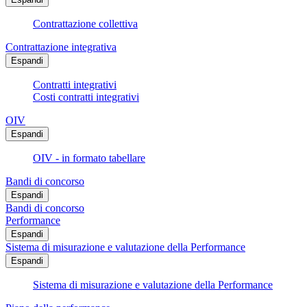
Contrattazione collettiva
Contrattazione integrativa
Espandi
Contratti integrativi
Costi contratti integrativi
OIV
Espandi
OIV - in formato tabellare
Bandi di concorso
Espandi
Bandi di concorso
Performance
Espandi
Sistema di misurazione e valutazione della Performance
Espandi
Sistema di misurazione e valutazione della Performance