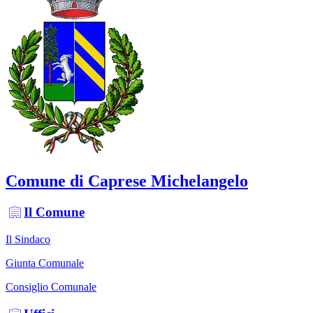
Comune di Caprese Michelangelo
Il Comune
Il Sindaco
Giunta Comunale
Consiglio Comunale