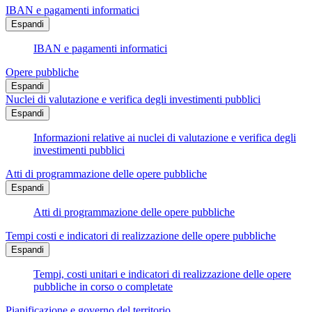
IBAN e pagamenti informatici
Espandi
IBAN e pagamenti informatici
Opere pubbliche
Espandi
Nuclei di valutazione e verifica degli investimenti pubblici
Espandi
Informazioni relative ai nuclei di valutazione e verifica degli
investimenti pubblici
Atti di programmazione delle opere pubbliche
Espandi
Atti di programmazione delle opere pubbliche
Tempi costi e indicatori di realizzazione delle opere pubbliche
Espandi
Tempi, costi unitari e indicatori di realizzazione delle opere
pubbliche in corso o completate
Pianificazione e governo del territorio