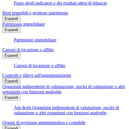
Piano degli indicatori e dei risultati attesi di bilancio
Beni immobili e gestione patrimonio
Espandi
Patrimonio immobiliare
Espandi
Patrimonio immobiliare
Canoni di locazione o affitto
Espandi
Canoni di locazione o affitto
Controlli e rilievi sull'amministrazione
Espandi
Organismi indipendenti di valutuazione, nuclei di valutazione o altri
organismi con funzioni analoghe
Espandi
Atti degli Organismi indipendenti di valutazione, nuclei di
valutazione o altri organismi con funzioni analoghe
Organi di revisione amministrativa e contabile
Espandi