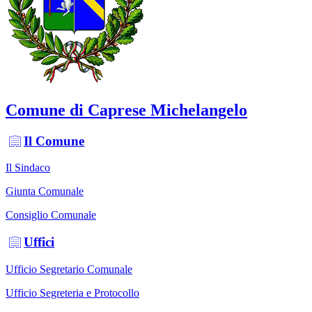
Comune di Caprese Michelangelo
Il Comune
Il Sindaco
Giunta Comunale
Consiglio Comunale
Uffici
Ufficio Segretario Comunale
Ufficio Segreteria e Protocollo