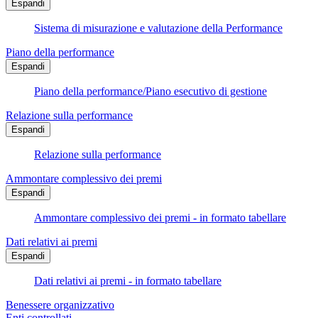
Espandi
Sistema di misurazione e valutazione della Performance
Piano della performance
Espandi
Piano della performance/Piano esecutivo di gestione
Relazione sulla performance
Espandi
Relazione sulla performance
Ammontare complessivo dei premi
Espandi
Ammontare complessivo dei premi - in formato tabellare
Dati relativi ai premi
Espandi
Dati relativi ai premi - in formato tabellare
Benessere organizzativo
Enti controllati