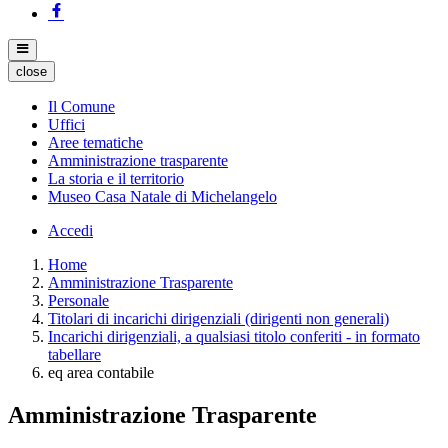
close
Il Comune
Uffici
Aree tematiche
Amministrazione trasparente
La storia e il territorio
Museo Casa Natale di Michelangelo
Accedi
Home
Amministrazione Trasparente
Personale
Titolari di incarichi dirigenziali (dirigenti non generali)
Incarichi dirigenziali, a qualsiasi titolo conferiti - in formato
tabellare
eq area contabile
Amministrazione Trasparente