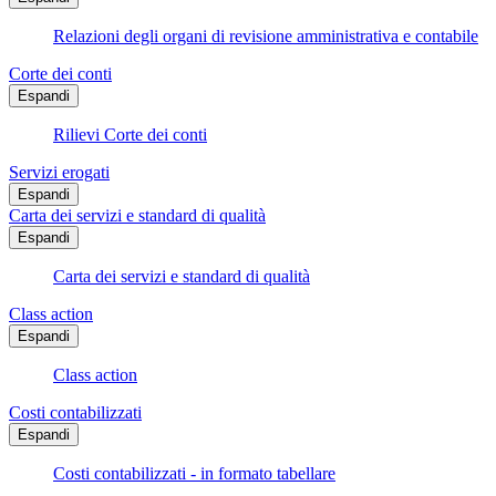
Relazioni degli organi di revisione amministrativa e contabile
Corte dei conti
Espandi
Rilievi Corte dei conti
Servizi erogati
Espandi
Carta dei servizi e standard di qualità
Espandi
Carta dei servizi e standard di qualità
Class action
Espandi
Class action
Costi contabilizzati
Espandi
Costi contabilizzati - in formato tabellare