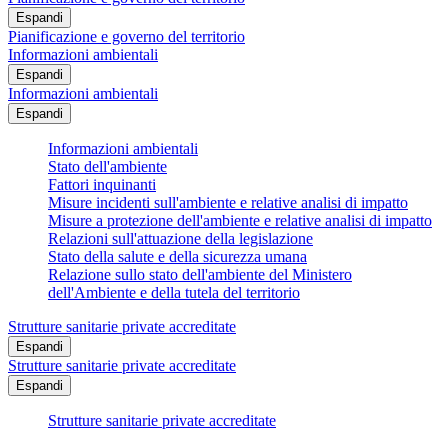
Espandi
Pianificazione e governo del territorio
Informazioni ambientali
Espandi
Informazioni ambientali
Espandi
Informazioni ambientali
Stato dell'ambiente
Fattori inquinanti
Misure incidenti sull'ambiente e relative analisi di impatto
Misure a protezione dell'ambiente e relative analisi di impatto
Relazioni sull'attuazione della legislazione
Stato della salute e della sicurezza umana
Relazione sullo stato dell'ambiente del Ministero
dell'Ambiente e della tutela del territorio
Strutture sanitarie private accreditate
Espandi
Strutture sanitarie private accreditate
Espandi
Strutture sanitarie private accreditate