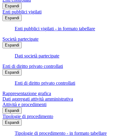
Espandi
Enti pubblici vigilati
Espandi
Enti pubblici vigilati - in formato tabellare
Società partecipate
Espandi
Dati società partecipate
Enti di diritto privato controllati
Espandi
Enti di diritto privato controllati
Rappresentazione grafica
Dati aggregati attività amministrativa
Attività e procedimenti
Espandi
Tipologie di procedimento
Espandi
Tipologie di procedimento - in formato tabellare