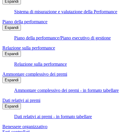
Espandi
Sistema di misurazione e valutazione della Performance
Piano della performance
Espandi
Piano della performance/Piano esecutivo di gestione
Relazione sulla performance
Espandi
Relazione sulla performance
Ammontare complessivo dei premi
Espandi
Ammontare complessivo dei premi - in formato tabellare
Dati relativi ai premi
Espandi
Dati relativi ai premi - in formato tabellare
Benessere organizzativo
Enti controllati