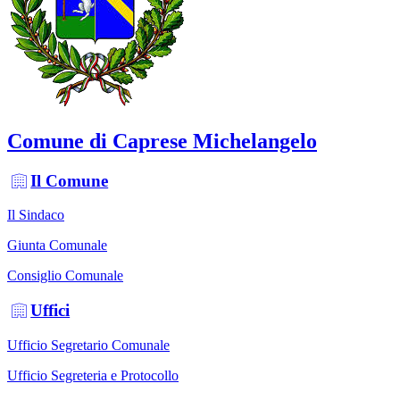
Comune di Caprese Michelangelo
Il Comune
Il Sindaco
Giunta Comunale
Consiglio Comunale
Uffici
Ufficio Segretario Comunale
Ufficio Segreteria e Protocollo