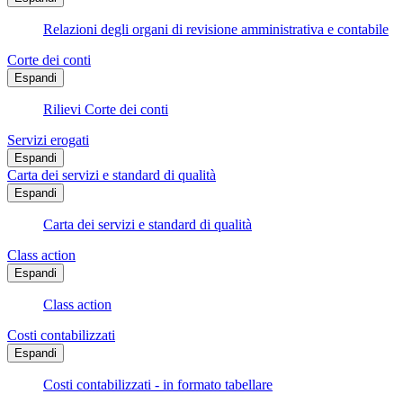
Relazioni degli organi di revisione amministrativa e contabile
Corte dei conti
Espandi
Rilievi Corte dei conti
Servizi erogati
Espandi
Carta dei servizi e standard di qualità
Espandi
Carta dei servizi e standard di qualità
Class action
Espandi
Class action
Costi contabilizzati
Espandi
Costi contabilizzati - in formato tabellare