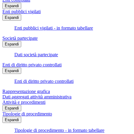
Espandi
Enti pubblici vigilati
Espandi
Enti pubblici vigilati - in formato tabellare
Società partecipate
Espandi
Dati società partecipate
Enti di diritto privato controllati
Espandi
Enti di diritto privato controllati
Rappresentazione grafica
Dati aggregati attività amministrativa
Attività e procedimenti
Espandi
Tipologie di procedimento
Espandi
Tipologie di procedimento - in formato tabellare