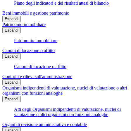
Piano degli indicatori e dei risultati attesi di bilancio
Beni immobili e gestione patrimonio
Espandi
Patrimonio immobiliare
Espandi
Patrimonio immobiliare
Canoni di locazione o affitto
Espandi
Canoni di locazione o affitto
Controlli e rilievi sull'amministrazione
Espandi
Organismi indipendenti di valutuazione, nuclei di valutazione o altri
organismi con funzioni analoghe
Espandi
Atti degli Organismi indipendenti di valutazione, nuclei di
valutazione o altri organismi con funzioni analoghe
Organi di revisione amministrativa e contabile
Espandi