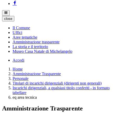
close
Il Comune
Uffici
Aree tematiche
Amministrazione trasparente
La storia e il territorio
Museo Casa Natale di Michelangelo
Accedi
Home
Amministrazione Trasparente
Personale
Titolari di incarichi dirigenziali (dirigenti non generali)
Incarichi dirigenziali, a qualsiasi titolo conferiti - in formato
tabellare
eq area tecnica
Amministrazione Trasparente