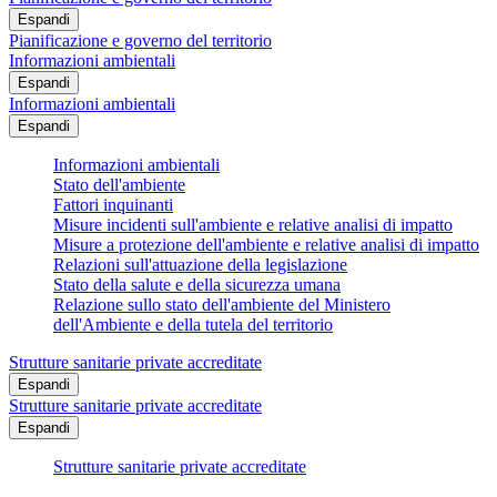
Espandi
Pianificazione e governo del territorio
Informazioni ambientali
Espandi
Informazioni ambientali
Espandi
Informazioni ambientali
Stato dell'ambiente
Fattori inquinanti
Misure incidenti sull'ambiente e relative analisi di impatto
Misure a protezione dell'ambiente e relative analisi di impatto
Relazioni sull'attuazione della legislazione
Stato della salute e della sicurezza umana
Relazione sullo stato dell'ambiente del Ministero
dell'Ambiente e della tutela del territorio
Strutture sanitarie private accreditate
Espandi
Strutture sanitarie private accreditate
Espandi
Strutture sanitarie private accreditate