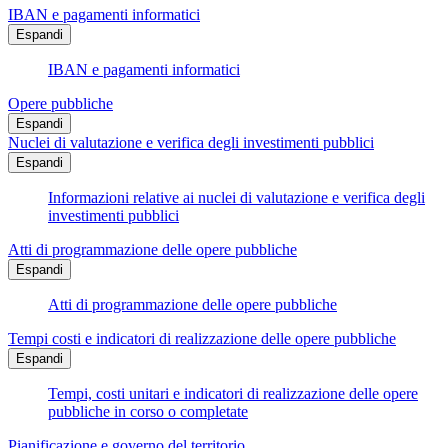
IBAN e pagamenti informatici
Espandi
IBAN e pagamenti informatici
Opere pubbliche
Espandi
Nuclei di valutazione e verifica degli investimenti pubblici
Espandi
Informazioni relative ai nuclei di valutazione e verifica degli
investimenti pubblici
Atti di programmazione delle opere pubbliche
Espandi
Atti di programmazione delle opere pubbliche
Tempi costi e indicatori di realizzazione delle opere pubbliche
Espandi
Tempi, costi unitari e indicatori di realizzazione delle opere
pubbliche in corso o completate
Pianificazione e governo del territorio