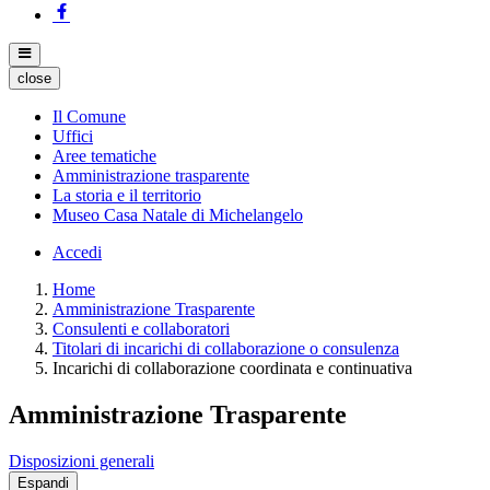
close
Il Comune
Uffici
Aree tematiche
Amministrazione trasparente
La storia e il territorio
Museo Casa Natale di Michelangelo
Accedi
Home
Amministrazione Trasparente
Consulenti e collaboratori
Titolari di incarichi di collaborazione o consulenza
Incarichi di collaborazione coordinata e continuativa
Amministrazione Trasparente
Disposizioni generali
Espandi