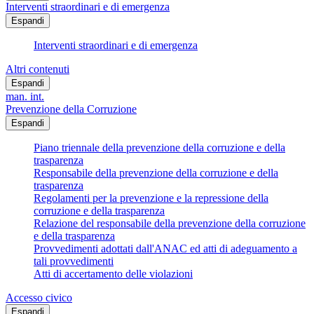
Interventi straordinari e di emergenza
Espandi
Interventi straordinari e di emergenza
Altri contenuti
Espandi
man. int.
Prevenzione della Corruzione
Espandi
Piano triennale della prevenzione della corruzione e della
trasparenza
Responsabile della prevenzione della corruzione e della
trasparenza
Regolamenti per la prevenzione e la repressione della
corruzione e della trasparenza
Relazione del responsabile della prevenzione della corruzione
e della trasparenza
Provvedimenti adottati dall'ANAC ed atti di adeguamento a
tali provvedimenti
Atti di accertamento delle violazioni
Accesso civico
Espandi