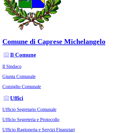
Comune di Caprese Michelangelo
Il Comune
Il Sindaco
Giunta Comunale
Consiglio Comunale
Uffici
Ufficio Segretario Comunale
Ufficio Segreteria e Protocollo
Ufficio Ragioneria e Servizi Finanziari