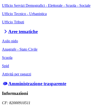
Ufficio Servizi Demografici - Elettorale - Scuola - Sociale
Ufficio Tecnico - Urbanistica
Ufficio Tributi
Aree tematiche
Asilo nido
Anagrafe - Stato Civile
Scuola
Spid
Attività per ragazzi
Amministrazione trasparente
Informazioni
CF: 82000910511