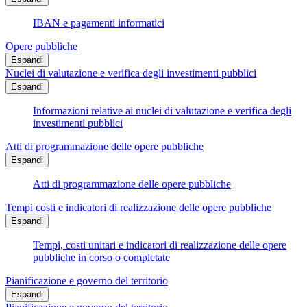
IBAN e pagamenti informatici
Opere pubbliche
Espandi
Nuclei di valutazione e verifica degli investimenti pubblici
Espandi
Informazioni relative ai nuclei di valutazione e verifica degli
investimenti pubblici
Atti di programmazione delle opere pubbliche
Espandi
Atti di programmazione delle opere pubbliche
Tempi costi e indicatori di realizzazione delle opere pubbliche
Espandi
Tempi, costi unitari e indicatori di realizzazione delle opere
pubbliche in corso o completate
Pianificazione e governo del territorio
Espandi