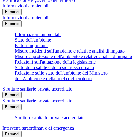
Pianificazione e governo del territorio
Informazioni ambientali
Espandi
Informazioni ambientali
Espandi
Informazioni ambientali
Stato dell'ambiente
Fattori inquinanti
Misure incidenti sull'ambiente e relative analisi di impatto
Misure a protezione dell'ambiente e relative analisi di impatto
Relazioni sull'attuazione della legislazione
Stato della salute e della sicurezza umana
Relazione sullo stato dell'ambiente del Ministero
dell'Ambiente e della tutela del territorio
Strutture sanitarie private accreditate
Espandi
Strutture sanitarie private accreditate
Espandi
Strutture sanitarie private accreditate
Interventi straordinari e di emergenza
Espandi