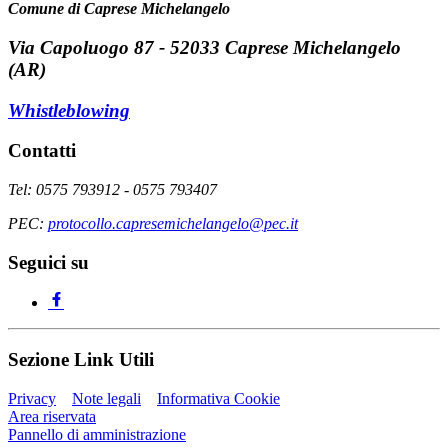
Comune di Caprese Michelangelo
Via Capoluogo 87 - 52033 Caprese Michelangelo
(AR)
Whistleblowing
Contatti
Tel: 0575 793912 - 0575 793407
PEC:
protocollo.capresemichelangelo@pec.it
Seguici su
Sezione Link Utili
Privacy
Note legali
Informativa Cookie
Area riservata
Pannello di amministrazione