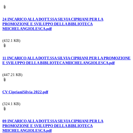
24 INCARICO ALLA DOTT.SSA SILVIA CIPRIANI PER LA
PROMOZIONE E SVILUPPO DELLA BIBLIOTECA
MIICHELANGIOLESCA.pdf
(432.1 KB)
11 INCARICO ALLA DOTT.SSA SILVIA CIPRIANI PER LA PROMOZIONE
E SVILUPPO DELLA BIBLIOTECA MIICHELANGIOLESCA.pdf
(447.21 KB)
CV CiprianiSilvia 2022.pdf
(324.1 KB)
09 INCARICO ALLA DOTT.SSA SILVIA CIPRIANI PER LA
PROMOZIONE E SVILUPPO DELLA BIBLIOTECA
MIICHELANGIOLESCA.pdf