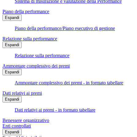
Sistema di misurazione e valutazione della Performance
Piano della performance
Espandi
Piano della performance/Piano esecutivo di gestione
Relazione sulla performance
Espandi
Relazione sulla performance
Ammontare complessivo dei premi
Espandi
Ammontare complessivo dei premi - in formato tabellare
Dati relativi ai premi
Espandi
Dati relativi ai premi - in formato tabellare
Benessere organizzativo
Enti controllati
Espandi