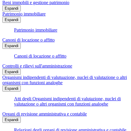
Beni immobili e gestione patrimonio
Espandi
Patrimonio immobiliare
Espandi
Patrimonio immobiliare
Canoni di locazione o affitto
Espandi
Canoni di locazione o affitto
Controlli e rilievi sull'amministrazione
Espandi
Organismi indipendenti di valutuazione, nuclei di valutazione o altri
organismi con funzioni analoghe
Espandi
Atti degli Organismi indipendenti di valutazione, nuclei di
valutazione o altri organismi con funzioni analoghe
Organi di revisione amministrativa e contabile
Espandi
Relazioni degli organi di revisione amministrativa e contabile