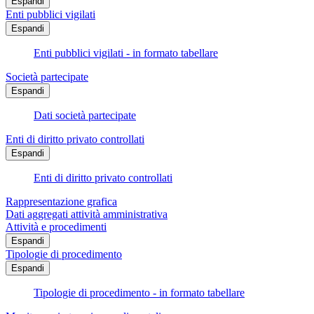
Espandi
Enti pubblici vigilati
Espandi
Enti pubblici vigilati - in formato tabellare
Società partecipate
Espandi
Dati società partecipate
Enti di diritto privato controllati
Espandi
Enti di diritto privato controllati
Rappresentazione grafica
Dati aggregati attività amministrativa
Attività e procedimenti
Espandi
Tipologie di procedimento
Espandi
Tipologie di procedimento - in formato tabellare