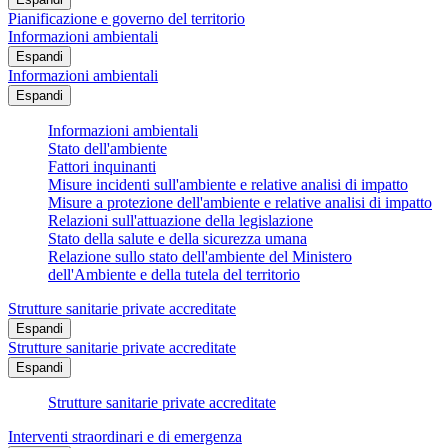
Pianificazione e governo del territorio
Informazioni ambientali
Espandi
Informazioni ambientali
Espandi
Informazioni ambientali
Stato dell'ambiente
Fattori inquinanti
Misure incidenti sull'ambiente e relative analisi di impatto
Misure a protezione dell'ambiente e relative analisi di impatto
Relazioni sull'attuazione della legislazione
Stato della salute e della sicurezza umana
Relazione sullo stato dell'ambiente del Ministero
dell'Ambiente e della tutela del territorio
Strutture sanitarie private accreditate
Espandi
Strutture sanitarie private accreditate
Espandi
Strutture sanitarie private accreditate
Interventi straordinari e di emergenza