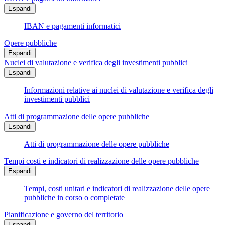
Espandi
IBAN e pagamenti informatici
Opere pubbliche
Espandi
Nuclei di valutazione e verifica degli investimenti pubblici
Espandi
Informazioni relative ai nuclei di valutazione e verifica degli
investimenti pubblici
Atti di programmazione delle opere pubbliche
Espandi
Atti di programmazione delle opere pubbliche
Tempi costi e indicatori di realizzazione delle opere pubbliche
Espandi
Tempi, costi unitari e indicatori di realizzazione delle opere
pubbliche in corso o completate
Pianificazione e governo del territorio
Espandi