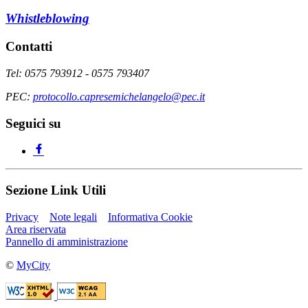
Whistleblowing
Contatti
Tel: 0575 793912 - 0575 793407
PEC:
protocollo.capresemichelangelo@pec.it
Seguici su
Sezione Link Utili
Privacy
Note legali
Informativa Cookie
Area riservata
Pannello di amministrazione
©
MyCity