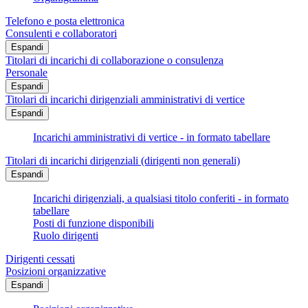
Telefono e posta elettronica
Consulenti e collaboratori
Espandi
Titolari di incarichi di collaborazione o consulenza
Personale
Espandi
Titolari di incarichi dirigenziali amministrativi di vertice
Espandi
Incarichi amministrativi di vertice - in formato tabellare
Titolari di incarichi dirigenziali (dirigenti non generali)
Espandi
Incarichi dirigenziali, a qualsiasi titolo conferiti - in formato
tabellare
Posti di funzione disponibili
Ruolo dirigenti
Dirigenti cessati
Posizioni organizzative
Espandi