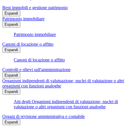
Beni immobili e gestione patrimonio
Espandi
Patrimonio immobiliare
Espandi
Patrimonio immobiliare
Canoni di locazione o affitto
Espandi
Canoni di locazione o affitto
Controlli e rilievi sull'amministrazione
Espandi
Organismi indipendenti di valutuazione, nuclei di valutazione o altri
organismi con funzioni analoghe
Espandi
Atti degli Organismi indipendenti di valutazione, nuclei di
valutazione o altri organismi con funzioni analoghe
Organi di revisione amministrativa e contabile
Espandi