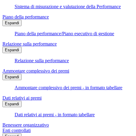
Sistema di misurazione e valutazione della Performance
Piano della performance
Espandi
Piano della performance/Piano esecutivo di gestione
Relazione sulla performance
Espandi
Relazione sulla performance
Ammontare complessivo dei premi
Espandi
Ammontare complessivo dei premi - in formato tabellare
Dati relativi ai premi
Espandi
Dati relativi ai premi - in formato tabellare
Benessere organizzativo
Enti controllati