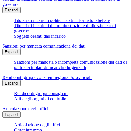
governo
Espandi
Titolari di incarichi politici - dati in formato tabellare
Titolari di incarichi di amministrazione di direzione o di
governo
Soggetti cessati dall'incarico
Sanzioni per mancata comunicazione dei dati
Espandi
Sanzioni per mancata o incompleta comunicazione dei dati da
parte dei titolari di incarichi dirigenziali
Rendiconti gruppi consiliari regionali/provinciali
Espandi
Rendiconti gruppi consigliari
Atti degli organi di controllo
Articolazione degli uffici
Espandi
Articolazione degli uffici
Organigramma