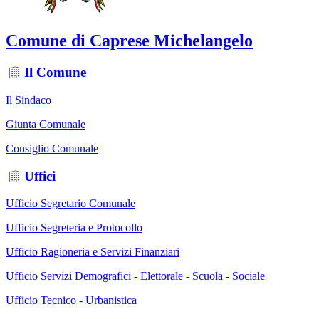
Comune di Caprese Michelangelo
Il Comune
Il Sindaco
Giunta Comunale
Consiglio Comunale
Uffici
Ufficio Segretario Comunale
Ufficio Segreteria e Protocollo
Ufficio Ragioneria e Servizi Finanziari
Ufficio Servizi Demografici - Elettorale - Scuola - Sociale
Ufficio Tecnico - Urbanistica