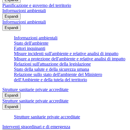
Pianificazione e governo del territorio
Informazioni ambientali
Espandi
Informazioni ambientali
Espandi
Informazioni ambientali
Stato dell'ambiente
Fattori inquinanti
Misure incidenti sull'ambiente e relative analisi di impatto
Misure a protezione dell'ambiente e relative analisi di impatto
Relazioni sull'attuazione della legislazione
Stato della salute e della sicurezza umana
Relazione sullo stato dell'ambiente del Ministero
dell'Ambiente e della tutela del territorio
Strutture sanitarie private accreditate
Espandi
Strutture sanitarie private accreditate
Espandi
Strutture sanitarie private accreditate
Interventi straordinari e di emergenza