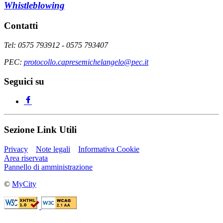
Whistleblowing
Contatti
Tel: 0575 793912 - 0575 793407
PEC:
protocollo.capresemichelangelo@pec.it
Seguici su
Sezione Link Utili
Privacy
Note legali
Informativa Cookie
Area riservata
Pannello di amministrazione
©
MyCity