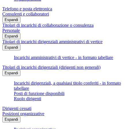
Telefono e posta elettronica
Consulenti e collaboratori
Espandi
Titolari di incarichi di collaborazione o consulenza
Personale
Espandi
Titolari di incarichi dirigenziali amministrativi di vertice
Espandi
Incarichi amministrativi di vertice - in formato tabellare
Titolari di incarichi dirigenziali (dirigenti non generali)
Espandi
Incarichi dirigenziali, a qualsiasi titolo conferiti - in formato
tabellare
Posti di funzione disponibili
Ruolo dirigenti
Dirigenti cessati
Posizioni organizzative
Espandi