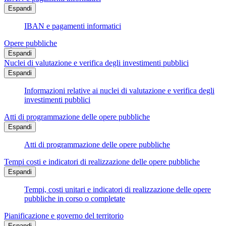
Espandi
IBAN e pagamenti informatici
Opere pubbliche
Espandi
Nuclei di valutazione e verifica degli investimenti pubblici
Espandi
Informazioni relative ai nuclei di valutazione e verifica degli
investimenti pubblici
Atti di programmazione delle opere pubbliche
Espandi
Atti di programmazione delle opere pubbliche
Tempi costi e indicatori di realizzazione delle opere pubbliche
Espandi
Tempi, costi unitari e indicatori di realizzazione delle opere
pubbliche in corso o completate
Pianificazione e governo del territorio
Espandi