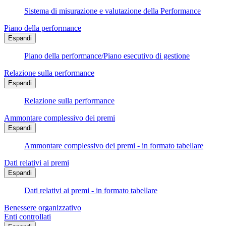
Sistema di misurazione e valutazione della Performance
Piano della performance
Espandi
Piano della performance/Piano esecutivo di gestione
Relazione sulla performance
Espandi
Relazione sulla performance
Ammontare complessivo dei premi
Espandi
Ammontare complessivo dei premi - in formato tabellare
Dati relativi ai premi
Espandi
Dati relativi ai premi - in formato tabellare
Benessere organizzativo
Enti controllati