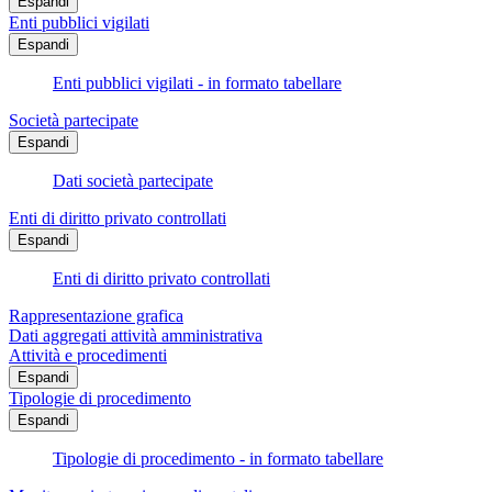
Espandi
Enti pubblici vigilati
Espandi
Enti pubblici vigilati - in formato tabellare
Società partecipate
Espandi
Dati società partecipate
Enti di diritto privato controllati
Espandi
Enti di diritto privato controllati
Rappresentazione grafica
Dati aggregati attività amministrativa
Attività e procedimenti
Espandi
Tipologie di procedimento
Espandi
Tipologie di procedimento - in formato tabellare