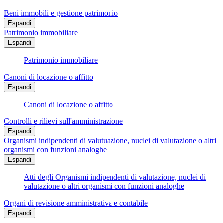
Beni immobili e gestione patrimonio
Espandi
Patrimonio immobiliare
Espandi
Patrimonio immobiliare
Canoni di locazione o affitto
Espandi
Canoni di locazione o affitto
Controlli e rilievi sull'amministrazione
Espandi
Organismi indipendenti di valutuazione, nuclei di valutazione o altri
organismi con funzioni analoghe
Espandi
Atti degli Organismi indipendenti di valutazione, nuclei di
valutazione o altri organismi con funzioni analoghe
Organi di revisione amministrativa e contabile
Espandi