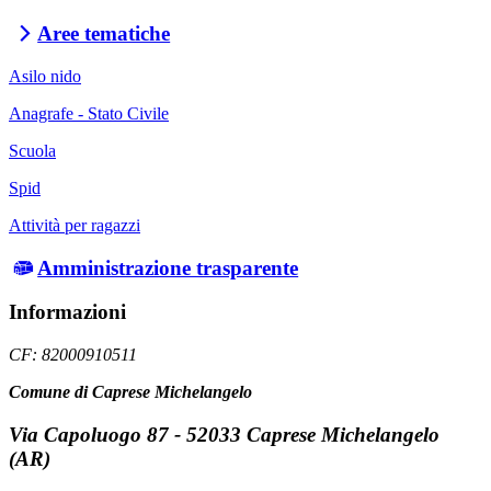
Aree tematiche
Asilo nido
Anagrafe - Stato Civile
Scuola
Spid
Attività per ragazzi
Amministrazione trasparente
Informazioni
CF: 82000910511
Comune di Caprese Michelangelo
Via Capoluogo 87 - 52033 Caprese Michelangelo
(AR)