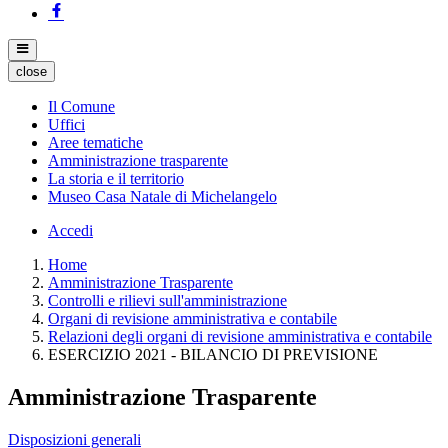
close
Il Comune
Uffici
Aree tematiche
Amministrazione trasparente
La storia e il territorio
Museo Casa Natale di Michelangelo
Accedi
Home
Amministrazione Trasparente
Controlli e rilievi sull'amministrazione
Organi di revisione amministrativa e contabile
Relazioni degli organi di revisione amministrativa e contabile
ESERCIZIO 2021 - BILANCIO DI PREVISIONE
Amministrazione Trasparente
Disposizioni generali