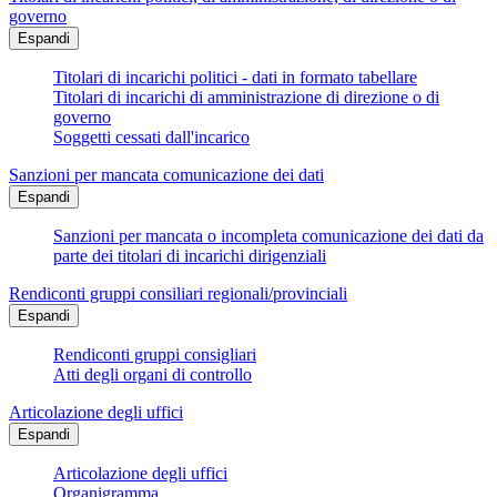
governo
Espandi
Titolari di incarichi politici - dati in formato tabellare
Titolari di incarichi di amministrazione di direzione o di
governo
Soggetti cessati dall'incarico
Sanzioni per mancata comunicazione dei dati
Espandi
Sanzioni per mancata o incompleta comunicazione dei dati da
parte dei titolari di incarichi dirigenziali
Rendiconti gruppi consiliari regionali/provinciali
Espandi
Rendiconti gruppi consigliari
Atti degli organi di controllo
Articolazione degli uffici
Espandi
Articolazione degli uffici
Organigramma