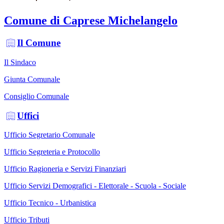
Comune di Caprese Michelangelo
Il Comune
Il Sindaco
Giunta Comunale
Consiglio Comunale
Uffici
Ufficio Segretario Comunale
Ufficio Segreteria e Protocollo
Ufficio Ragioneria e Servizi Finanziari
Ufficio Servizi Demografici - Elettorale - Scuola - Sociale
Ufficio Tecnico - Urbanistica
Ufficio Tributi