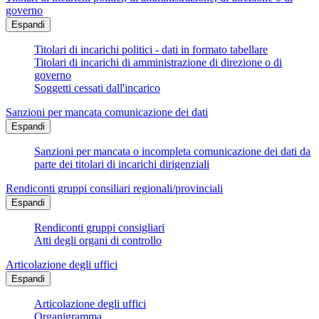
governo
Espandi
Titolari di incarichi politici - dati in formato tabellare
Titolari di incarichi di amministrazione di direzione o di
governo
Soggetti cessati dall'incarico
Sanzioni per mancata comunicazione dei dati
Espandi
Sanzioni per mancata o incompleta comunicazione dei dati da
parte dei titolari di incarichi dirigenziali
Rendiconti gruppi consiliari regionali/provinciali
Espandi
Rendiconti gruppi consigliari
Atti degli organi di controllo
Articolazione degli uffici
Espandi
Articolazione degli uffici
Organigramma