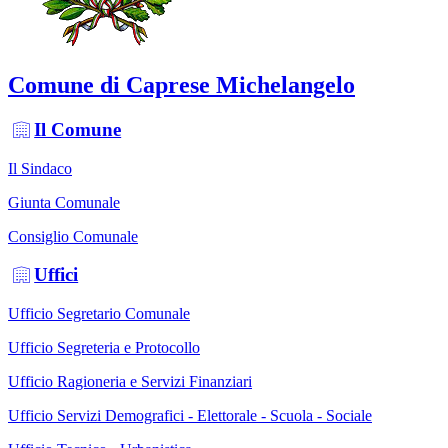
Comune di Caprese Michelangelo
Il Comune
Il Sindaco
Giunta Comunale
Consiglio Comunale
Uffici
Ufficio Segretario Comunale
Ufficio Segreteria e Protocollo
Ufficio Ragioneria e Servizi Finanziari
Ufficio Servizi Demografici - Elettorale - Scuola - Sociale