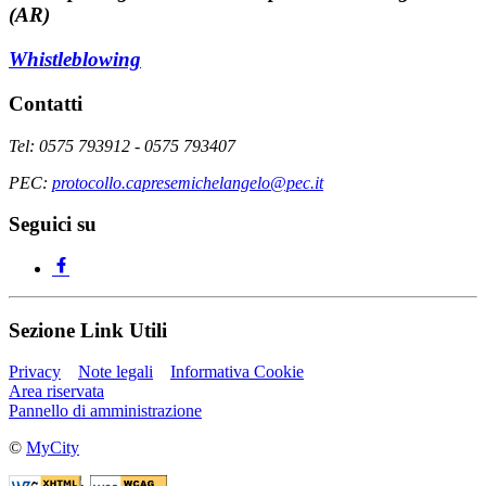
(AR)
Whistleblowing
Contatti
Tel: 0575 793912 - 0575 793407
PEC:
protocollo.capresemichelangelo@pec.it
Seguici su
Sezione Link Utili
Privacy
Note legali
Informativa Cookie
Area riservata
Pannello di amministrazione
©
MyCity