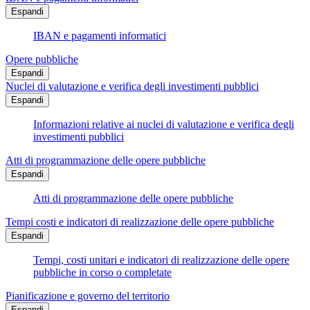
Espandi
IBAN e pagamenti informatici
Opere pubbliche
Espandi
Nuclei di valutazione e verifica degli investimenti pubblici
Espandi
Informazioni relative ai nuclei di valutazione e verifica degli
investimenti pubblici
Atti di programmazione delle opere pubbliche
Espandi
Atti di programmazione delle opere pubbliche
Tempi costi e indicatori di realizzazione delle opere pubbliche
Espandi
Tempi, costi unitari e indicatori di realizzazione delle opere
pubbliche in corso o completate
Pianificazione e governo del territorio
Espandi