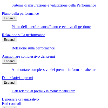
Sistema di misurazione e valutazione della Performance
Piano della performance
Espandi
Piano della performance/Piano esecutivo di gestione
Relazione sulla performance
Espandi
Relazione sulla performance
Ammontare complessivo dei premi
Espandi
Ammontare complessivo dei premi - in formato tabellare
Dati relativi ai premi
Espandi
Dati relativi ai premi - in formato tabellare
Benessere organizzativo
Enti controllati