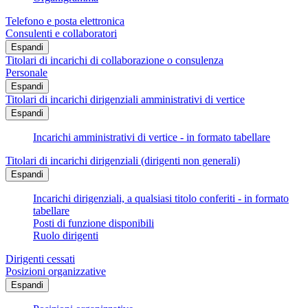
Telefono e posta elettronica
Consulenti e collaboratori
Espandi
Titolari di incarichi di collaborazione o consulenza
Personale
Espandi
Titolari di incarichi dirigenziali amministrativi di vertice
Espandi
Incarichi amministrativi di vertice - in formato tabellare
Titolari di incarichi dirigenziali (dirigenti non generali)
Espandi
Incarichi dirigenziali, a qualsiasi titolo conferiti - in formato
tabellare
Posti di funzione disponibili
Ruolo dirigenti
Dirigenti cessati
Posizioni organizzative
Espandi