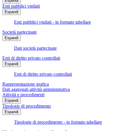
Espandi
Enti pubblici vigilati
Espandi
Enti pubblici vigilati - in formato tabellare
Società partecipate
Espandi
Dati società partecipate
Enti di diritto privato controllati
Espandi
Enti di diritto privato controllati
Rappresentazione grafica
Dati aggregati attività amministrativa
Attività e procedimenti
Espandi
Tipologie di procedimento
Espandi
Tipologie di procedimento - in formato tabellare