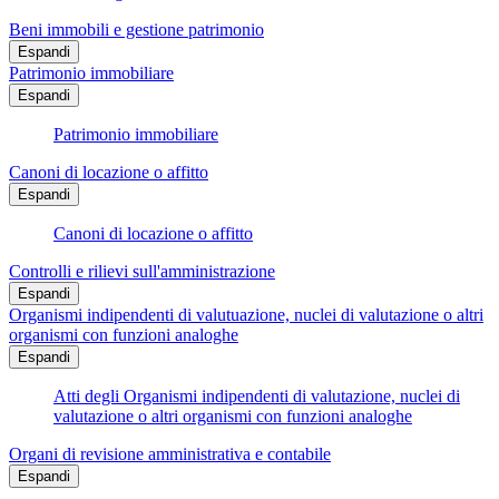
Beni immobili e gestione patrimonio
Espandi
Patrimonio immobiliare
Espandi
Patrimonio immobiliare
Canoni di locazione o affitto
Espandi
Canoni di locazione o affitto
Controlli e rilievi sull'amministrazione
Espandi
Organismi indipendenti di valutuazione, nuclei di valutazione o altri
organismi con funzioni analoghe
Espandi
Atti degli Organismi indipendenti di valutazione, nuclei di
valutazione o altri organismi con funzioni analoghe
Organi di revisione amministrativa e contabile
Espandi