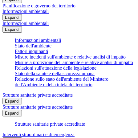
Pianificazione e governo del territorio
Informazioni ambientali
Espandi
Informazioni ambientali
Espandi
Informazioni ambientali
Stato dell'ambiente
Fattori inquinanti
Misure incidenti sull'ambiente e relative analisi di impatto
Misure a protezione dell'ambiente e relative analisi di impatto
Relazioni sull'attuazione della legislazione
Stato della salute e della sicurezza umana
Relazione sullo stato dell'ambiente del Ministero
dell'Ambiente e della tutela del territorio
Strutture sanitarie private accreditate
Espandi
Strutture sanitarie private accreditate
Espandi
Strutture sanitarie private accreditate
Interventi straordinari e di emergenza