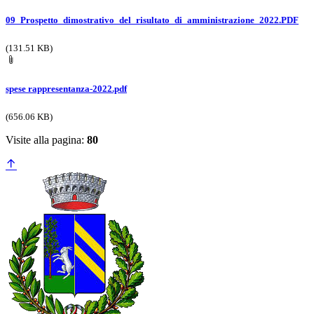
09_Prospetto_dimostrativo_del_risultato_di_amministrazione_2022.PDF
(131.51 KB)
spese rappresentanza-2022.pdf
(656.06 KB)
Visite alla pagina:
80