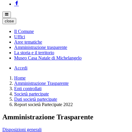
close
Il Comune
Uffici
Aree tematiche
Amministrazione trasparente
La storia e il territorio
Museo Casa Natale di Michelangelo
Accedi
Home
Amministrazione Trasparente
Enti controllati
Società partecipate
Dati società partecipate
Report società Partecipate 2022
Amministrazione Trasparente
Disposizioni generali