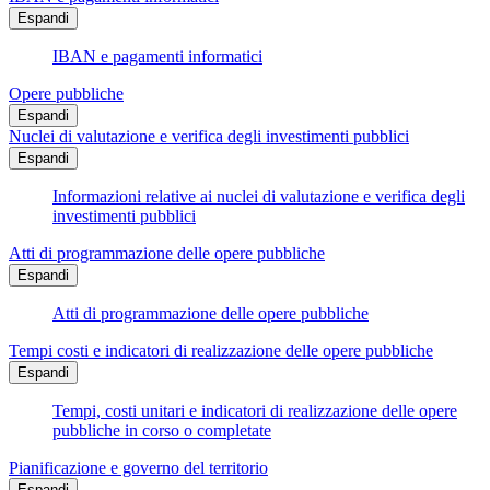
Espandi
IBAN e pagamenti informatici
Opere pubbliche
Espandi
Nuclei di valutazione e verifica degli investimenti pubblici
Espandi
Informazioni relative ai nuclei di valutazione e verifica degli
investimenti pubblici
Atti di programmazione delle opere pubbliche
Espandi
Atti di programmazione delle opere pubbliche
Tempi costi e indicatori di realizzazione delle opere pubbliche
Espandi
Tempi, costi unitari e indicatori di realizzazione delle opere
pubbliche in corso o completate
Pianificazione e governo del territorio
Espandi