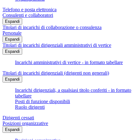
Telefono e posta elettronica
Consulenti e collaboratori
Espandi
Titolari di incarichi di collaborazione o consulenza
Personale
Espandi
Titolari di incarichi dirigenziali amministrativi di vertice
Espandi
Incarichi amministrativi di vertice - in formato tabellare
Titolari di incarichi dirigenziali (dirigenti non generali)
Espandi
Incarichi dirigenziali, a qualsiasi titolo conferiti - in formato
tabellare
Posti di funzione disponibili
Ruolo dirigenti
Dirigenti cessati
Posizioni organizzative
Espandi