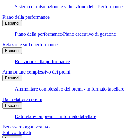
Sistema di misurazione e valutazione della Performance
Piano della performance
Espandi
Piano della performance/Piano esecutivo di gestione
Relazione sulla performance
Espandi
Relazione sulla performance
Ammontare complessivo dei premi
Espandi
Ammontare complessivo dei premi - in formato tabellare
Dati relativi ai premi
Espandi
Dati relativi ai premi - in formato tabellare
Benessere organizzativo
Enti controllati