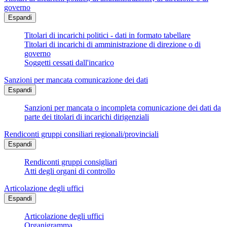
governo
Espandi
Titolari di incarichi politici - dati in formato tabellare
Titolari di incarichi di amministrazione di direzione o di
governo
Soggetti cessati dall'incarico
Sanzioni per mancata comunicazione dei dati
Espandi
Sanzioni per mancata o incompleta comunicazione dei dati da
parte dei titolari di incarichi dirigenziali
Rendiconti gruppi consiliari regionali/provinciali
Espandi
Rendiconti gruppi consigliari
Atti degli organi di controllo
Articolazione degli uffici
Espandi
Articolazione degli uffici
Organigramma