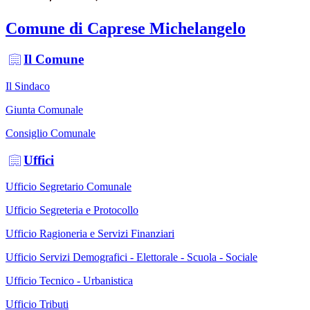
Comune di Caprese Michelangelo
Il Comune
Il Sindaco
Giunta Comunale
Consiglio Comunale
Uffici
Ufficio Segretario Comunale
Ufficio Segreteria e Protocollo
Ufficio Ragioneria e Servizi Finanziari
Ufficio Servizi Demografici - Elettorale - Scuola - Sociale
Ufficio Tecnico - Urbanistica
Ufficio Tributi