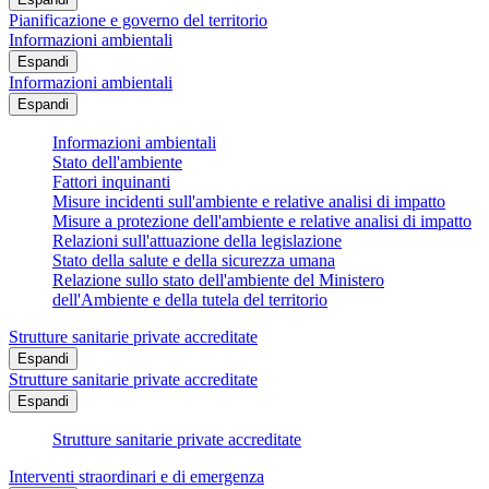
Pianificazione e governo del territorio
Informazioni ambientali
Espandi
Informazioni ambientali
Espandi
Informazioni ambientali
Stato dell'ambiente
Fattori inquinanti
Misure incidenti sull'ambiente e relative analisi di impatto
Misure a protezione dell'ambiente e relative analisi di impatto
Relazioni sull'attuazione della legislazione
Stato della salute e della sicurezza umana
Relazione sullo stato dell'ambiente del Ministero
dell'Ambiente e della tutela del territorio
Strutture sanitarie private accreditate
Espandi
Strutture sanitarie private accreditate
Espandi
Strutture sanitarie private accreditate
Interventi straordinari e di emergenza