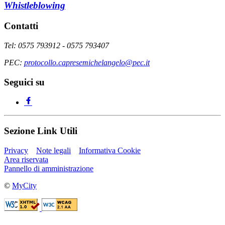
Whistleblowing
Contatti
Tel: 0575 793912 - 0575 793407
PEC:
protocollo.capresemichelangelo@pec.it
Seguici su
Sezione Link Utili
Privacy
Note legali
Informativa Cookie
Area riservata
Pannello di amministrazione
©
MyCity