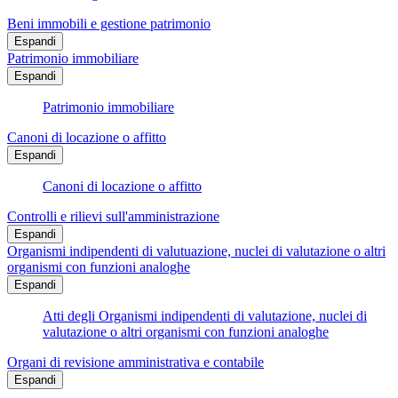
Beni immobili e gestione patrimonio
Espandi
Patrimonio immobiliare
Espandi
Patrimonio immobiliare
Canoni di locazione o affitto
Espandi
Canoni di locazione o affitto
Controlli e rilievi sull'amministrazione
Espandi
Organismi indipendenti di valutuazione, nuclei di valutazione o altri
organismi con funzioni analoghe
Espandi
Atti degli Organismi indipendenti di valutazione, nuclei di
valutazione o altri organismi con funzioni analoghe
Organi di revisione amministrativa e contabile
Espandi