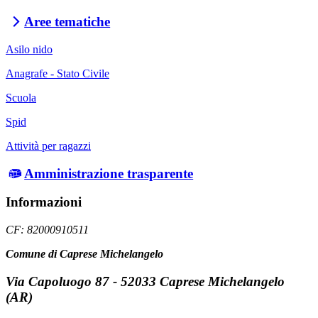
Aree tematiche
Asilo nido
Anagrafe - Stato Civile
Scuola
Spid
Attività per ragazzi
Amministrazione trasparente
Informazioni
CF: 82000910511
Comune di Caprese Michelangelo
Via Capoluogo 87 - 52033 Caprese Michelangelo
(AR)