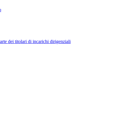
o
 dei titolari di incarichi dirigenziali