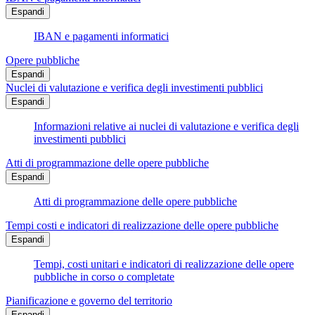
Espandi
IBAN e pagamenti informatici
Opere pubbliche
Espandi
Nuclei di valutazione e verifica degli investimenti pubblici
Espandi
Informazioni relative ai nuclei di valutazione e verifica degli
investimenti pubblici
Atti di programmazione delle opere pubbliche
Espandi
Atti di programmazione delle opere pubbliche
Tempi costi e indicatori di realizzazione delle opere pubbliche
Espandi
Tempi, costi unitari e indicatori di realizzazione delle opere
pubbliche in corso o completate
Pianificazione e governo del territorio
Espandi