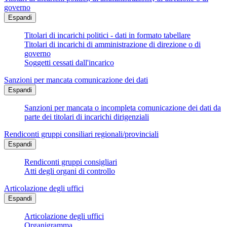
governo
Espandi
Titolari di incarichi politici - dati in formato tabellare
Titolari di incarichi di amministrazione di direzione o di
governo
Soggetti cessati dall'incarico
Sanzioni per mancata comunicazione dei dati
Espandi
Sanzioni per mancata o incompleta comunicazione dei dati da
parte dei titolari di incarichi dirigenziali
Rendiconti gruppi consiliari regionali/provinciali
Espandi
Rendiconti gruppi consigliari
Atti degli organi di controllo
Articolazione degli uffici
Espandi
Articolazione degli uffici
Organigramma