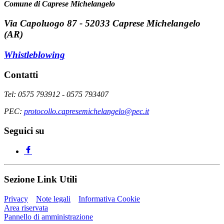
Comune di Caprese Michelangelo
Via Capoluogo 87 - 52033 Caprese Michelangelo
(AR)
Whistleblowing
Contatti
Tel: 0575 793912 - 0575 793407
PEC:
protocollo.capresemichelangelo@pec.it
Seguici su
Sezione Link Utili
Privacy
Note legali
Informativa Cookie
Area riservata
Pannello di amministrazione