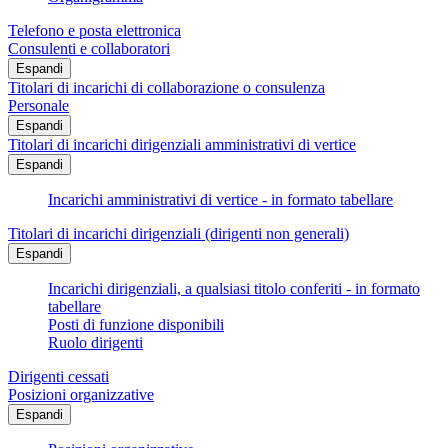
Telefono e posta elettronica
Consulenti e collaboratori
Espandi
Titolari di incarichi di collaborazione o consulenza
Personale
Espandi
Titolari di incarichi dirigenziali amministrativi di vertice
Espandi
Incarichi amministrativi di vertice - in formato tabellare
Titolari di incarichi dirigenziali (dirigenti non generali)
Espandi
Incarichi dirigenziali, a qualsiasi titolo conferiti - in formato
tabellare
Posti di funzione disponibili
Ruolo dirigenti
Dirigenti cessati
Posizioni organizzative
Espandi