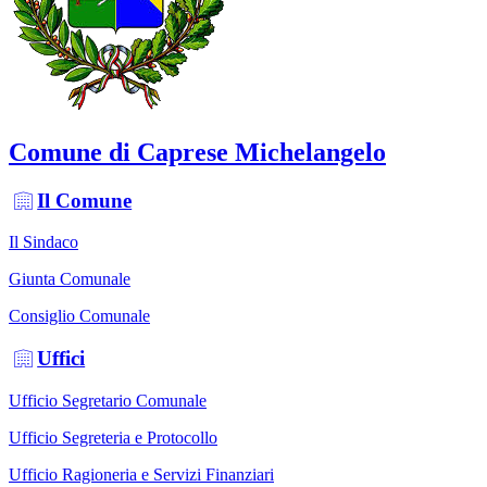
Comune di Caprese Michelangelo
Il Comune
Il Sindaco
Giunta Comunale
Consiglio Comunale
Uffici
Ufficio Segretario Comunale
Ufficio Segreteria e Protocollo
Ufficio Ragioneria e Servizi Finanziari