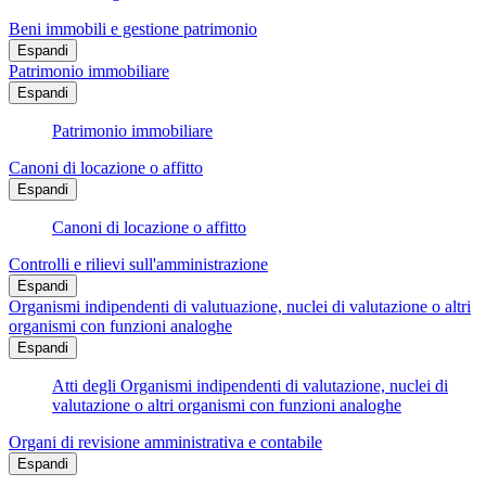
Beni immobili e gestione patrimonio
Espandi
Patrimonio immobiliare
Espandi
Patrimonio immobiliare
Canoni di locazione o affitto
Espandi
Canoni di locazione o affitto
Controlli e rilievi sull'amministrazione
Espandi
Organismi indipendenti di valutuazione, nuclei di valutazione o altri
organismi con funzioni analoghe
Espandi
Atti degli Organismi indipendenti di valutazione, nuclei di
valutazione o altri organismi con funzioni analoghe
Organi di revisione amministrativa e contabile
Espandi