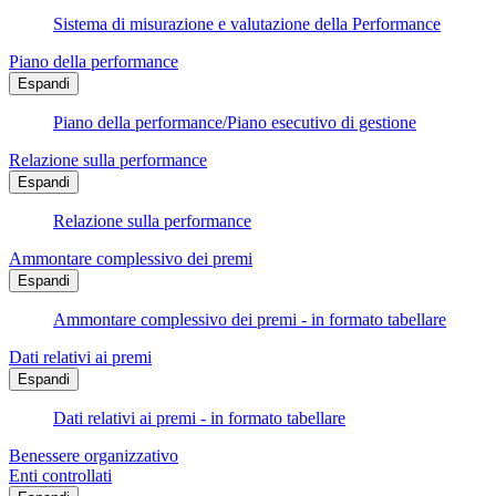
Sistema di misurazione e valutazione della Performance
Piano della performance
Espandi
Piano della performance/Piano esecutivo di gestione
Relazione sulla performance
Espandi
Relazione sulla performance
Ammontare complessivo dei premi
Espandi
Ammontare complessivo dei premi - in formato tabellare
Dati relativi ai premi
Espandi
Dati relativi ai premi - in formato tabellare
Benessere organizzativo
Enti controllati