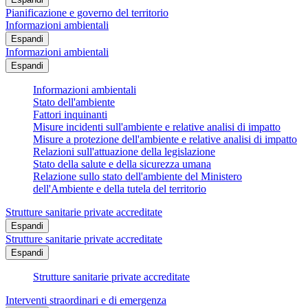
Pianificazione e governo del territorio
Informazioni ambientali
Espandi
Informazioni ambientali
Espandi
Informazioni ambientali
Stato dell'ambiente
Fattori inquinanti
Misure incidenti sull'ambiente e relative analisi di impatto
Misure a protezione dell'ambiente e relative analisi di impatto
Relazioni sull'attuazione della legislazione
Stato della salute e della sicurezza umana
Relazione sullo stato dell'ambiente del Ministero
dell'Ambiente e della tutela del territorio
Strutture sanitarie private accreditate
Espandi
Strutture sanitarie private accreditate
Espandi
Strutture sanitarie private accreditate
Interventi straordinari e di emergenza