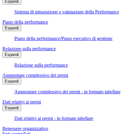
Espandi
Sistema di misurazione e valutazione della Performance
Piano della performance
Espandi
Piano della performance/Piano esecutivo di gestione
Relazione sulla performance
Espandi
Relazione sulla performance
Ammontare complessivo dei premi
Espandi
Ammontare complessivo dei premi - in formato tabellare
Dati relativi ai premi
Espandi
Dati relativi ai premi - in formato tabellare
Benessere organizzativo
Enti controllati