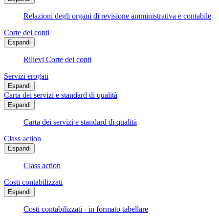
Relazioni degli organi di revisione amministrativa e contabile
Corte dei conti
Espandi
Rilievi Corte dei conti
Servizi erogati
Espandi
Carta dei servizi e standard di qualità
Espandi
Carta dei servizi e standard di qualità
Class action
Espandi
Class action
Costi contabilizzati
Espandi
Costi contabilizzati - in formato tabellare