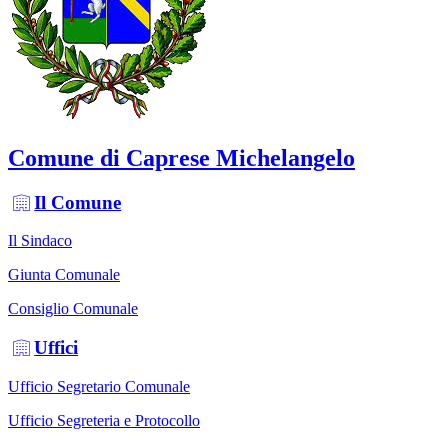
Comune di Caprese Michelangelo
Il Comune
Il Sindaco
Giunta Comunale
Consiglio Comunale
Uffici
Ufficio Segretario Comunale
Ufficio Segreteria e Protocollo