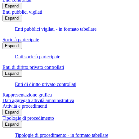
Espandi
Enti pubblici vigilati
Espandi
Enti pubblici vigilati - in formato tabellare
Società partecipate
Espandi
Dati società partecipate
Enti di diritto privato controllati
Espandi
Enti di diritto privato controllati
Rappresentazione grafica
Dati aggregati attività amministrativa
Attività e procedimenti
Espandi
Tipologie di procedimento
Espandi
Tipologie di procedimento - in formato tabellare