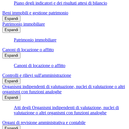
Piano degli indicatori e dei risultati attesi di bilancio
Beni immobili e gestione patrimonio
Espandi
Patrimonio immobiliare
Espandi
Patrimonio immobiliare
Canoni di locazione o affitto
Espandi
Canoni di locazione o affitto
Controlli e rilievi sull'amministrazione
Espandi
Organismi indipendenti di valutuazione, nuclei di valutazione o altri
organismi con funzioni analoghe
Espandi
Atti degli Organismi indipendenti di valutazione, nuclei di
valutazione o altri organismi con funzioni analoghe
Organi di revisione amministrativa e contabile
Espandi