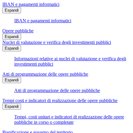
IBAN e pagamenti informatici
Espandi
IBAN e pagamenti informatici
Opere pubbliche
Espandi
Nuclei di valutazione e verifica degli investimenti pubblici
Espandi
Informazioni relative ai nuclei di valutazione e verifica degli
investimenti pubblici
Atti di programmazione delle opere pubbliche
Espandi
Atti di programmazione delle opere pubbliche
Tempi costi e indicatori di realizzazione delle opere pubbliche
Espandi
Tempi, costi unitari e indicatori di realizzazione delle opere
pubbliche in corso o completate
Pianificazione e governo del territorio