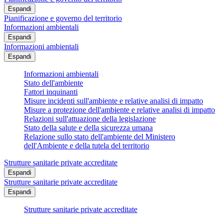
Espandi
Pianificazione e governo del territorio
Informazioni ambientali
Espandi
Informazioni ambientali
Espandi
Informazioni ambientali
Stato dell'ambiente
Fattori inquinanti
Misure incidenti sull'ambiente e relative analisi di impatto
Misure a protezione dell'ambiente e relative analisi di impatto
Relazioni sull'attuazione della legislazione
Stato della salute e della sicurezza umana
Relazione sullo stato dell'ambiente del Ministero
dell'Ambiente e della tutela del territorio
Strutture sanitarie private accreditate
Espandi
Strutture sanitarie private accreditate
Espandi
Strutture sanitarie private accreditate