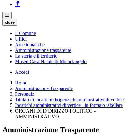
close
Il Comune
Uffici
Aree tematiche
Amministrazione trasparente
La storia e il territorio
Museo Casa Natale di Michelangelo
Accedi
Home
Amministrazione Trasparente
Personale
Titolari di incarichi dirigenziali amministrativi di vertice
Incarichi amministrativi di vertice - in formato tabellare
ORGANI DI INDIRIZZO POLITICO -
AMMINISTRATIVO
Amministrazione Trasparente