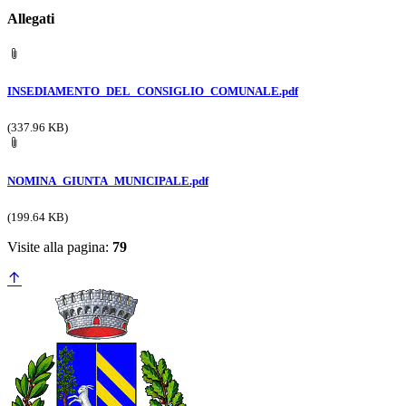
Allegati
INSEDIAMENTO_DEL_CONSIGLIO_COMUNALE.pdf
(337.96 KB)
NOMINA_GIUNTA_MUNICIPALE.pdf
(199.64 KB)
Visite alla pagina:
79