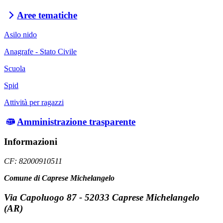
Aree tematiche
Asilo nido
Anagrafe - Stato Civile
Scuola
Spid
Attività per ragazzi
Amministrazione trasparente
Informazioni
CF: 82000910511
Comune di Caprese Michelangelo
Via Capoluogo 87 - 52033 Caprese Michelangelo
(AR)