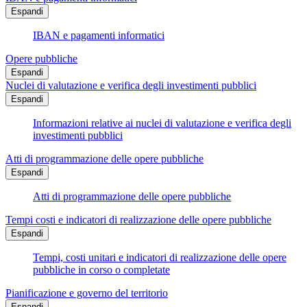
Espandi
IBAN e pagamenti informatici
Opere pubbliche
Espandi
Nuclei di valutazione e verifica degli investimenti pubblici
Espandi
Informazioni relative ai nuclei di valutazione e verifica degli
investimenti pubblici
Atti di programmazione delle opere pubbliche
Espandi
Atti di programmazione delle opere pubbliche
Tempi costi e indicatori di realizzazione delle opere pubbliche
Espandi
Tempi, costi unitari e indicatori di realizzazione delle opere
pubbliche in corso o completate
Pianificazione e governo del territorio
Espandi