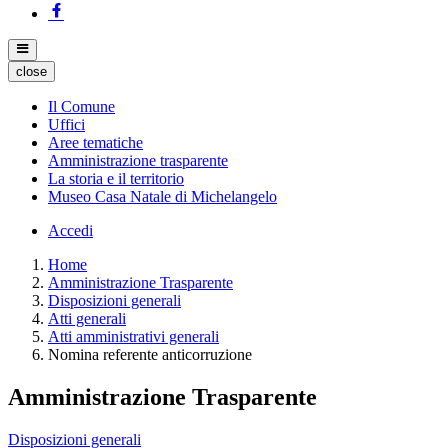
close
Il Comune
Uffici
Aree tematiche
Amministrazione trasparente
La storia e il territorio
Museo Casa Natale di Michelangelo
Accedi
Home
Amministrazione Trasparente
Disposizioni generali
Atti generali
Atti amministrativi generali
Nomina referente anticorruzione
Amministrazione Trasparente
Disposizioni generali