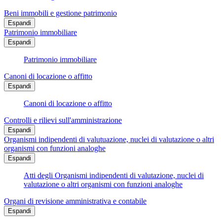
Beni immobili e gestione patrimonio
Espandi
Patrimonio immobiliare
Espandi
Patrimonio immobiliare
Canoni di locazione o affitto
Espandi
Canoni di locazione o affitto
Controlli e rilievi sull'amministrazione
Espandi
Organismi indipendenti di valutuazione, nuclei di valutazione o altri
organismi con funzioni analoghe
Espandi
Atti degli Organismi indipendenti di valutazione, nuclei di
valutazione o altri organismi con funzioni analoghe
Organi di revisione amministrativa e contabile
Espandi