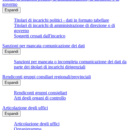
governo
Espandi
Titolari di incarichi politici - dati in formato tabellare
Titolari di incarichi di amministrazione di direzione o di
governo
Soggetti cessati dall'incarico
Sanzioni per mancata comunicazione dei dati
Espandi
Sanzioni per mancata o incompleta comunicazione dei dati da
parte dei titolari di incarichi dirigenziali
Rendiconti gruppi consiliari regionali/provinciali
Espandi
Rendiconti gruppi consigliari
Atti degli organi di controllo
Articolazione degli uffici
Espandi
Articolazione degli uffici
Organigramma