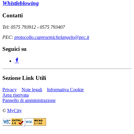
Whistleblowing
Contatti
Tel: 0575 793912 - 0575 793407
PEC:
protocollo.capresemichelangelo@pec.it
Seguici su
Sezione Link Utili
Privacy
Note legali
Informativa Cookie
Area riservata
Pannello di amministrazione
©
MyCity