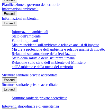
Pianificazione e governo del territorio
Informazioni ambientali
Espandi
Informazioni ambientali
Espandi
Informazioni ambientali
Stato dell'ambiente
Fattori inquinanti
Misure incidenti sull'ambiente e relative analisi di impatto
Misure a protezione dell'ambiente e relative analisi di impatto
Relazioni sull'attuazione della legislazione
Stato della salute e della sicurezza umana
Relazione sullo stato dell'ambiente del Ministero
dell'Ambiente e della tutela del territorio
Strutture sanitarie private accreditate
Espandi
Strutture sanitarie private accreditate
Espandi
Strutture sanitarie private accreditate
Interventi straordinari e di emergenza