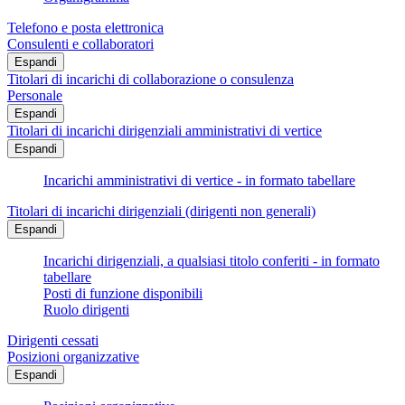
Telefono e posta elettronica
Consulenti e collaboratori
Espandi
Titolari di incarichi di collaborazione o consulenza
Personale
Espandi
Titolari di incarichi dirigenziali amministrativi di vertice
Espandi
Incarichi amministrativi di vertice - in formato tabellare
Titolari di incarichi dirigenziali (dirigenti non generali)
Espandi
Incarichi dirigenziali, a qualsiasi titolo conferiti - in formato
tabellare
Posti di funzione disponibili
Ruolo dirigenti
Dirigenti cessati
Posizioni organizzative
Espandi