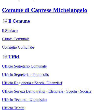
Comune di Caprese Michelangelo
Il Comune
Il Sindaco
Giunta Comunale
Consiglio Comunale
Uffici
Ufficio Segretario Comunale
Ufficio Segreteria e Protocollo
Ufficio Ragioneria e Servizi Finanziari
Ufficio Servizi Demografici - Elettorale - Scuola - Sociale
Ufficio Tecnico - Urbanistica
Ufficio Tributi