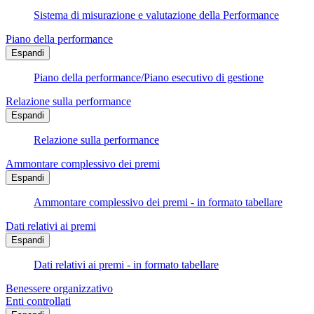
Sistema di misurazione e valutazione della Performance
Piano della performance
Espandi
Piano della performance/Piano esecutivo di gestione
Relazione sulla performance
Espandi
Relazione sulla performance
Ammontare complessivo dei premi
Espandi
Ammontare complessivo dei premi - in formato tabellare
Dati relativi ai premi
Espandi
Dati relativi ai premi - in formato tabellare
Benessere organizzativo
Enti controllati