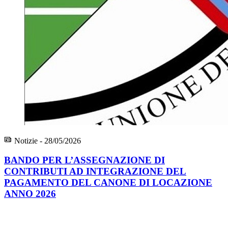
Notizie - 28/05/2026
BANDO PER L’ASSEGNAZIONE DI
CONTRIBUTI AD INTEGRAZIONE DEL
PAGAMENTO DEL CANONE DI LOCAZIONE
ANNO 2026