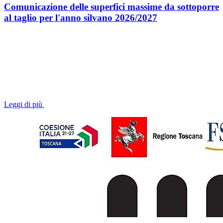
Comunicazione delle superfici massime da sottoporre
al taglio per l'anno silvano 2026/2027
Leggi di più