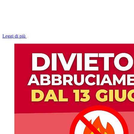
Leggi di più