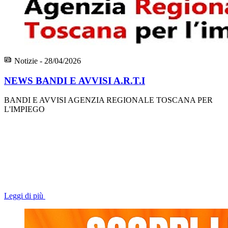
Notizie - 28/04/2026
NEWS BANDI E AVVISI A.R.T.I
BANDI E AVVISI AGENZIA REGIONALE TOSCANA PER
L'IMPIEGO
Leggi di più