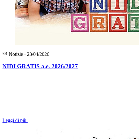
Notizie - 23/04/2026
NIDI GRATIS a.e. 2026/2027
Leggi di più