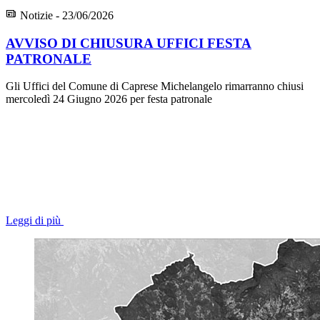
Notizie - 23/06/2026
AVVISO DI CHIUSURA UFFICI FESTA
PATRONALE
Gli Uffici del Comune di Caprese Michelangelo rimarranno chiusi
mercoledì 24 Giugno 2026 per festa patronale
Leggi di più