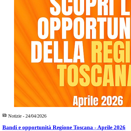
Notizie - 24/04/2026
Bandi e opportunità Regione Toscana - Aprile 2026