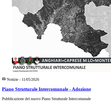
Notizie - 11/05/2026
Piano Strutturale Intercomunale - Adozione
Pubblicazione del nuovo Piano Strutturale Intercomunale