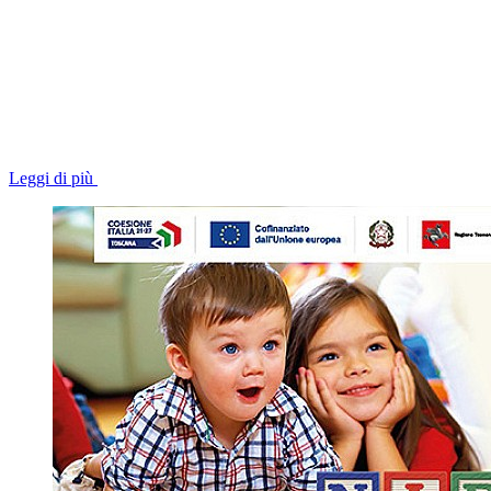
Leggi di più