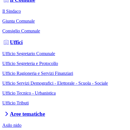
Il Sindaco
Giunta Comunale
Consiglio Comunale
Uffici
Ufficio Segretario Comunale
Ufficio Segreteria e Protocollo
Ufficio Ragioneria e Servizi Finanziari
Ufficio Servizi Demografici - Elettorale - Scuola - Sociale
Ufficio Tecnico - Urbanistica
Ufficio Tributi
Aree tematiche
Asilo nido