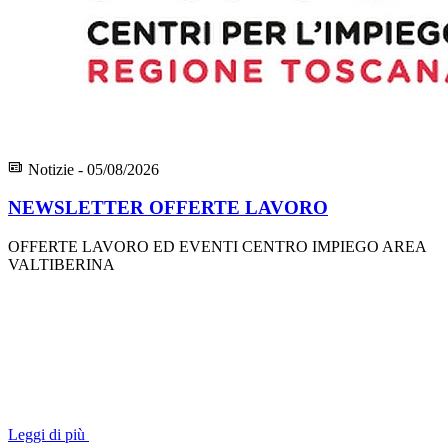
Notizie - 05/08/2026
NEWSLETTER OFFERTE LAVORO
OFFERTE LAVORO ED EVENTI CENTRO IMPIEGO AREA
VALTIBERINA
Leggi di più