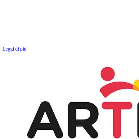
Leggi di più