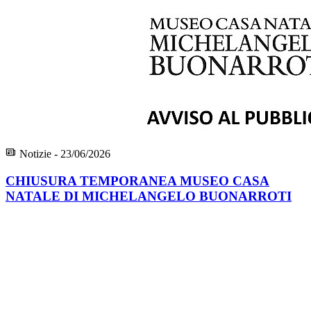
Notizie - 23/06/2026
CHIUSURA TEMPORANEA MUSEO CASA
NATALE DI MICHELANGELO BUONARROTI