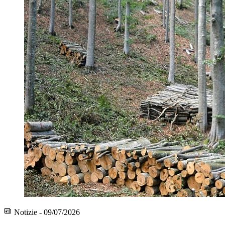
Notizie - 09/07/2026