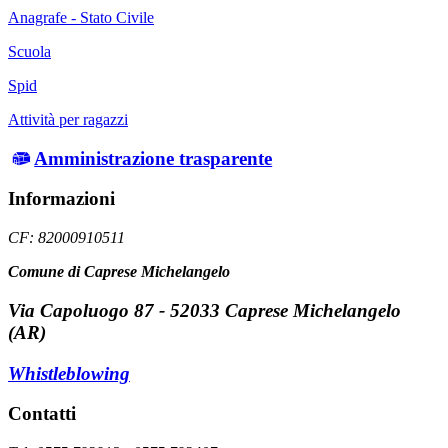
Anagrafe - Stato Civile
Scuola
Spid
Attività per ragazzi
Amministrazione trasparente
Informazioni
CF: 82000910511
Comune di Caprese Michelangelo
Via Capoluogo 87 - 52033 Caprese Michelangelo
(AR)
Whistleblowing
Contatti