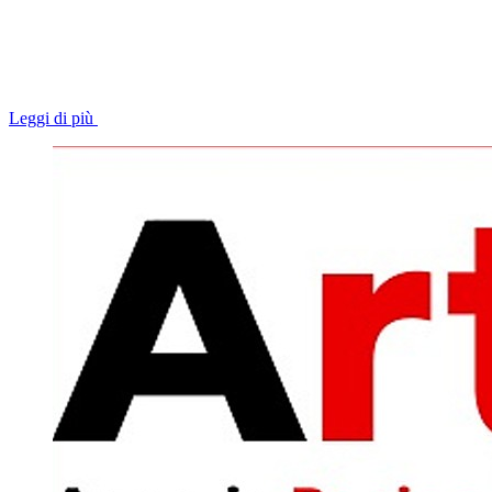
Leggi di più