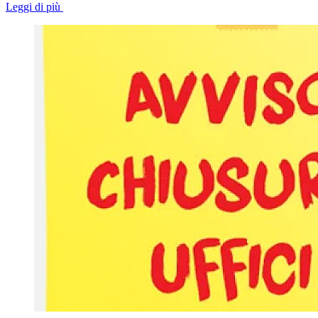
Leggi di più