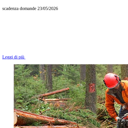
scadenza domande 23/05/2026
Leggi di più