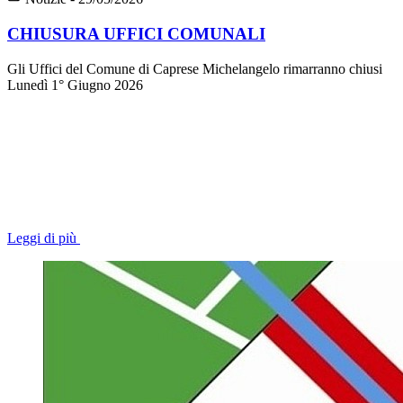
CHIUSURA UFFICI COMUNALI
Gli Uffici del Comune di Caprese Michelangelo rimarranno chiusi
Lunedì 1° Giugno 2026
Leggi di più