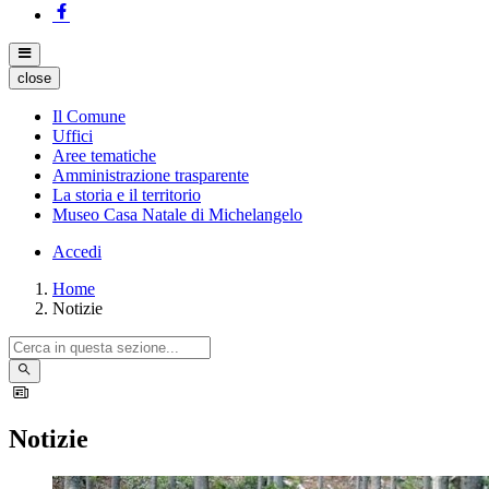
close
Il Comune
Uffici
Aree tematiche
Amministrazione trasparente
La storia e il territorio
Museo Casa Natale di Michelangelo
Accedi
Home
Notizie
Notizie