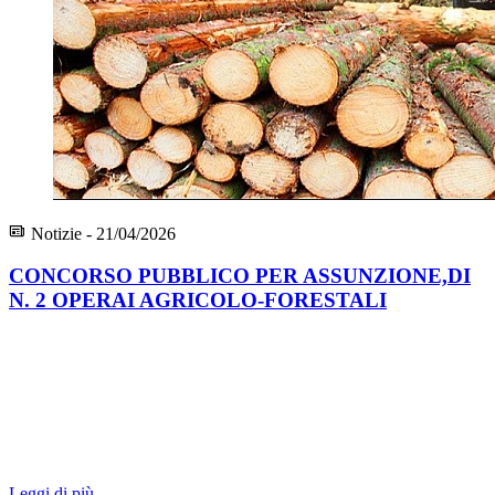
Notizie - 21/04/2026
CONCORSO PUBBLICO PER ASSUNZIONE,DI
N. 2 OPERAI AGRICOLO-FORESTALI
Leggi di più