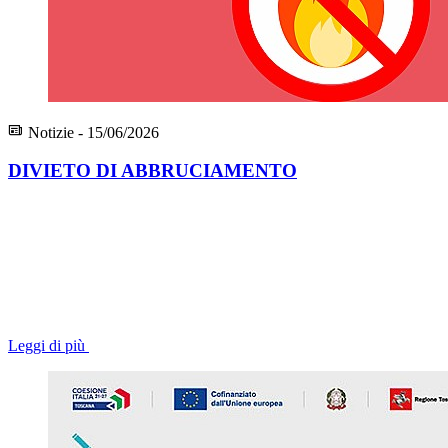
Notizie - 15/06/2026
DIVIETO DI ABBRUCIAMENTO
Leggi di più