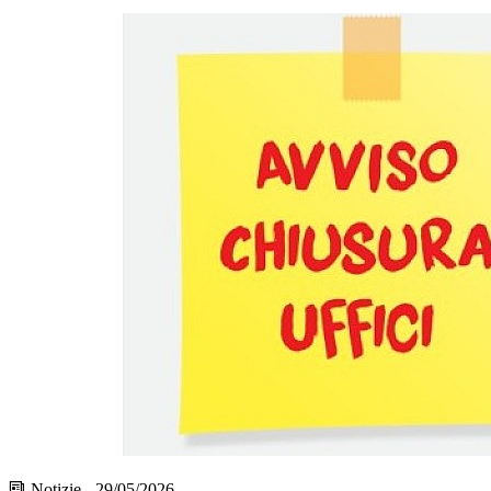
Notizie - 29/05/2026