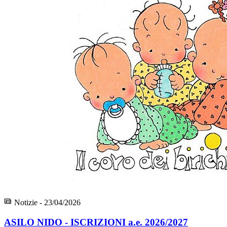
Notizie - 23/04/2026
ASILO NIDO - ISCRIZIONI a.e. 2026/2027