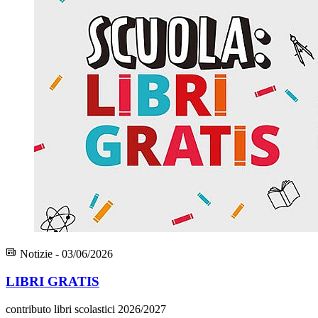
Notizie - 03/06/2026
LIBRI GRATIS
contributo libri scolastici 2026/2027